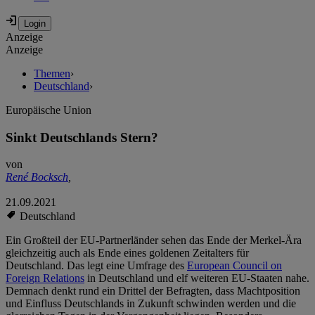
Anzeige
Anzeige
Themen
›
Deutschland
›
Europäische Union
Sinkt Deutschlands Stern?
von
René Bocksch
,
21.09.2021
Deutschland
Ein Großteil der EU-Partnerländer sehen das Ende der Merkel-Ära
gleichzeitig auch als Ende eines goldenen Zeitalters für
Deutschland. Das legt eine Umfrage des
European Council on
Foreign Relations
in Deutschland und elf weiteren EU-Staaten nahe.
Demnach denkt rund ein Drittel der Befragten, dass Machtposition
und Einfluss Deutschlands in Zukunft schwinden werden und die