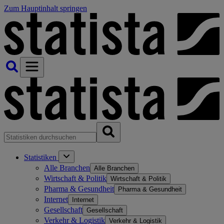
Zum Hauptinhalt springen
Statistiken
Alle Branchen
Alle Branchen
Wirtschaft & Politik
Wirtschaft & Politik
Pharma & Gesundheit
Pharma & Gesundheit
Internet
Internet
Gesellschaft
Gesellschaft
Verkehr & Logistik
Verkehr & Logistik