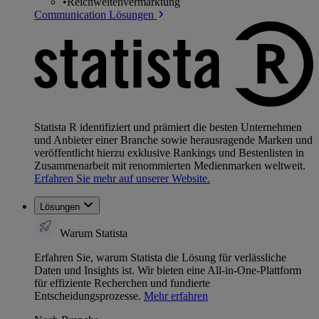
•
Reichweitenvermarktung
Communication Lösungen
Statista R identifiziert und prämiert die besten Unternehmen
und Anbieter einer Branche sowie herausragende Marken und
veröffentlicht hierzu exklusive Rankings und Bestenlisten in
Zusammenarbeit mit renommierten Medienmarken weltweit.
Erfahren Sie mehr auf unserer Website.
Lösungen
Warum Statista
Erfahren Sie, warum Statista die Lösung für verlässliche
Daten und Insights ist. Wir bieten eine All-in-One-Plattform
für effiziente Recherchen und fundierte
Entscheidungsprozesse.
Mehr erfahren