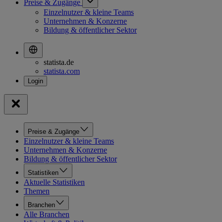
Preise & Zugänge
Einzelnutzer & kleine Teams
Unternehmen & Konzerne
Bildung & öffentlicher Sektor
statista.de
statista.com
Preise & Zugänge
Einzelnutzer & kleine Teams
Unternehmen & Konzerne
Bildung & öffentlicher Sektor
Statistiken
Aktuelle Statistiken
Themen
Branchen
Alle Branchen