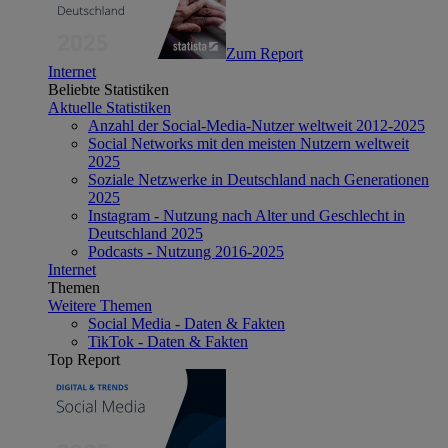
Zum Report
Internet
Beliebte Statistiken
Aktuelle Statistiken
Anzahl der Social-Media-Nutzer weltweit 2012-2025
Social Networks mit den meisten Nutzern weltweit
2025
Soziale Netzwerke in Deutschland nach Generationen
2025
Instagram - Nutzung nach Alter und Geschlecht in
Deutschland 2025
Podcasts - Nutzung 2016-2025
Internet
Themen
Weitere Themen
Social Media - Daten & Fakten
TikTok - Daten & Fakten
Top Report