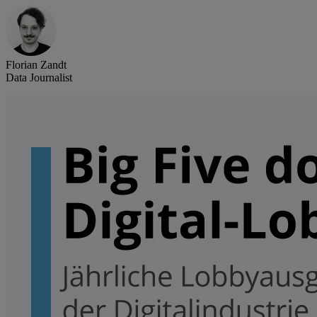
Florian Zandt
Data Journalist