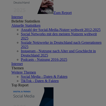
Zum Report
Internet
Beliebte Statistiken
Aktuelle Statistiken
Anzahl der Social-Media-Nutzer weltweit 2012-2025
Social Networks mit den meisten Nutzern weltweit
2025
Soziale Netzwerke in Deutschland nach Generationen
2025
Instagram - Nutzung nach Alter und Geschlecht in
Deutschland 2025
Podcasts - Nutzung 2016-2025
Internet
Themen
Weitere Themen
Social Media - Daten & Fakten
TikTok - Daten & Fakten
Top Report