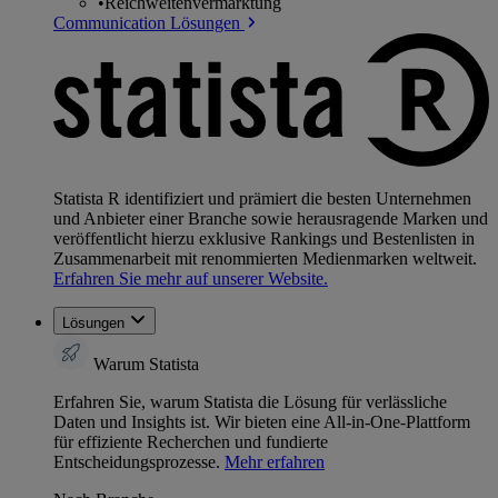
•
Reichweitenvermarktung
Communication Lösungen
Statista R identifiziert und prämiert die besten Unternehmen
und Anbieter einer Branche sowie herausragende Marken und
veröffentlicht hierzu exklusive Rankings und Bestenlisten in
Zusammenarbeit mit renommierten Medienmarken weltweit.
Erfahren Sie mehr auf unserer Website.
Lösungen
Warum Statista
Erfahren Sie, warum Statista die Lösung für verlässliche
Daten und Insights ist. Wir bieten eine All-in-One-Plattform
für effiziente Recherchen und fundierte
Entscheidungsprozesse.
Mehr erfahren