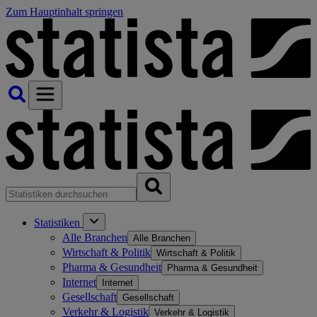
Zum Hauptinhalt springen
Statistiken
Alle Branchen
Alle Branchen
Wirtschaft & Politik
Wirtschaft & Politik
Pharma & Gesundheit
Pharma & Gesundheit
Internet
Internet
Gesellschaft
Gesellschaft
Verkehr & Logistik
Verkehr & Logistik