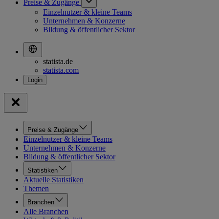
Preise & Zugänge
Einzelnutzer & kleine Teams
Unternehmen & Konzerne
Bildung & öffentlicher Sektor
statista.de
statista.com
Preise & Zugänge
Einzelnutzer & kleine Teams
Unternehmen & Konzerne
Bildung & öffentlicher Sektor
Statistiken
Aktuelle Statistiken
Themen
Branchen
Alle Branchen