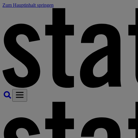
Zum Hauptinhalt springen