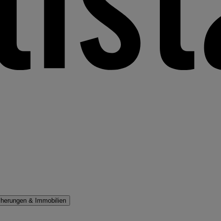
cherungen & Immobilien