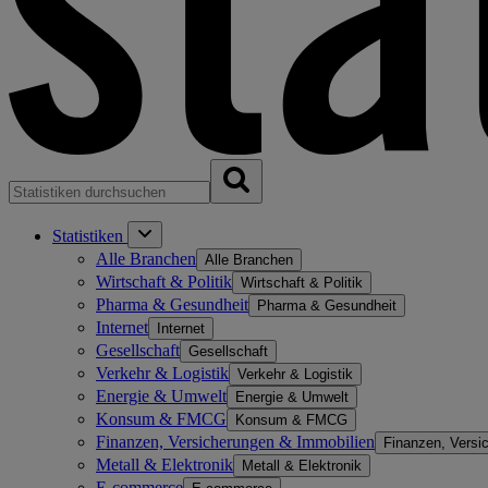
Statistiken
Alle Branchen
Alle Branchen
Wirtschaft & Politik
Wirtschaft & Politik
Pharma & Gesundheit
Pharma & Gesundheit
Internet
Internet
Gesellschaft
Gesellschaft
Verkehr & Logistik
Verkehr & Logistik
Energie & Umwelt
Energie & Umwelt
Konsum & FMCG
Konsum & FMCG
Finanzen, Versicherungen & Immobilien
Finanzen, Versi
Metall & Elektronik
Metall & Elektronik
E-commerce