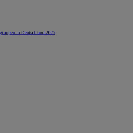
rsgruppen in Deutschland 2025