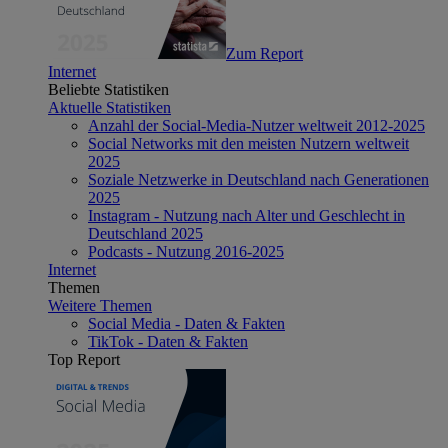
Zum Report
Internet
Beliebte Statistiken
Aktuelle Statistiken
Anzahl der Social-Media-Nutzer weltweit 2012-2025
Social Networks mit den meisten Nutzern weltweit
2025
Soziale Netzwerke in Deutschland nach Generationen
2025
Instagram - Nutzung nach Alter und Geschlecht in
Deutschland 2025
Podcasts - Nutzung 2016-2025
Internet
Themen
Weitere Themen
Social Media - Daten & Fakten
TikTok - Daten & Fakten
Top Report