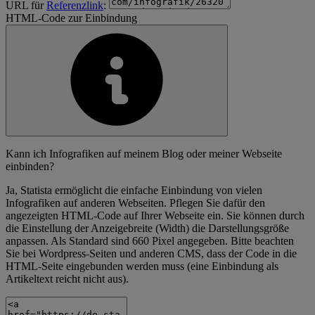
URL für
Referenzlink
:
HTML-Code zur Einbindung
Kann ich Infografiken auf meinem Blog oder meiner Webseite
einbinden?
Ja, Statista ermöglicht die einfache Einbindung von vielen
Infografiken auf anderen Webseiten. Pflegen Sie dafür den
angezeigten HTML-Code auf Ihrer Webseite ein. Sie können durch
die Einstellung der Anzeigebreite (Width) die Darstellungsgröße
anpassen. Als Standard sind 660 Pixel angegeben. Bitte beachten
Sie bei Wordpress-Seiten und anderen CMS, dass der Code in die
HTML-Seite eingebunden werden muss (eine Einbindung als
Artikeltext reicht nicht aus).