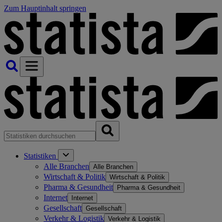
Zum Hauptinhalt springen
Statistiken
Alle Branchen
Alle Branchen
Wirtschaft & Politik
Wirtschaft & Politik
Pharma & Gesundheit
Pharma & Gesundheit
Internet
Internet
Gesellschaft
Gesellschaft
Verkehr & Logistik
Verkehr & Logistik