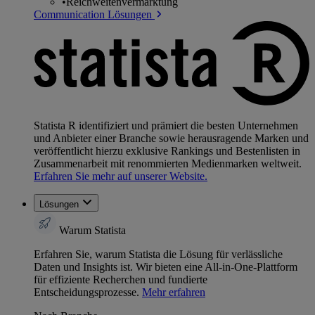
•
Reichweitenvermarktung
Communication Lösungen
Statista R identifiziert und prämiert die besten Unternehmen
und Anbieter einer Branche sowie herausragende Marken und
veröffentlicht hierzu exklusive Rankings und Bestenlisten in
Zusammenarbeit mit renommierten Medienmarken weltweit.
Erfahren Sie mehr auf unserer Website.
Lösungen
Warum Statista
Erfahren Sie, warum Statista die Lösung für verlässliche
Daten und Insights ist. Wir bieten eine All-in-One-Plattform
für effiziente Recherchen und fundierte
Entscheidungsprozesse.
Mehr erfahren