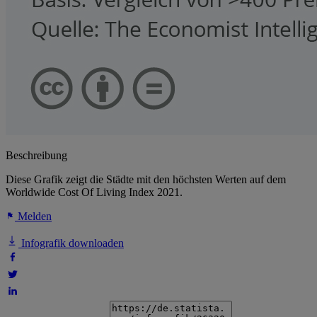
Beschreibung
Diese Grafik zeigt die Städte mit den höchsten Werten auf dem
Worldwide Cost Of Living Index 2021.
Melden
Infografik downloaden