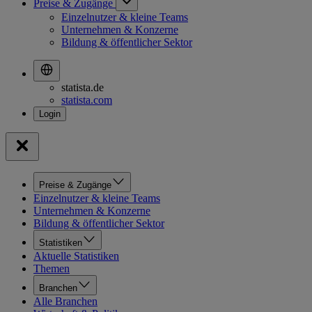
Preise & Zugänge
Einzelnutzer & kleine Teams
Unternehmen & Konzerne
Bildung & öffentlicher Sektor
statista.de
statista.com
Preise & Zugänge
Einzelnutzer & kleine Teams
Unternehmen & Konzerne
Bildung & öffentlicher Sektor
Statistiken
Aktuelle Statistiken
Themen
Branchen
Alle Branchen