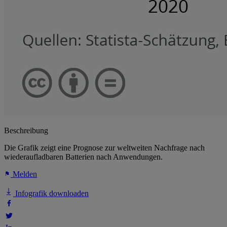
Beschreibung
Die Grafik zeigt eine Prognose zur weltweiten Nachfrage nach
wiederaufladbaren Batterien nach Anwendungen.
Melden
Infografik downloaden