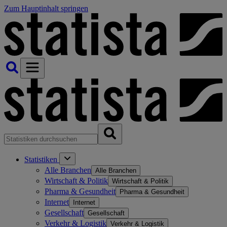
Zum Hauptinhalt springen
Statistiken
Alle Branchen
Alle Branchen
Wirtschaft & Politik
Wirtschaft & Politik
Pharma & Gesundheit
Pharma & Gesundheit
Internet
Internet
Gesellschaft
Gesellschaft
Verkehr & Logistik
Verkehr & Logistik