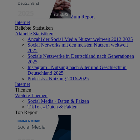
Zum Report
Internet
Beliebte Statistiken
Aktuelle Statistiken
Anzahl der Social-Media-Nutzer weltweit 2012-2025
Social Networks mit den meisten Nutzern weltweit
2025
Soziale Netzwerke in Deutschland nach Generationen
2025
Instagram - Nutzung nach Alter und Geschlecht in
Deutschland 2025
Podcasts - Nutzung 2016-2025
Internet
Themen
Weitere Themen
Social Media - Daten & Fakten
TikTok - Daten & Fakten
Top Report