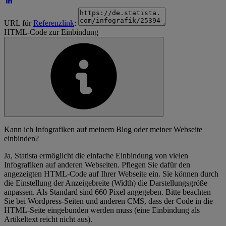
URL für
Referenzlink
:
HTML-Code zur Einbindung
Kann ich Infografiken auf meinem Blog oder meiner Webseite
einbinden?
Ja, Statista ermöglicht die einfache Einbindung von vielen
Infografiken auf anderen Webseiten. Pflegen Sie dafür den
angezeigten HTML-Code auf Ihrer Webseite ein. Sie können durch
die Einstellung der Anzeigebreite (Width) die Darstellungsgröße
anpassen. Als Standard sind 660 Pixel angegeben. Bitte beachten
Sie bei Wordpress-Seiten und anderen CMS, dass der Code in die
HTML-Seite eingebunden werden muss (eine Einbindung als
Artikeltext reicht nicht aus).