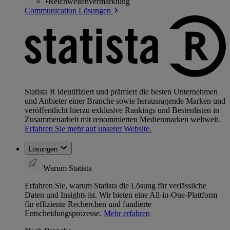
•
Reichweitenvermarktung
Communication Lösungen
Statista R identifiziert und prämiert die besten Unternehmen
und Anbieter einer Branche sowie herausragende Marken und
veröffentlicht hierzu exklusive Rankings und Bestenlisten in
Zusammenarbeit mit renommierten Medienmarken weltweit.
Erfahren Sie mehr auf unserer Website.
Lösungen
Warum Statista
Erfahren Sie, warum Statista die Lösung für verlässliche
Daten und Insights ist. Wir bieten eine All-in-One-Plattform
für effiziente Recherchen und fundierte
Entscheidungsprozesse.
Mehr erfahren