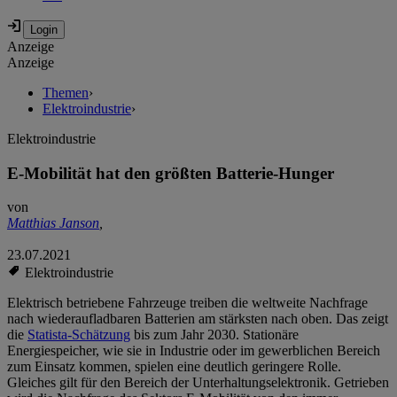
Anzeige
Anzeige
Themen
›
Elektroindustrie
›
Elektroindustrie
E-Mobilität hat den größten Batterie-Hunger
von
Matthias Janson
,
23.07.2021
Elektroindustrie
Elektrisch betriebene Fahrzeuge treiben die weltweite Nachfrage
nach wiederaufladbaren Batterien am stärksten nach oben. Das zeigt
die
Statista-Schätzung
bis zum Jahr 2030. Stationäre
Energiespeicher, wie sie in Industrie oder im gewerblichen Bereich
zum Einsatz kommen, spielen eine deutlich geringere Rolle.
Gleiches gilt für den Bereich der Unterhaltungselektronik. Getrieben