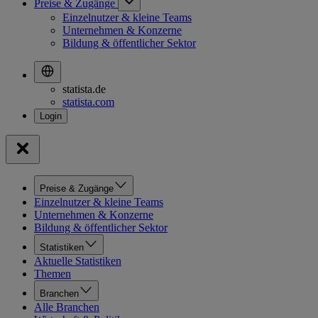
Preise & Zugänge
Einzelnutzer & kleine Teams
Unternehmen & Konzerne
Bildung & öffentlicher Sektor
statista.de
statista.com
Preise & Zugänge
Einzelnutzer & kleine Teams
Unternehmen & Konzerne
Bildung & öffentlicher Sektor
Statistiken
Aktuelle Statistiken
Themen
Branchen
Alle Branchen