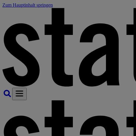
Zum Hauptinhalt springen