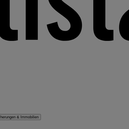
cherungen & Immobilien