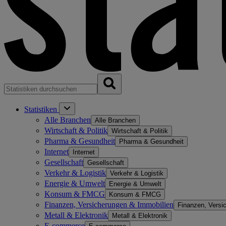
Statistiken
Alle Branchen
Alle Branchen
Wirtschaft & Politik
Wirtschaft & Politik
Pharma & Gesundheit
Pharma & Gesundheit
Internet
Internet
Gesellschaft
Gesellschaft
Verkehr & Logistik
Verkehr & Logistik
Energie & Umwelt
Energie & Umwelt
Konsum & FMCG
Konsum & FMCG
Finanzen, Versicherungen & Immobilien
Finanzen, Versi
Metall & Elektronik
Metall & Elektronik
E-commerce