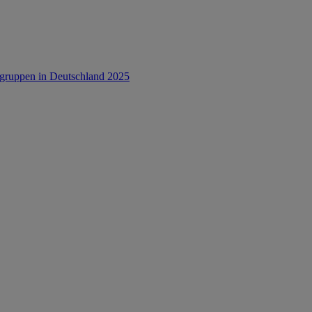
rsgruppen in Deutschland 2025