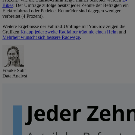
Bikes
: Der Umfrage zufolge besitzt jeder Zehnte der Befragten ein
Elektrofahrrad oder Pedelec. Rennräder sind dagegen weniger
verbreitet (4 Prozent).
Weitere Ergebnisse der Fahrrad-Umfrage mit YouGov zeigen die
Grafiken
Knapp jeder zweite Radfahrer trägt nie einen Helm
und
Mehrheit wünscht sich bessere Radwege
.
Frauke Suhr
Data Analyst