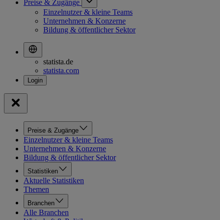
Preise & Zugänge
Einzelnutzer & kleine Teams
Unternehmen & Konzerne
Bildung & öffentlicher Sektor
statista.de
statista.com
Preise & Zugänge
Einzelnutzer & kleine Teams
Unternehmen & Konzerne
Bildung & öffentlicher Sektor
Statistiken
Aktuelle Statistiken
Themen
Branchen
Alle Branchen