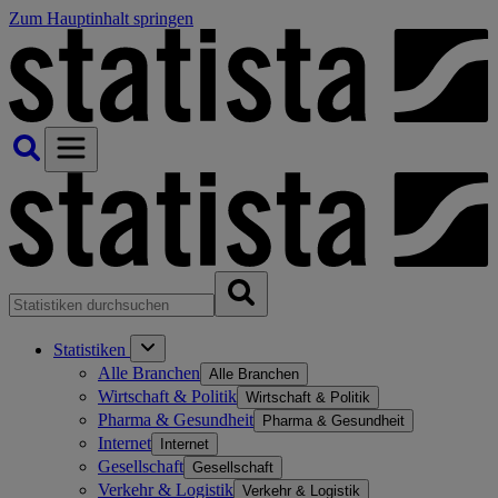
Zum Hauptinhalt springen
Statistiken
Alle Branchen
Alle Branchen
Wirtschaft & Politik
Wirtschaft & Politik
Pharma & Gesundheit
Pharma & Gesundheit
Internet
Internet
Gesellschaft
Gesellschaft
Verkehr & Logistik
Verkehr & Logistik