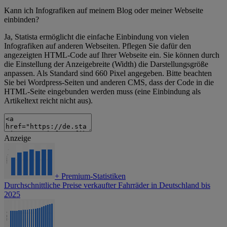
Kann ich Infografiken auf meinem Blog oder meiner Webseite
einbinden?
Ja, Statista ermöglicht die einfache Einbindung von vielen
Infografiken auf anderen Webseiten. Pflegen Sie dafür den
angezeigten HTML-Code auf Ihrer Webseite ein. Sie können durch
die Einstellung der Anzeigebreite (Width) die Darstellungsgröße
anpassen. Als Standard sind 660 Pixel angegeben. Bitte beachten
Sie bei Wordpress-Seiten und anderen CMS, dass der Code in die
HTML-Seite eingebunden werden muss (eine Einbindung als
Artikeltext reicht nicht aus).
Anzeige
+
Premium-Statistiken
Durchschnittliche Preise verkaufter Fahrräder in Deutschland bis
2025