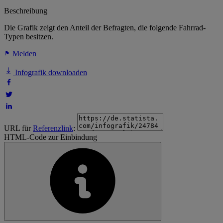
Beschreibung
Die Grafik zeigt den Anteil der Befragten, die folgende Fahrrad-
Typen besitzen.
Melden
Infografik downloaden
URL für
Referenzlink
:
HTML-Code zur Einbindung