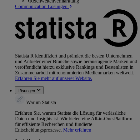
•
Reichweitenvermarktung
Communication Lösungen
Statista R identifiziert und prämiert die besten Unternehmen
und Anbieter einer Branche sowie herausragende Marken und
veröffentlicht hierzu exklusive Rankings und Bestenlisten in
Zusammenarbeit mit renommierten Medienmarken weltweit.
Erfahren Sie mehr auf unserer Website.
Lösungen
Warum Statista
Erfahren Sie, warum Statista die Lösung für verlässliche
Daten und Insights ist. Wir bieten eine All-in-One-Plattform
für effiziente Recherchen und fundierte
Entscheidungsprozesse.
Mehr erfahren