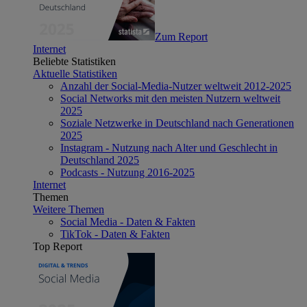
Zum Report
Internet
Beliebte Statistiken
Aktuelle Statistiken
Anzahl der Social-Media-Nutzer weltweit 2012-2025
Social Networks mit den meisten Nutzern weltweit
2025
Soziale Netzwerke in Deutschland nach Generationen
2025
Instagram - Nutzung nach Alter und Geschlecht in
Deutschland 2025
Podcasts - Nutzung 2016-2025
Internet
Themen
Weitere Themen
Social Media - Daten & Fakten
TikTok - Daten & Fakten
Top Report