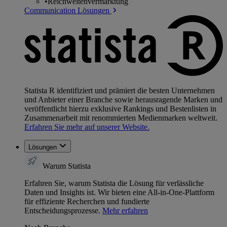
•
Reichweitenvermarktung
Communication Lösungen
Statista R identifiziert und prämiert die besten Unternehmen
und Anbieter einer Branche sowie herausragende Marken und
veröffentlicht hierzu exklusive Rankings und Bestenlisten in
Zusammenarbeit mit renommierten Medienmarken weltweit.
Erfahren Sie mehr auf unserer Website.
Lösungen
Warum Statista
Erfahren Sie, warum Statista die Lösung für verlässliche
Daten und Insights ist. Wir bieten eine All-in-One-Plattform
für effiziente Recherchen und fundierte
Entscheidungsprozesse.
Mehr erfahren