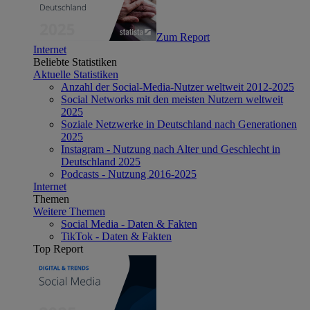
Zum Report
Internet
Beliebte Statistiken
Aktuelle Statistiken
Anzahl der Social-Media-Nutzer weltweit 2012-2025
Social Networks mit den meisten Nutzern weltweit
2025
Soziale Netzwerke in Deutschland nach Generationen
2025
Instagram - Nutzung nach Alter und Geschlecht in
Deutschland 2025
Podcasts - Nutzung 2016-2025
Internet
Themen
Weitere Themen
Social Media - Daten & Fakten
TikTok - Daten & Fakten
Top Report