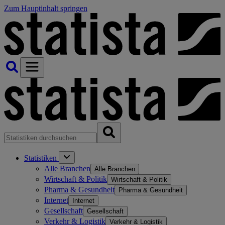
Zum Hauptinhalt springen
Statistiken
Alle Branchen
Alle Branchen
Wirtschaft & Politik
Wirtschaft & Politik
Pharma & Gesundheit
Pharma & Gesundheit
Internet
Internet
Gesellschaft
Gesellschaft
Verkehr & Logistik
Verkehr & Logistik