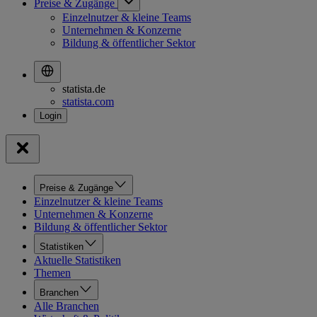
Preise & Zugänge
Einzelnutzer & kleine Teams
Unternehmen & Konzerne
Bildung & öffentlicher Sektor
statista.de
statista.com
Preise & Zugänge
Einzelnutzer & kleine Teams
Unternehmen & Konzerne
Bildung & öffentlicher Sektor
Statistiken
Aktuelle Statistiken
Themen
Branchen
Alle Branchen