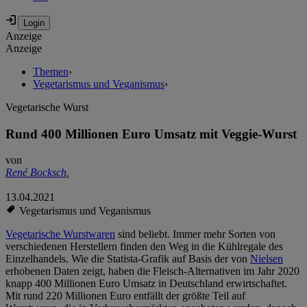
Anzeige
Anzeige
Themen
›
Vegetarismus und Veganismus
›
Vegetarische Wurst
Rund 400 Millionen Euro Umsatz mit Veggie-Wurst
von
René Bocksch
,
13.04.2021
Vegetarismus und Veganismus
Vegetarische Wurstwaren
sind beliebt. Immer mehr Sorten von
verschiedenen Herstellern finden den Weg in die Kühlregale des
Einzelhandels. Wie die Statista-Grafik auf Basis der von
Nielsen
erhobenen Daten zeigt, haben die Fleisch-Alternativen im Jahr 2020
knapp 400 Millionen Euro Umsatz in Deutschland erwirtschaftet.
Mit rund 220 Millionen Euro entfällt der größte Teil auf