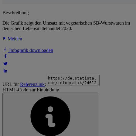
Beschreibung
Die Grafik zeigt den Umsatz mit vegetarischen SB-Wurstwaren im
deutschen Lebensmittelhandel 2020.
Melden
Infografik downloaden
URL für
Referenzlink
:
HTML-Code zur Einbindung