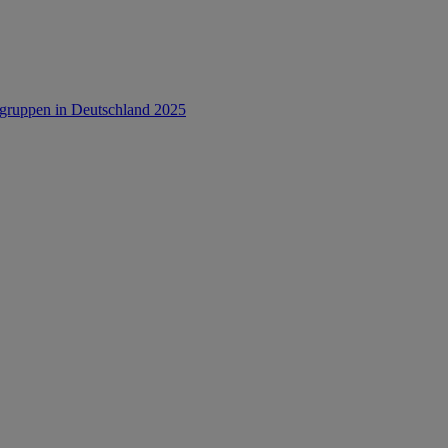
rsgruppen in Deutschland 2025