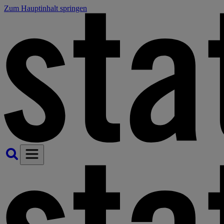
Zum Hauptinhalt springen