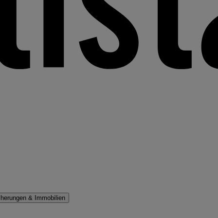
cherungen & Immobilien