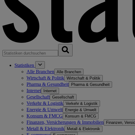
Statistiken
Alle Branchen
Alle Branchen
Wirtschaft & Politik
Wirtschaft & Politik
Pharma & Gesundheit
Pharma & Gesundheit
Internet
Internet
Gesellschaft
Gesellschaft
Verkehr & Logistik
Verkehr & Logistik
Energie & Umwelt
Energie & Umwelt
Konsum & FMCG
Konsum & FMCG
Finanzen, Versicherungen & Immobilien
Finanzen, Versi
Metall & Elektronik
Metall & Elektronik
E-commerce