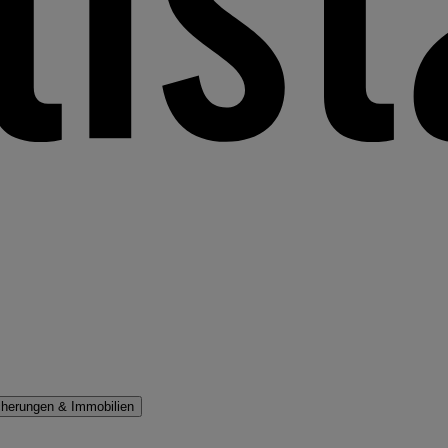
cherungen & Immobilien