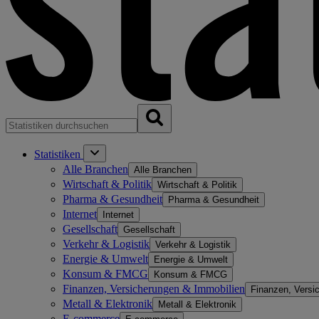
Statistiken
Alle Branchen
Alle Branchen
Wirtschaft & Politik
Wirtschaft & Politik
Pharma & Gesundheit
Pharma & Gesundheit
Internet
Internet
Gesellschaft
Gesellschaft
Verkehr & Logistik
Verkehr & Logistik
Energie & Umwelt
Energie & Umwelt
Konsum & FMCG
Konsum & FMCG
Finanzen, Versicherungen & Immobilien
Finanzen, Versi
Metall & Elektronik
Metall & Elektronik
E-commerce