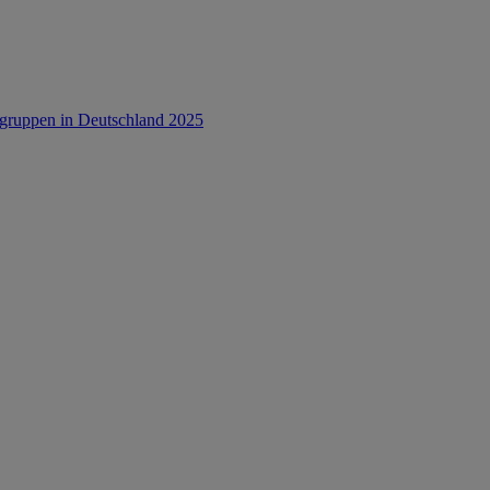
rsgruppen in Deutschland 2025