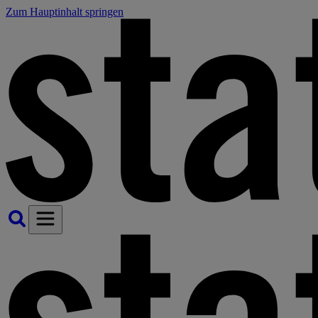
Zum Hauptinhalt springen