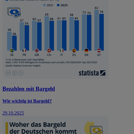
Bezahlen mit Bargeld
Wie wichtig ist Bargeld?
29.10.2025