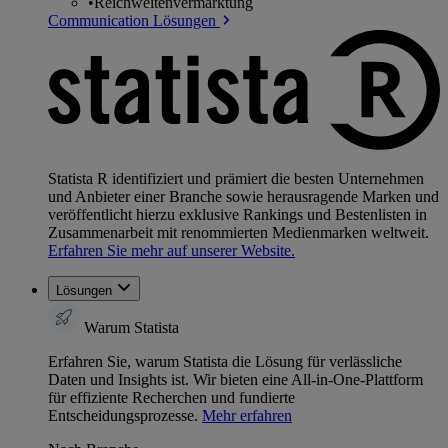
•
Reichweitenvermarktung
Communication Lösungen
Statista R identifiziert und prämiert die besten Unternehmen
und Anbieter einer Branche sowie herausragende Marken und
veröffentlicht hierzu exklusive Rankings und Bestenlisten in
Zusammenarbeit mit renommierten Medienmarken weltweit.
Erfahren Sie mehr auf unserer Website.
Lösungen
Warum Statista
Erfahren Sie, warum Statista die Lösung für verlässliche
Daten und Insights ist. Wir bieten eine All-in-One-Plattform
für effiziente Recherchen und fundierte
Entscheidungsprozesse.
Mehr erfahren