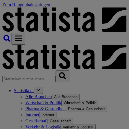
Zum Hauptinhalt springen
Statistiken
Alle Branchen
Alle Branchen
Wirtschaft & Politik
Wirtschaft & Politik
Pharma & Gesundheit
Pharma & Gesundheit
Internet
Internet
Gesellschaft
Gesellschaft
Verkehr & Logistik
Verkehr & Logistik