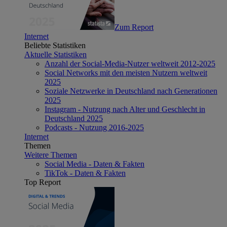
Zum Report
Internet
Beliebte Statistiken
Aktuelle Statistiken
Anzahl der Social-Media-Nutzer weltweit 2012-2025
Social Networks mit den meisten Nutzern weltweit
2025
Soziale Netzwerke in Deutschland nach Generationen
2025
Instagram - Nutzung nach Alter und Geschlecht in
Deutschland 2025
Podcasts - Nutzung 2016-2025
Internet
Themen
Weitere Themen
Social Media - Daten & Fakten
TikTok - Daten & Fakten
Top Report