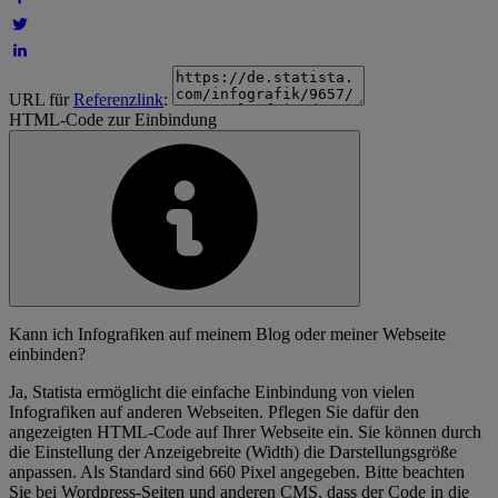
URL für
Referenzlink
:
HTML-Code zur Einbindung
Kann ich Infografiken auf meinem Blog oder meiner Webseite
einbinden?
Ja, Statista ermöglicht die einfache Einbindung von vielen
Infografiken auf anderen Webseiten. Pflegen Sie dafür den
angezeigten HTML-Code auf Ihrer Webseite ein. Sie können durch
die Einstellung der Anzeigebreite (Width) die Darstellungsgröße
anpassen. Als Standard sind 660 Pixel angegeben. Bitte beachten
Sie bei Wordpress-Seiten und anderen CMS, dass der Code in die