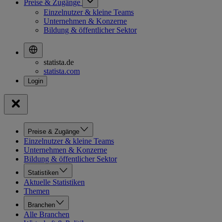
Preise & Zugänge
Einzelnutzer & kleine Teams
Unternehmen & Konzerne
Bildung & öffentlicher Sektor
statista.de
statista.com
Preise & Zugänge
Einzelnutzer & kleine Teams
Unternehmen & Konzerne
Bildung & öffentlicher Sektor
Statistiken
Aktuelle Statistiken
Themen
Branchen
Alle Branchen