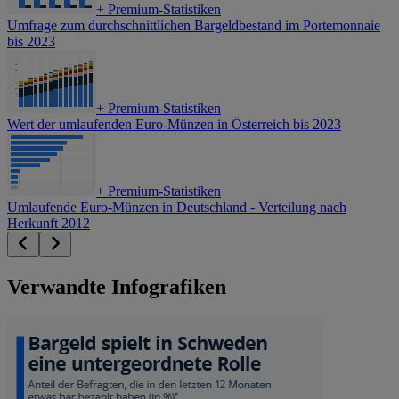
+
Premium-Statistiken
Umfrage zum durchschnittlichen Bargeldbestand im Portemonnaie
bis 2023
+
Premium-Statistiken
Wert der umlaufenden Euro-Münzen in Österreich bis 2023
+
Premium-Statistiken
Umlaufende Euro-Münzen in Deutschland - Verteilung nach
Herkunft 2012
Verwandte Infografiken