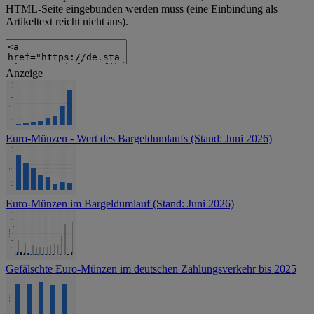
HTML-Seite eingebunden werden muss (eine Einbindung als
Artikeltext reicht nicht aus).
Anzeige
Euro-Münzen - Wert des Bargeldumlaufs (Stand: Juni 2026)
Euro-Münzen im Bargeldumlauf (Stand: Juni 2026)
Gefälschte Euro-Münzen im deutschen Zahlungsverkehr bis 2025