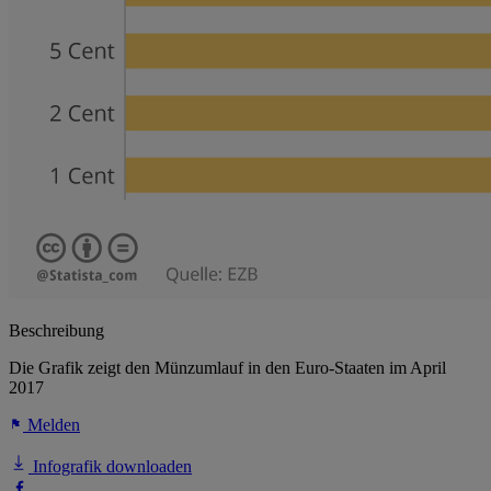
Beschreibung
Die Grafik zeigt den Münzumlauf in den Euro-Staaten im April
2017
Melden
Infografik downloaden