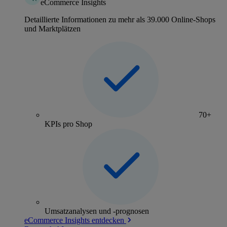
eCommerce Insights
Detaillierte Informationen zu mehr als 39.000 Online-Shops
und Marktplätzen
70+
KPIs pro Shop
Umsatzanalysen und -prognosen
eCommerce Insights entdecken