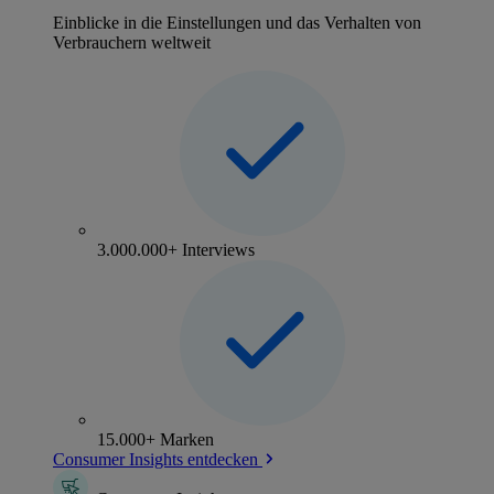
Einblicke in die Einstellungen und das Verhalten von
Verbrauchern weltweit
3.000.000+ Interviews
15.000+ Marken
Consumer Insights entdecken