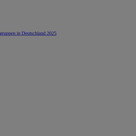
rsgruppen in Deutschland 2025