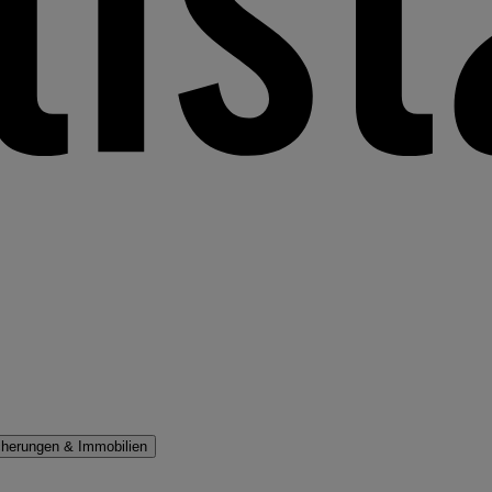
cherungen & Immobilien