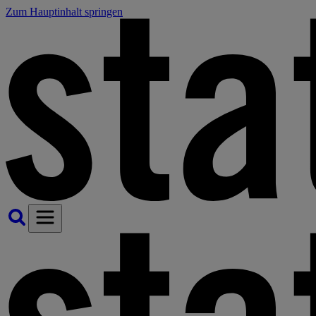
Zum Hauptinhalt springen