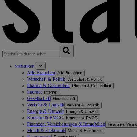
Statistiken
Alle Branchen
Alle Branchen
Wirtschaft & Politik
Wirtschaft & Politik
Pharma & Gesundheit
Pharma & Gesundheit
Internet
Internet
Gesellschaft
Gesellschaft
Verkehr & Logistik
Verkehr & Logistik
Energie & Umwelt
Energie & Umwelt
Konsum & FMCG
Konsum & FMCG
Finanzen, Versicherungen & Immobilien
Finanzen, Versi
Metall & Elektronik
Metall & Elektronik
E-commerce