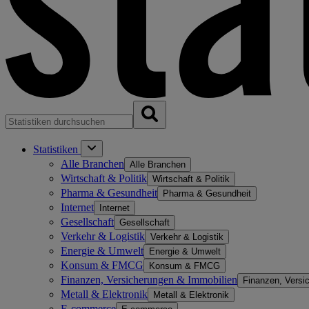
Statistiken
Alle Branchen
Alle Branchen
Wirtschaft & Politik
Wirtschaft & Politik
Pharma & Gesundheit
Pharma & Gesundheit
Internet
Internet
Gesellschaft
Gesellschaft
Verkehr & Logistik
Verkehr & Logistik
Energie & Umwelt
Energie & Umwelt
Konsum & FMCG
Konsum & FMCG
Finanzen, Versicherungen & Immobilien
Finanzen, Versi
Metall & Elektronik
Metall & Elektronik
E-commerce