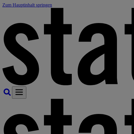
Zum Hauptinhalt springen