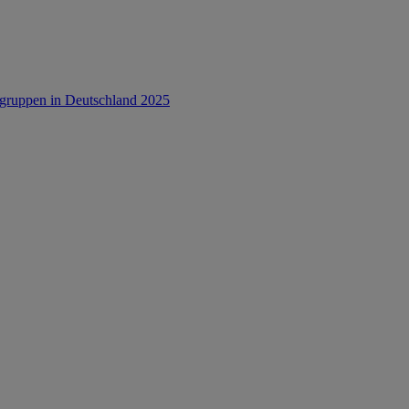
rsgruppen in Deutschland 2025