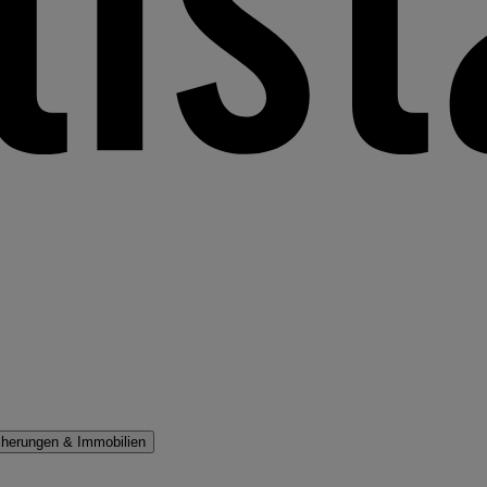
cherungen & Immobilien