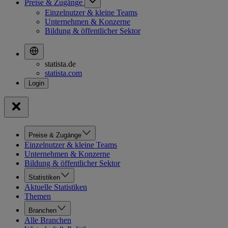
Preise & Zugänge
Einzelnutzer & kleine Teams
Unternehmen & Konzerne
Bildung & öffentlicher Sektor
statista.de
statista.com
Preise & Zugänge
Einzelnutzer & kleine Teams
Unternehmen & Konzerne
Bildung & öffentlicher Sektor
Statistiken
Aktuelle Statistiken
Themen
Branchen
Alle Branchen