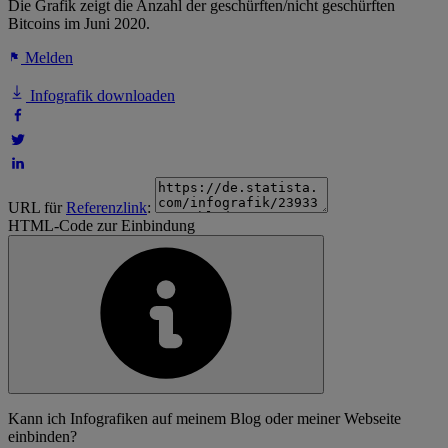
Die Grafik zeigt die Anzahl der geschürften/nicht geschürften
Bitcoins im Juni 2020.
Melden
Infografik downloaden
URL für
Referenzlink
:
HTML-Code zur Einbindung
Kann ich Infografiken auf meinem Blog oder meiner Webseite
einbinden?