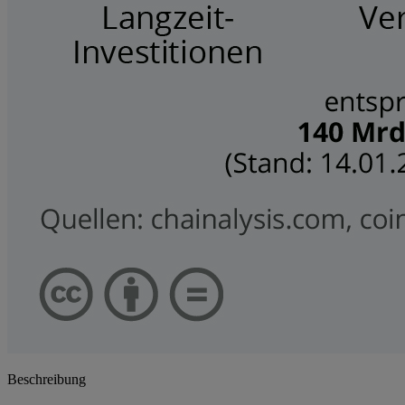
Beschreibung