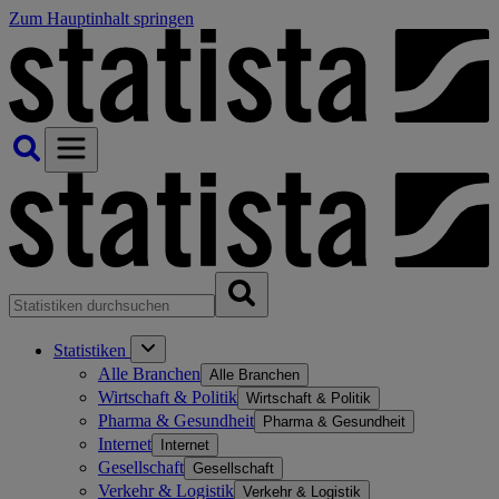
Zum Hauptinhalt springen
Statistiken
Alle Branchen
Alle Branchen
Wirtschaft & Politik
Wirtschaft & Politik
Pharma & Gesundheit
Pharma & Gesundheit
Internet
Internet
Gesellschaft
Gesellschaft
Verkehr & Logistik
Verkehr & Logistik