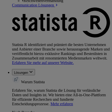
•
Reichweitenvermarktung
Communication Lösungen
Statista R identifiziert und prämiert die besten Unternehmen
und Anbieter einer Branche sowie herausragende Marken und
veröffentlicht hierzu exklusive Rankings und Bestenlisten in
Zusammenarbeit mit renommierten Medienmarken weltweit.
Erfahren Sie mehr auf unserer Website.
Lösungen
Warum Statista
Erfahren Sie, warum Statista die Lösung für verlässliche
Daten und Insights ist. Wir bieten eine All-in-One-Plattform
für effiziente Recherchen und fundierte
Entscheidungsprozesse.
Mehr erfahren