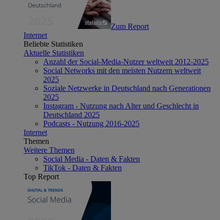
Zum Report
Internet
Beliebte Statistiken
Aktuelle Statistiken
Anzahl der Social-Media-Nutzer weltweit 2012-2025
Social Networks mit den meisten Nutzern weltweit
2025
Soziale Netzwerke in Deutschland nach Generationen
2025
Instagram - Nutzung nach Alter und Geschlecht in
Deutschland 2025
Podcasts - Nutzung 2016-2025
Internet
Themen
Weitere Themen
Social Media - Daten & Fakten
TikTok - Daten & Fakten
Top Report