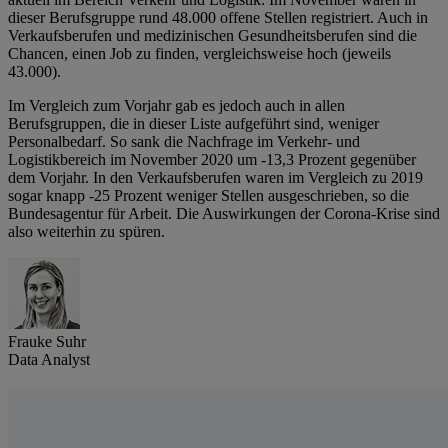
dieser Berufsgruppe rund 48.000 offene Stellen registriert. Auch in
Verkaufsberufen und medizinischen Gesundheitsberufen sind die
Chancen, einen Job zu finden, vergleichsweise hoch (jeweils
43.000).
Im Vergleich zum Vorjahr gab es jedoch auch in allen
Berufsgruppen, die in dieser Liste aufgeführt sind, weniger
Personalbedarf. So sank die Nachfrage im Verkehr- und
Logistikbereich im November 2020 um -13,3 Prozent gegenüber
dem Vorjahr. In den Verkaufsberufen waren im Vergleich zu 2019
sogar knapp -25 Prozent weniger Stellen ausgeschrieben, so die
Bundesagentur für Arbeit. Die Auswirkungen der Corona-Krise sind
also weiterhin zu spüren.
Frauke Suhr
Data Analyst