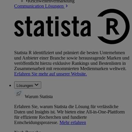
•
Reichweitenvermarktung
Communication Lösungen
Statista R identifiziert und prämiert die besten Unternehmen
und Anbieter einer Branche sowie herausragende Marken und
veröffentlicht hierzu exklusive Rankings und Bestenlisten in
Zusammenarbeit mit renommierten Medienmarken weltweit.
Erfahren Sie mehr auf unserer Website.
Lösungen
Warum Statista
Erfahren Sie, warum Statista die Lösung für verlässliche
Daten und Insights ist. Wir bieten eine All-in-One-Plattform
für effiziente Recherchen und fundierte
Entscheidungsprozesse.
Mehr erfahren