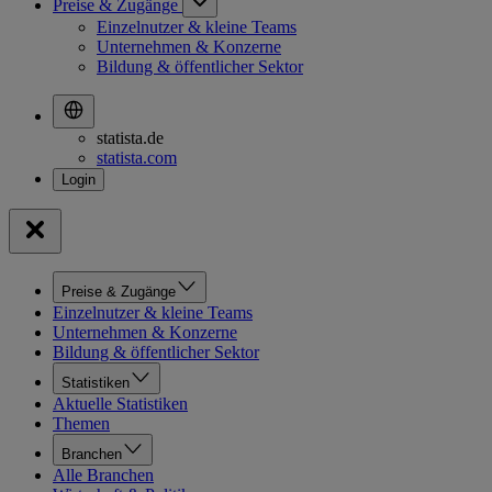
Preise & Zugänge
Einzelnutzer & kleine Teams
Unternehmen & Konzerne
Bildung & öffentlicher Sektor
statista.de
statista.com
Preise & Zugänge
Einzelnutzer & kleine Teams
Unternehmen & Konzerne
Bildung & öffentlicher Sektor
Statistiken
Aktuelle Statistiken
Themen
Branchen
Alle Branchen