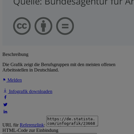
Beschreibung
Die Grafik zeigt die Berufsgruppen mit den meisten offenen
Arbeitsstellen in Deutschland.
Melden
Infografik downloaden
URL für
Referenzlink
:
HTML-Code zur Einbindung