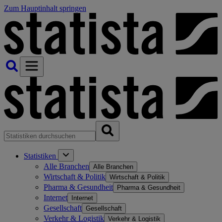
Zum Hauptinhalt springen
Statistiken
Alle Branchen
Alle Branchen
Wirtschaft & Politik
Wirtschaft & Politik
Pharma & Gesundheit
Pharma & Gesundheit
Internet
Internet
Gesellschaft
Gesellschaft
Verkehr & Logistik
Verkehr & Logistik