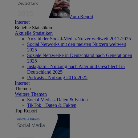
Zum Report
Internet
Beliebte Statistiken
Aktuelle Statistiken
Anzahl der Social-Media-Nutzer weltweit 2012-2025
Social Networks mit den meisten Nutzern weltweit
2025
Soziale Netzwerke in Deutschland nach Generationen
2025
Instagram - Nutzung nach Alter und Geschlecht in
Deutschland 2025
Podcasts - Nutzung 2016-2025
Internet
Themen
Weitere Themen
Social Media - Daten & Fakten
TikTok - Daten & Fakten
Top Report