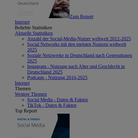
Zum Report
Internet
Beliebte Statistiken
Aktuelle Statistiken
Anzahl der Social-Media-Nutzer weltweit 2012-2025
Social Networks mit den meisten Nutzern weltweit
2025
Soziale Netzwerke in Deutschland nach Generationen
2025
Instagram - Nutzung nach Alter und Geschlecht in
Deutschland 2025
Podcasts - Nutzung 2016-2025
Internet
Themen
Weitere Themen
Social Media - Daten & Fakten
TikTok - Daten & Fakten
Top Report