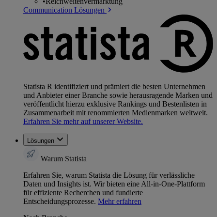
•
Reichweitenvermarktung
Communication Lösungen
Statista R identifiziert und prämiert die besten Unternehmen
und Anbieter einer Branche sowie herausragende Marken und
veröffentlicht hierzu exklusive Rankings und Bestenlisten in
Zusammenarbeit mit renommierten Medienmarken weltweit.
Erfahren Sie mehr auf unserer Website.
Lösungen
Warum Statista
Erfahren Sie, warum Statista die Lösung für verlässliche
Daten und Insights ist. Wir bieten eine All-in-One-Plattform
für effiziente Recherchen und fundierte
Entscheidungsprozesse.
Mehr erfahren