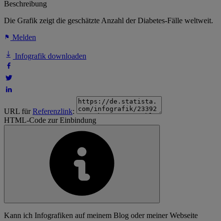
Beschreibung
Die Grafik zeigt die geschätzte Anzahl der Diabetes-Fälle weltweit.
Melden
Infografik downloaden
URL für
Referenzlink
:
HTML-Code zur Einbindung
Kann ich Infografiken auf meinem Blog oder meiner Webseite