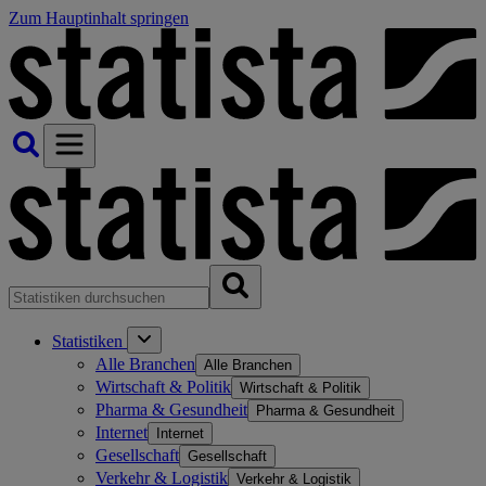
Zum Hauptinhalt springen
Statistiken
Alle Branchen
Alle Branchen
Wirtschaft & Politik
Wirtschaft & Politik
Pharma & Gesundheit
Pharma & Gesundheit
Internet
Internet
Gesellschaft
Gesellschaft
Verkehr & Logistik
Verkehr & Logistik