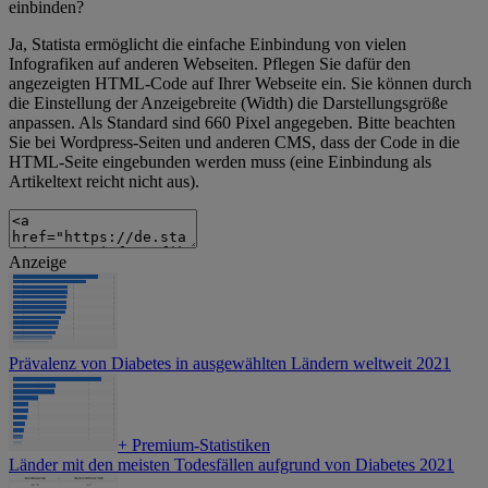
einbinden?
Ja, Statista ermöglicht die einfache Einbindung von vielen
Infografiken auf anderen Webseiten. Pflegen Sie dafür den
angezeigten HTML-Code auf Ihrer Webseite ein. Sie können durch
die Einstellung der Anzeigebreite (Width) die Darstellungsgröße
anpassen. Als Standard sind 660 Pixel angegeben. Bitte beachten
Sie bei Wordpress-Seiten und anderen CMS, dass der Code in die
HTML-Seite eingebunden werden muss (eine Einbindung als
Artikeltext reicht nicht aus).
Anzeige
Prävalenz von Diabetes in ausgewählten Ländern weltweit 2021
+
Premium-Statistiken
Länder mit den meisten Todesfällen aufgrund von Diabetes 2021