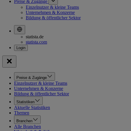
Preise & Zugänge
Einzelnutzer & kleine Teams
Unternehmen & Konzerne
Bildung & öffentlicher Sektor
statista.de
statista.com
Preise & Zugänge
Einzelnutzer & kleine Teams
Unternehmen & Konzerne
Bildung & öffentlicher Sektor
Statistiken
Aktuelle Statistiken
Themen
Branchen
Alle Branchen