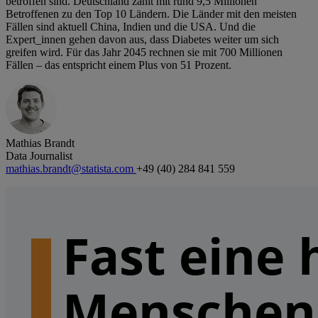
betroffen sind. Deutschland zählt mit rund 9,5 Millionen
Betroffenen zu den Top 10 Ländern. Die Länder mit den meisten
Fällen sind aktuell China, Indien und die USA. Und die
Expert_innen gehen davon aus, dass Diabetes weiter um sich
greifen wird. Für das Jahr 2045 rechnen sie mit 700 Millionen
Fällen – das entspricht einem Plus von 51 Prozent.
Mathias Brandt
Data Journalist
mathias.brandt@statista.com
+49 (40) 284 841 559