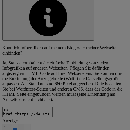
Kann ich Infografiken auf meinem Blog oder meiner Webseite
einbinden?
Ja, Statista ermöglicht die einfache Einbindung von vielen
Infografiken auf anderen Webseiten. Pflegen Sie dafür den
angezeigten HTML-Code auf Ihrer Webseite ein. Sie können durch
die Einstellung der Anzeigebreite (Width) die Darstellungsgröße
anpassen. Als Standard sind 660 Pixel angegeben. Bitte beachten
Sie bei Wordpress-Seiten und anderen CMS, dass der Code in die
HTML-Seite eingebunden werden muss (eine Einbindung als
Artikeltext reicht nicht aus).
Anzeige