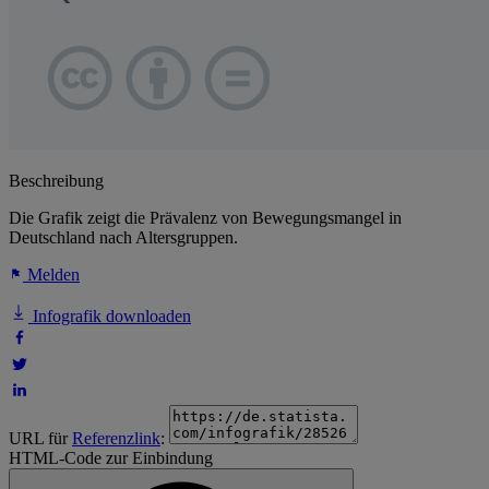
Beschreibung
Die Grafik zeigt die Prävalenz von Bewegungsmangel in
Deutschland nach Altersgruppen.
Melden
Infografik downloaden
URL für
Referenzlink
:
HTML-Code zur Einbindung