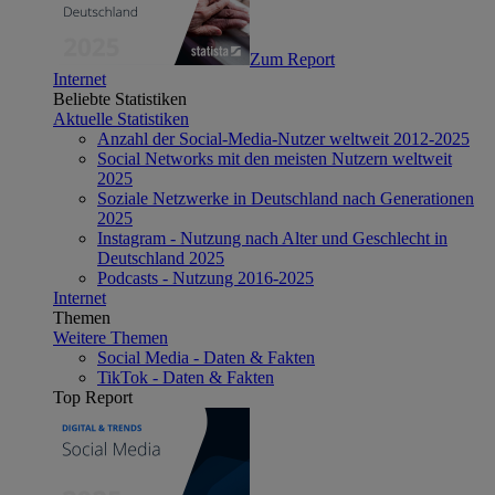
Zum Report
Internet
Beliebte Statistiken
Aktuelle Statistiken
Anzahl der Social-Media-Nutzer weltweit 2012-2025
Social Networks mit den meisten Nutzern weltweit
2025
Soziale Netzwerke in Deutschland nach Generationen
2025
Instagram - Nutzung nach Alter und Geschlecht in
Deutschland 2025
Podcasts - Nutzung 2016-2025
Internet
Themen
Weitere Themen
Social Media - Daten & Fakten
TikTok - Daten & Fakten
Top Report