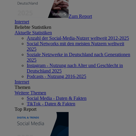
Zum Report
Internet
Beliebte Statistiken
Aktuelle Statistiken
Anzahl der Social-Media-Nutzer weltweit 2012-2025
Social Networks mit den meisten Nutzern weltweit
2025
Soziale Netzwerke in Deutschland nach Generationen
2025
Instagram - Nutzung nach Alter und Geschlecht in
Deutschland 2025
Podcasts - Nutzung 2016-2025
Internet
Themen
Weitere Themen
Social Media - Daten & Fakten
TikTok - Daten & Fakten
Top Report