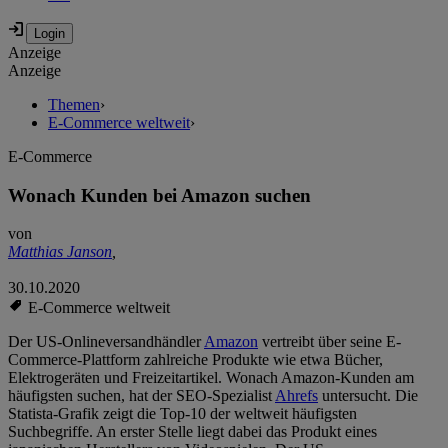
Anzeige
Anzeige
Themen
›
E-Commerce weltweit
›
E-Commerce
Wonach Kunden bei Amazon suchen
von
Matthias Janson
,
30.10.2020
E-Commerce weltweit
Der US-Onlineversandhändler
Amazon
vertreibt über seine E-
Commerce-Plattform zahlreiche Produkte wie etwa Bücher,
Elektrogeräten und Freizeitartikel. Wonach Amazon-Kunden am
häufigsten suchen, hat der SEO-Spezialist
Ahrefs
untersucht. Die
Statista-Grafik zeigt die Top-10 der weltweit häufigsten
Suchbegriffe. An erster Stelle liegt dabei das Produkt eines