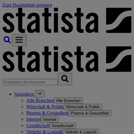
Zum Hauptinhalt springen
Statistiken
Alle Branchen
Alle Branchen
Wirtschaft & Politik
Wirtschaft & Politik
Pharma & Gesundheit
Pharma & Gesundheit
Internet
Internet
Gesellschaft
Gesellschaft
Verkehr & Logistik
Verkehr & Logistik