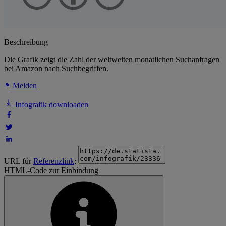
Beschreibung
Die Grafik zeigt die Zahl der weltweiten monatlichen Suchanfragen
bei Amazon nach Suchbegriffen.
Melden
Infografik downloaden
URL für
Referenzlink
:
HTML-Code zur Einbindung