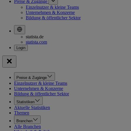
Preise & Zugänge
Einzelnutzer & kleine Teams
Unternehmen & Konzerne
Bildung & öffentlicher Sektor
statista.de
statista.com
Preise & Zugänge
Einzelnutzer & kleine Teams
Unternehmen & Konzerne
Bildung & öffentlicher Sektor
Statistiken
Aktuelle Statistiken
Themen
Branchen
Alle Branchen