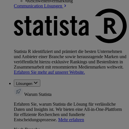
•
Reichweitenvermarktung
Communication Lösungen
Statista R identifiziert und prämiert die besten Unternehmen
und Anbieter einer Branche sowie herausragende Marken und
veröffentlicht hierzu exklusive Rankings und Bestenlisten in
Zusammenarbeit mit renommierten Medienmarken weltweit.
Erfahren Sie mehr auf unserer Website.
Lösungen
Warum Statista
Erfahren Sie, warum Statista die Lösung für verlässliche
Daten und Insights ist. Wir bieten eine All-in-One-Plattform
für effiziente Recherchen und fundierte
Entscheidungsprozesse.
Mehr erfahren