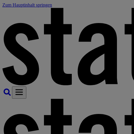
Zum Hauptinhalt springen