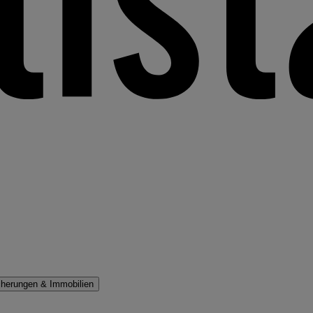
cherungen & Immobilien