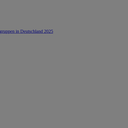
rsgruppen in Deutschland 2025