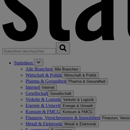
Statistiken
Alle Branchen
Alle Branchen
Wirtschaft & Politik
Wirtschaft & Politik
Pharma & Gesundheit
Pharma & Gesundheit
Internet
Internet
Gesellschaft
Gesellschaft
Verkehr & Logistik
Verkehr & Logistik
Energie & Umwelt
Energie & Umwelt
Konsum & FMCG
Konsum & FMCG
Finanzen, Versicherungen & Immobilien
Finanzen, Versi
Metall & Elektronik
Metall & Elektronik
E-commerce