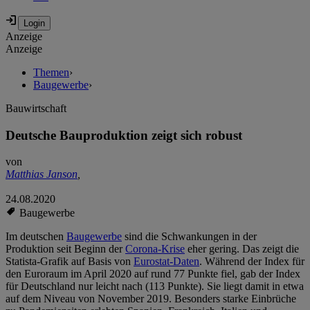
Anzeige
Anzeige
Themen
›
Baugewerbe
›
Bauwirtschaft
Deutsche Bauproduktion zeigt sich robust
von
Matthias Janson
,
24.08.2020
Baugewerbe
Im deutschen
Baugewerbe
sind die Schwankungen in der
Produktion seit Beginn der
Corona-Krise
eher gering. Das zeigt die
Statista-Grafik auf Basis von
Eurostat-Daten
. Während der Index für
den Euroraum im April 2020 auf rund 77 Punkte fiel, gab der Index
für Deutschland nur leicht nach (113 Punkte). Sie liegt damit in etwa
auf dem Niveau von November 2019. Besonders starke Einbrüche