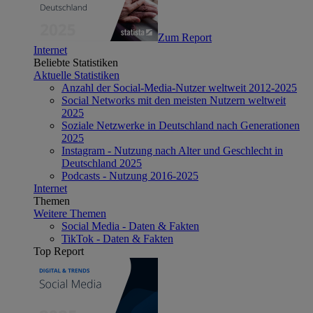
Zum Report
Internet
Beliebte Statistiken
Aktuelle Statistiken
Anzahl der Social-Media-Nutzer weltweit 2012-2025
Social Networks mit den meisten Nutzern weltweit
2025
Soziale Netzwerke in Deutschland nach Generationen
2025
Instagram - Nutzung nach Alter und Geschlecht in
Deutschland 2025
Podcasts - Nutzung 2016-2025
Internet
Themen
Weitere Themen
Social Media - Daten & Fakten
TikTok - Daten & Fakten
Top Report