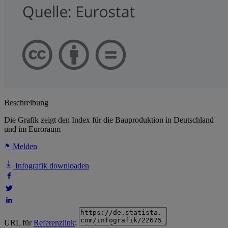
Beschreibung
Die Grafik zeigt den Index für die Bauproduktion in Deutschland
und im Euroraum
Melden
Infografik downloaden
URL für
Referenzlink
: