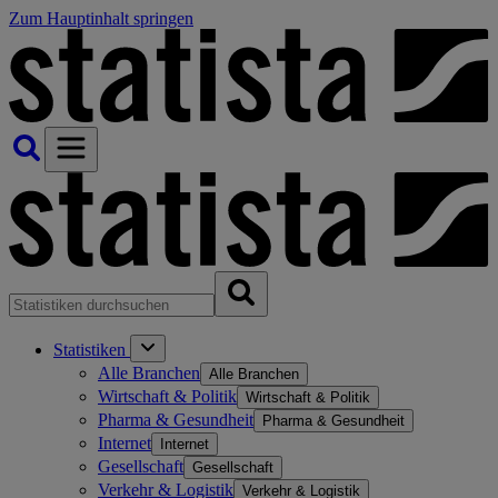
Zum Hauptinhalt springen
Statistiken
Alle Branchen
Alle Branchen
Wirtschaft & Politik
Wirtschaft & Politik
Pharma & Gesundheit
Pharma & Gesundheit
Internet
Internet
Gesellschaft
Gesellschaft
Verkehr & Logistik
Verkehr & Logistik