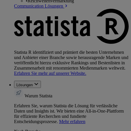
•
Reichweitenvermarktung
Communication Lösungen
Statista R identifiziert und prämiert die besten Unternehmen
und Anbieter einer Branche sowie herausragende Marken und
veröffentlicht hierzu exklusive Rankings und Bestenlisten in
Zusammenarbeit mit renommierten Medienmarken weltweit.
Erfahren Sie mehr auf unserer Website.
Lösungen
Warum Statista
Erfahren Sie, warum Statista die Lösung für verlässliche
Daten und Insights ist. Wir bieten eine All-in-One-Plattform
für effiziente Recherchen und fundierte
Entscheidungsprozesse.
Mehr erfahren