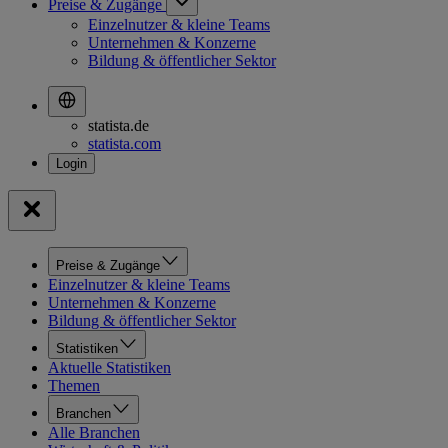
Preise & Zugänge
Einzelnutzer & kleine Teams
Unternehmen & Konzerne
Bildung & öffentlicher Sektor
statista.de
statista.com
Preise & Zugänge
Einzelnutzer & kleine Teams
Unternehmen & Konzerne
Bildung & öffentlicher Sektor
Statistiken
Aktuelle Statistiken
Themen
Branchen
Alle Branchen