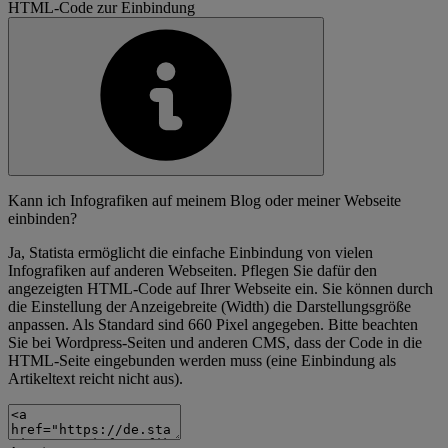
HTML-Code zur Einbindung
Kann ich Infografiken auf meinem Blog oder meiner Webseite
einbinden?
Ja, Statista ermöglicht die einfache Einbindung von vielen
Infografiken auf anderen Webseiten. Pflegen Sie dafür den
angezeigten HTML-Code auf Ihrer Webseite ein. Sie können durch
die Einstellung der Anzeigebreite (Width) die Darstellungsgröße
anpassen. Als Standard sind 660 Pixel angegeben. Bitte beachten
Sie bei Wordpress-Seiten und anderen CMS, dass der Code in die
HTML-Seite eingebunden werden muss (eine Einbindung als
Artikeltext reicht nicht aus).