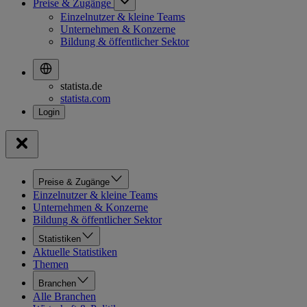
Preise & Zugänge
Einzelnutzer & kleine Teams
Unternehmen & Konzerne
Bildung & öffentlicher Sektor
statista.de
statista.com
Preise & Zugänge
Einzelnutzer & kleine Teams
Unternehmen & Konzerne
Bildung & öffentlicher Sektor
Statistiken
Aktuelle Statistiken
Themen
Branchen
Alle Branchen