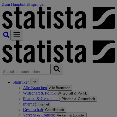
Zum Hauptinhalt springen
Statistiken
Alle Branchen
Alle Branchen
Wirtschaft & Politik
Wirtschaft & Politik
Pharma & Gesundheit
Pharma & Gesundheit
Internet
Internet
Gesellschaft
Gesellschaft
Verkehr & Logistik
Verkehr & Logistik