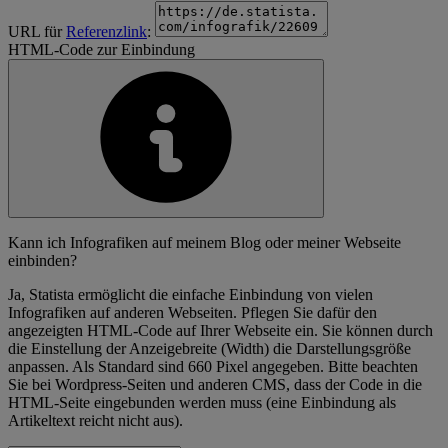
URL für
Referenzlink
:
HTML-Code zur Einbindung
Kann ich Infografiken auf meinem Blog oder meiner Webseite
einbinden?
Ja, Statista ermöglicht die einfache Einbindung von vielen
Infografiken auf anderen Webseiten. Pflegen Sie dafür den
angezeigten HTML-Code auf Ihrer Webseite ein. Sie können durch
die Einstellung der Anzeigebreite (Width) die Darstellungsgröße
anpassen. Als Standard sind 660 Pixel angegeben. Bitte beachten
Sie bei Wordpress-Seiten und anderen CMS, dass der Code in die
HTML-Seite eingebunden werden muss (eine Einbindung als
Artikeltext reicht nicht aus).