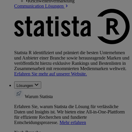
•
Reichweitenvermarktung
Communication Lösungen
Statista R identifiziert und prämiert die besten Unternehmen
und Anbieter einer Branche sowie herausragende Marken und
veröffentlicht hierzu exklusive Rankings und Bestenlisten in
Zusammenarbeit mit renommierten Medienmarken weltweit.
Erfahren Sie mehr auf unserer Website.
Lösungen
Warum Statista
Erfahren Sie, warum Statista die Lösung für verlässliche
Daten und Insights ist. Wir bieten eine All-in-One-Plattform
für effiziente Recherchen und fundierte
Entscheidungsprozesse.
Mehr erfahren