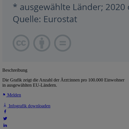
Beschreibung
Die Grafik zeigt die Anzahl der Ärzt:innen pro 100.000 Einwohner
in ausgewählten EU-Ländern.
Melden
Infografik downloaden