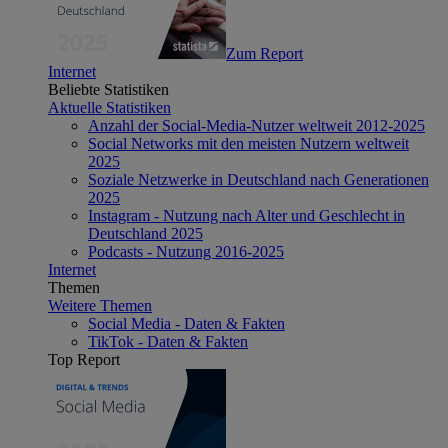
Zum Report
Internet
Beliebte Statistiken
Aktuelle Statistiken
Anzahl der Social-Media-Nutzer weltweit 2012-2025
Social Networks mit den meisten Nutzern weltweit
2025
Soziale Netzwerke in Deutschland nach Generationen
2025
Instagram - Nutzung nach Alter und Geschlecht in
Deutschland 2025
Podcasts - Nutzung 2016-2025
Internet
Themen
Weitere Themen
Social Media - Daten & Fakten
TikTok - Daten & Fakten
Top Report