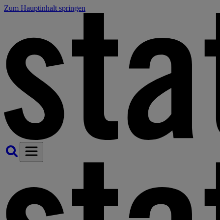
Zum Hauptinhalt springen