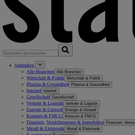
Statistiken
Alle Branchen
Alle Branchen
Wirtschaft & Politik
Wirtschaft & Politik
Pharma & Gesundheit
Pharma & Gesundheit
Internet
Internet
Gesellschaft
Gesellschaft
Verkehr & Logistik
Verkehr & Logistik
Energie & Umwelt
Energie & Umwelt
Konsum & FMCG
Konsum & FMCG
Finanzen, Versicherungen & Immobilien
Finanzen, Versi
Metall & Elektronik
Metall & Elektronik
E-commerce