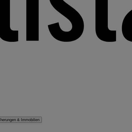
cherungen & Immobilien