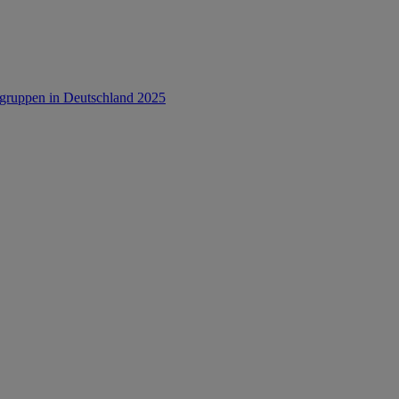
rsgruppen in Deutschland 2025