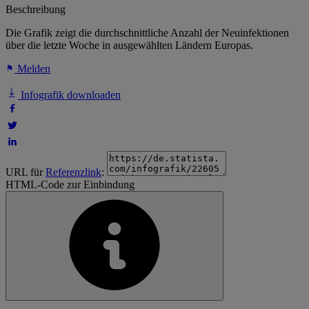
Beschreibung
Die Grafik zeigt die durchschnittliche Anzahl der Neuinfektionen
über die letzte Woche in ausgewählten Ländern Europas.
Melden
Infografik downloaden
URL für
Referenzlink
:
HTML-Code zur Einbindung