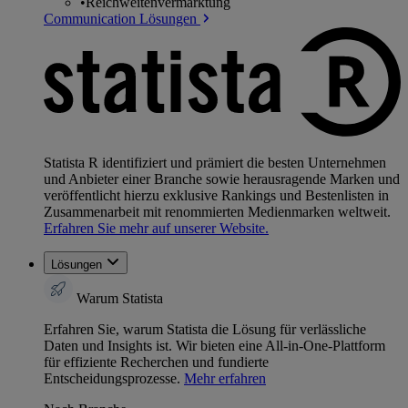
•
Reichweitenvermarktung
Communication Lösungen
Statista R identifiziert und prämiert die besten Unternehmen
und Anbieter einer Branche sowie herausragende Marken und
veröffentlicht hierzu exklusive Rankings und Bestenlisten in
Zusammenarbeit mit renommierten Medienmarken weltweit.
Erfahren Sie mehr auf unserer Website.
Lösungen
Warum Statista
Erfahren Sie, warum Statista die Lösung für verlässliche
Daten und Insights ist. Wir bieten eine All-in-One-Plattform
für effiziente Recherchen und fundierte
Entscheidungsprozesse.
Mehr erfahren