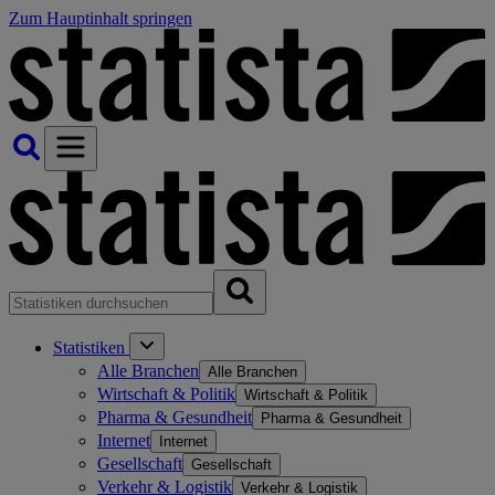
Zum Hauptinhalt springen
Statistiken
Alle Branchen
Alle Branchen
Wirtschaft & Politik
Wirtschaft & Politik
Pharma & Gesundheit
Pharma & Gesundheit
Internet
Internet
Gesellschaft
Gesellschaft
Verkehr & Logistik
Verkehr & Logistik