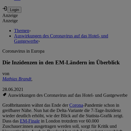
Anzeige
Anzeige
Themen
›
Auswirkungen des Coronavirus auf das Hotel- und
Gastgewerbe
›
Coronavirus in Europa
Die Inzidenzen in den EM-Ländern im Überblick
von
Mathias Brandt
,
28.06.2021
Auswirkungen des Coronavirus auf das Hotel- und Gastgewerbe
Großbritannien wähnt das Ende der
Corona
-Pandemie schon in
greifbarer Nähe. Nun hat die Delta-Variante die 7-Tage-Inzidenz
wieder deutlich erhöht, wie der Blick auf die Statista-Grafik zeigt.
Dass das
EM-Finale
in London trotzdem vor 60.000
Zuschauer:innen ausgetragen werden soll, sorgt für Kritik und