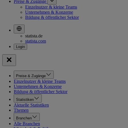
Preise & Zugänge
Einzelnutzer & kleine Teams
Unternehmen & Konzerne
Bildung & öffentlicher Sektor
statista.de
statista.com
Preise & Zugänge
Einzelnutzer & kleine Teams
Unternehmen & Konzerne
Bildung & öffentlicher Sektor
Statistiken
Aktuelle Statistiken
Themen
Branchen
Alle Branchen