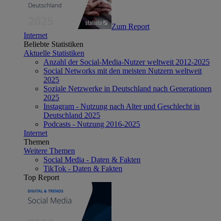
Zum Report
Internet
Beliebte Statistiken
Aktuelle Statistiken
Anzahl der Social-Media-Nutzer weltweit 2012-2025
Social Networks mit den meisten Nutzern weltweit
2025
Soziale Netzwerke in Deutschland nach Generationen
2025
Instagram - Nutzung nach Alter und Geschlecht in
Deutschland 2025
Podcasts - Nutzung 2016-2025
Internet
Themen
Weitere Themen
Social Media - Daten & Fakten
TikTok - Daten & Fakten
Top Report