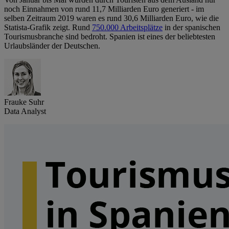
noch Einnahmen von rund 11,7 Milliarden Euro generiert - im
selben Zeitraum 2019 waren es rund 30,6 Milliarden Euro, wie die
Statista-Grafik zeigt. Rund
750.000 Arbeitsplätze
in der spanischen
Tourismusbranche sind bedroht. Spanien ist eines der beliebtesten
Urlaubsländer der Deutschen.
Frauke Suhr
Data Analyst