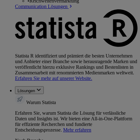
•
Reichweitenvermarktung
Communication Lösungen
Statista R identifiziert und prämiert die besten Unternehmen
und Anbieter einer Branche sowie herausragende Marken und
veröffentlicht hierzu exklusive Rankings und Bestenlisten in
Zusammenarbeit mit renommierten Medienmarken weltweit.
Erfahren Sie mehr auf unserer Website.
Lösungen
Warum Statista
Erfahren Sie, warum Statista die Lösung für verlässliche
Daten und Insights ist. Wir bieten eine All-in-One-Plattform
für effiziente Recherchen und fundierte
Entscheidungsprozesse.
Mehr erfahren