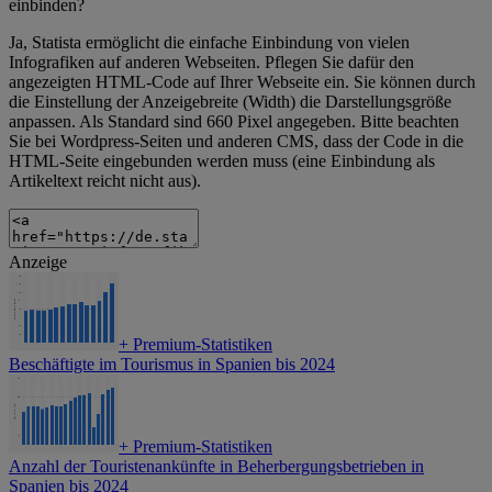
einbinden?
Ja, Statista ermöglicht die einfache Einbindung von vielen
Infografiken auf anderen Webseiten. Pflegen Sie dafür den
angezeigten HTML-Code auf Ihrer Webseite ein. Sie können durch
die Einstellung der Anzeigebreite (Width) die Darstellungsgröße
anpassen. Als Standard sind 660 Pixel angegeben. Bitte beachten
Sie bei Wordpress-Seiten und anderen CMS, dass der Code in die
HTML-Seite eingebunden werden muss (eine Einbindung als
Artikeltext reicht nicht aus).
Anzeige
+
Premium-Statistiken
Beschäftigte im Tourismus in Spanien bis 2024
+
Premium-Statistiken
Anzahl der Touristenankünfte in Beherbergungsbetrieben in
Spanien bis 2024