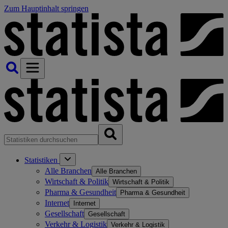
Zum Hauptinhalt springen
Statistiken
Alle Branchen
Alle Branchen
Wirtschaft & Politik
Wirtschaft & Politik
Pharma & Gesundheit
Pharma & Gesundheit
Internet
Internet
Gesellschaft
Gesellschaft
Verkehr & Logistik
Verkehr & Logistik