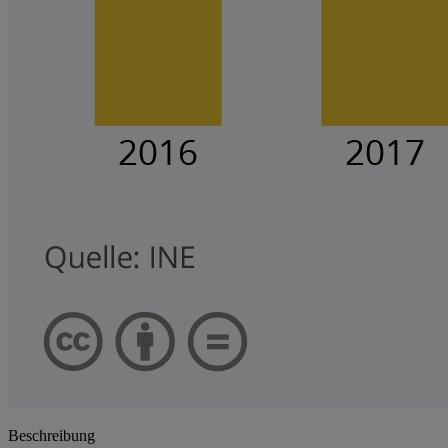
Beschreibung