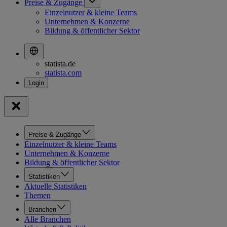
Preise & Zugänge
Einzelnutzer & kleine Teams
Unternehmen & Konzerne
Bildung & öffentlicher Sektor
statista.de
statista.com
Preise & Zugänge
Einzelnutzer & kleine Teams
Unternehmen & Konzerne
Bildung & öffentlicher Sektor
Statistiken
Aktuelle Statistiken
Themen
Branchen
Alle Branchen