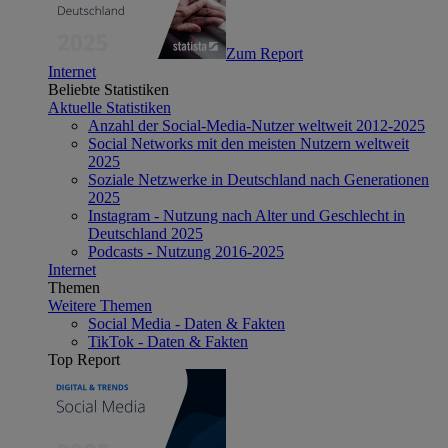
Zum Report
Internet
Beliebte Statistiken
Aktuelle Statistiken
Anzahl der Social-Media-Nutzer weltweit 2012-2025
Social Networks mit den meisten Nutzern weltweit
2025
Soziale Netzwerke in Deutschland nach Generationen
2025
Instagram - Nutzung nach Alter und Geschlecht in
Deutschland 2025
Podcasts - Nutzung 2016-2025
Internet
Themen
Weitere Themen
Social Media - Daten & Fakten
TikTok - Daten & Fakten
Top Report