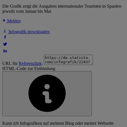
Die Grafik zeigt die Ausgaben internationaler Touristen in Spanien
jeweils vom Januar bis Mai
Melden
Infografik downloaden
URL für
Referenzlink
:
HTML-Code zur Einbindung
Kann ich Infografiken auf meinem Blog oder meiner Webseite