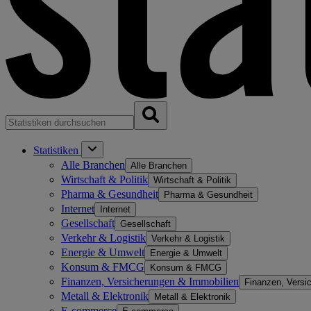
Statistiken
Alle Branchen
Alle Branchen
Wirtschaft & Politik
Wirtschaft & Politik
Pharma & Gesundheit
Pharma & Gesundheit
Internet
Internet
Gesellschaft
Gesellschaft
Verkehr & Logistik
Verkehr & Logistik
Energie & Umwelt
Energie & Umwelt
Konsum & FMCG
Konsum & FMCG
Finanzen, Versicherungen & Immobilien
Finanzen, Versi
Metall & Elektronik
Metall & Elektronik
E-commerce