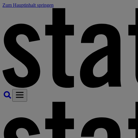
Zum Hauptinhalt springen