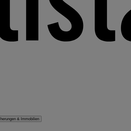
cherungen & Immobilien