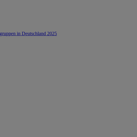
rsgruppen in Deutschland 2025