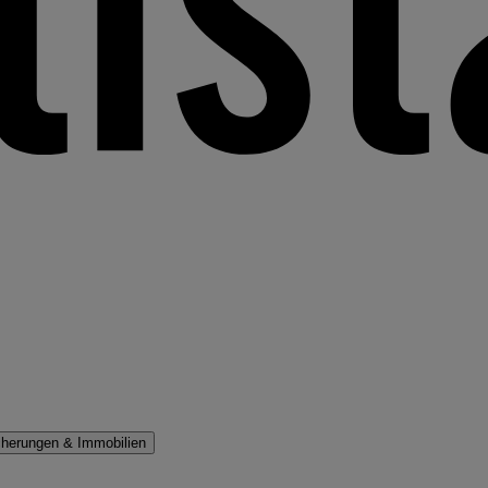
cherungen & Immobilien