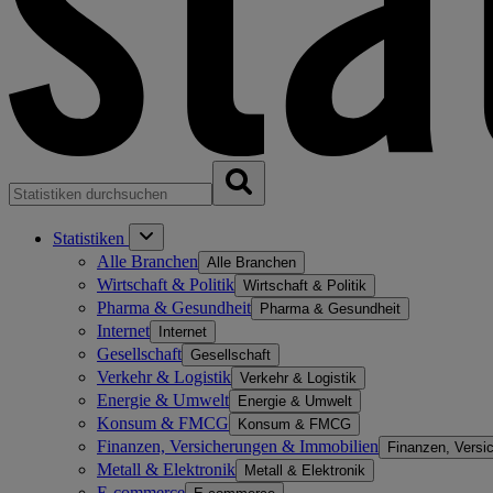
Statistiken
Alle Branchen
Alle Branchen
Wirtschaft & Politik
Wirtschaft & Politik
Pharma & Gesundheit
Pharma & Gesundheit
Internet
Internet
Gesellschaft
Gesellschaft
Verkehr & Logistik
Verkehr & Logistik
Energie & Umwelt
Energie & Umwelt
Konsum & FMCG
Konsum & FMCG
Finanzen, Versicherungen & Immobilien
Finanzen, Versi
Metall & Elektronik
Metall & Elektronik
E-commerce