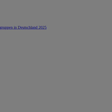
rsgruppen in Deutschland 2025