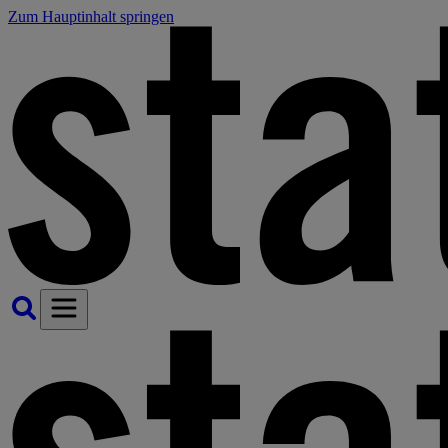
Zum Hauptinhalt springen