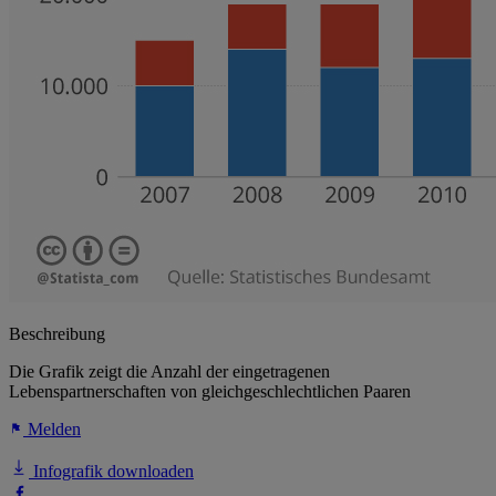
Beschreibung
Die Grafik zeigt die Anzahl der eingetragenen
Lebenspartnerschaften von gleichgeschlechtlichen Paaren
Melden
Infografik downloaden