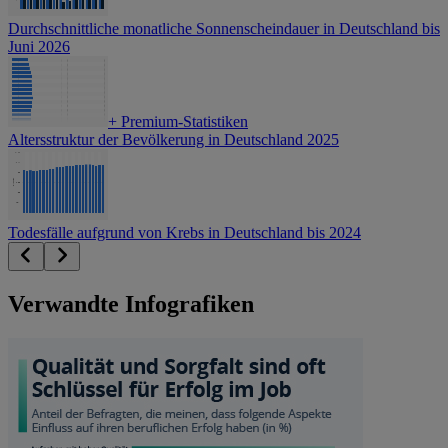
Durchschnittliche monatliche Sonnenscheindauer in Deutschland bis
Juni 2026
+
Premium-Statistiken
Altersstruktur der Bevölkerung in Deutschland 2025
Todesfälle aufgrund von Krebs in Deutschland bis 2024
Verwandte Infografiken