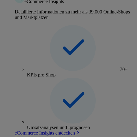
eCommerce Insights
Detaillierte Informationen zu mehr als 39.000 Online-Shops
und Marktplätzen
70+
KPIs pro Shop
Umsatzanalysen und -prognosen
eCommerce Insights entdecken