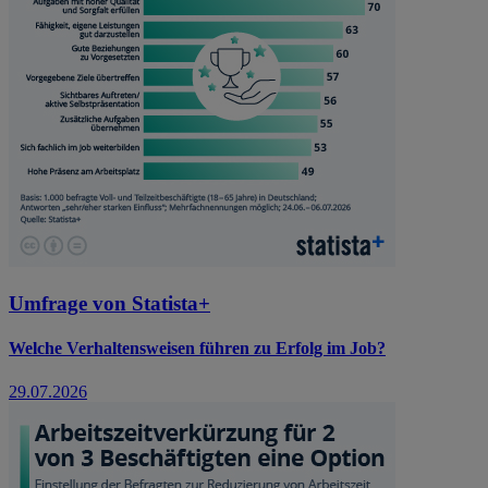
Umfrage von Statista+
Welche Verhaltensweisen führen zu Erfolg im Job?
29.07.2026