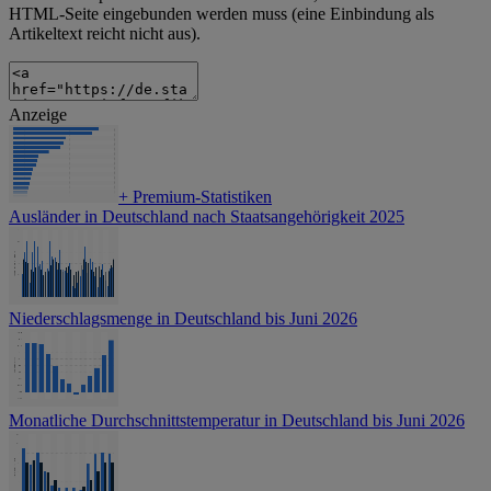
HTML-Seite eingebunden werden muss (eine Einbindung als
Artikeltext reicht nicht aus).
Anzeige
+
Premium-Statistiken
Ausländer in Deutschland nach Staatsangehörigkeit 2025
Niederschlagsmenge in Deutschland bis Juni 2026
Monatliche Durchschnittstemperatur in Deutschland bis Juni 2026