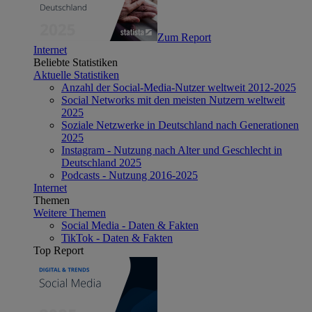
Zum Report
Internet
Beliebte Statistiken
Aktuelle Statistiken
Anzahl der Social-Media-Nutzer weltweit 2012-2025
Social Networks mit den meisten Nutzern weltweit
2025
Soziale Netzwerke in Deutschland nach Generationen
2025
Instagram - Nutzung nach Alter und Geschlecht in
Deutschland 2025
Podcasts - Nutzung 2016-2025
Internet
Themen
Weitere Themen
Social Media - Daten & Fakten
TikTok - Daten & Fakten
Top Report