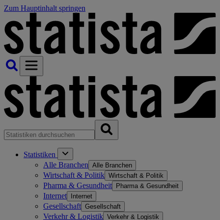
Zum Hauptinhalt springen
Statistiken
Alle Branchen
Alle Branchen
Wirtschaft & Politik
Wirtschaft & Politik
Pharma & Gesundheit
Pharma & Gesundheit
Internet
Internet
Gesellschaft
Gesellschaft
Verkehr & Logistik
Verkehr & Logistik