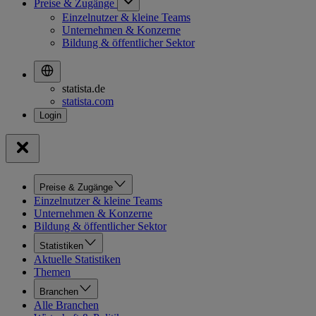
Preise & Zugänge
Einzelnutzer & kleine Teams
Unternehmen & Konzerne
Bildung & öffentlicher Sektor
statista.de
statista.com
Preise & Zugänge
Einzelnutzer & kleine Teams
Unternehmen & Konzerne
Bildung & öffentlicher Sektor
Statistiken
Aktuelle Statistiken
Themen
Branchen
Alle Branchen