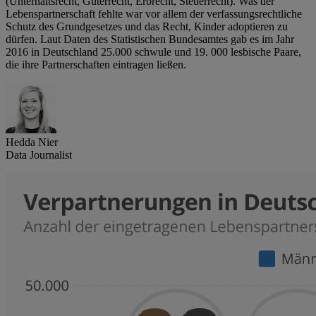
(Unterhaltsrecht, Güterrecht, Erbrecht, Steuerrecht). Was der
Lebenspartnerschaft fehlte war vor allem der verfassungsrechtliche
Schutz des Grundgesetzes und das Recht, Kinder adoptieren zu
dürfen. Laut Daten des Statistischen Bundesamtes gab es im Jahr
2016 in Deutschland 25.000 schwule und 19. 000 lesbische Paare,
die ihre Partnerschaften eintragen ließen.
Hedda Nier
Data Journalist