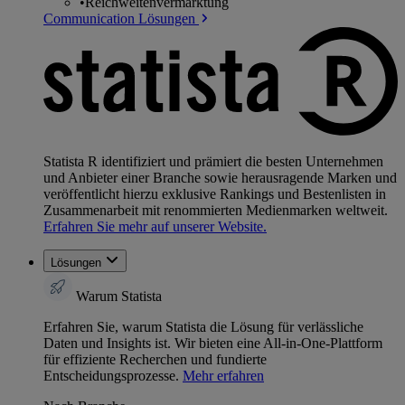
•
Reichweitenvermarktung
Communication Lösungen
Statista R identifiziert und prämiert die besten Unternehmen
und Anbieter einer Branche sowie herausragende Marken und
veröffentlicht hierzu exklusive Rankings und Bestenlisten in
Zusammenarbeit mit renommierten Medienmarken weltweit.
Erfahren Sie mehr auf unserer Website.
Lösungen
Warum Statista
Erfahren Sie, warum Statista die Lösung für verlässliche
Daten und Insights ist. Wir bieten eine All-in-One-Plattform
für effiziente Recherchen und fundierte
Entscheidungsprozesse.
Mehr erfahren