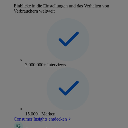
Einblicke in die Einstellungen und das Verhalten von
Verbrauchern weltweit
3.000.000+ Interviews
15.000+ Marken
Consumer Insights entdecken