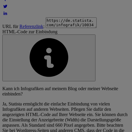
URL für
Referenzlink
:
HTML-Code zur Einbindung
Kann ich Infografiken auf meinem Blog oder meiner Webseite
einbinden?
Ja, Statista ermöglicht die einfache Einbindung von vielen
Infografiken auf anderen Webseiten. Pflegen Sie dafür den
angezeigten HTML-Code auf Ihrer Webseite ein. Sie können durch
die Einstellung der Anzeigebreite (Width) die Darstellungsgröße
anpassen. Als Standard sind 660 Pixel angegeben. Bitte beachten
Sie bei Wordpress-Seiten und anderen CMS, dass der Code in die