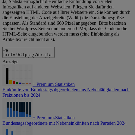
Ja, Statista ermöglicht die einfache Einbindung von vielen
Infografiken auf anderen Webseiten. Pflegen Sie dafür den
angezeigten HTML-Code auf Ihrer Webseite ein. Sie können durch
die Einstellung der Anzeigebreite (Width) die Darstellungsgröße
anpassen. Als Standard sind 660 Pixel angegeben. Bitte beachten
Sie bei Wordpress-Seiten und anderen CMS, dass der Code in die
HTML-Seite eingebunden werden muss (eine Einbindung als
Artikeltext reicht nicht aus).
Anzeige
+
Premium-Statistiken
Einkünfte von Bundestagsabgeordneten aus Nebentätigkeiten nach
Fraktionen bis 2024
+
Premium-Statistiken
Bundestagsabgeordnete mit Nebeneinkünften nach Parteien 2024