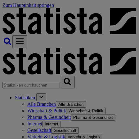
Zum Hauptinhalt springen
Statistiken
Alle Branchen
Alle Branchen
Wirtschaft & Politik
Wirtschaft & Politik
Pharma & Gesundheit
Pharma & Gesundheit
Internet
Internet
Gesellschaft
Gesellschaft
Verkehr & Logistik
Verkehr & Logistik