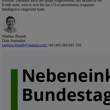
Prozent. Darunter auch der junge Abgeordnete, der aktuell in der
Kritik steht, weil er sich für das US-Unternehmen Augustus
Intelligence eingesetzt hatte.
Mathias Brandt
Data Journalist
mathias.brandt@statista.com
+49 (40) 284 841 559