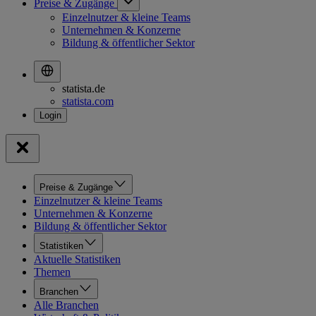
Preise & Zugänge
Einzelnutzer & kleine Teams
Unternehmen & Konzerne
Bildung & öffentlicher Sektor
statista.de
statista.com
Preise & Zugänge
Einzelnutzer & kleine Teams
Unternehmen & Konzerne
Bildung & öffentlicher Sektor
Statistiken
Aktuelle Statistiken
Themen
Branchen
Alle Branchen