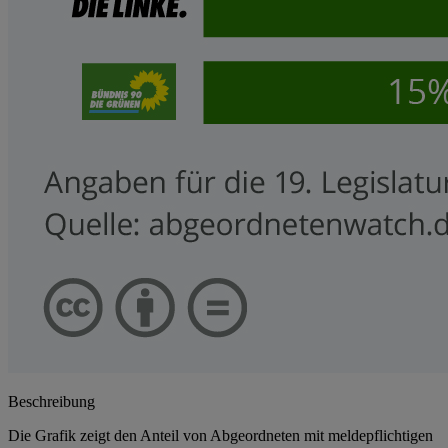
Beschreibung
Die Grafik zeigt den Anteil von Abgeordneten mit meldepflichtigen