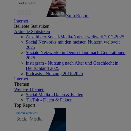
Zum Report
Internet
Beliebte Statistiken
Aktuelle Statistiken
Anzahl der Social-Media-Nutzer weltweit 2012-2025
Social Networks mit den meisten Nutzern weltweit
2025
Soziale Netzwerke in Deutschland nach Generationen
2025
Instagram - Nutzung nach Alter und Geschlecht in
Deutschland 2025
Podcasts - Nutzung 2016-2025
Internet
Themen
Weitere Themen
Social Media - Daten & Fakten
TikTok - Daten & Fakten
Top Report