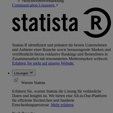
•
Reichweitenvermarktung
Communication Lösungen
Statista R identifiziert und prämiert die besten Unternehmen
und Anbieter einer Branche sowie herausragende Marken und
veröffentlicht hierzu exklusive Rankings und Bestenlisten in
Zusammenarbeit mit renommierten Medienmarken weltweit.
Erfahren Sie mehr auf unserer Website.
Lösungen
Warum Statista
Erfahren Sie, warum Statista die Lösung für verlässliche
Daten und Insights ist. Wir bieten eine All-in-One-Plattform
für effiziente Recherchen und fundierte
Entscheidungsprozesse.
Mehr erfahren