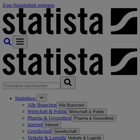
Zum Hauptinhalt springen
Statistiken
Alle Branchen
Alle Branchen
Wirtschaft & Politik
Wirtschaft & Politik
Pharma & Gesundheit
Pharma & Gesundheit
Internet
Internet
Gesellschaft
Gesellschaft
Verkehr & Logistik
Verkehr & Logistik