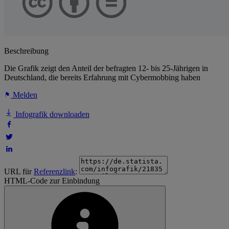
Beschreibung
Die Grafik zeigt den Anteil der befragten 12- bis 25-Jährigen in
Deutschland, die bereits Erfahrung mit Cybermobbing haben
Melden
Infografik downloaden
URL für
Referenzlink
:
HTML-Code zur Einbindung