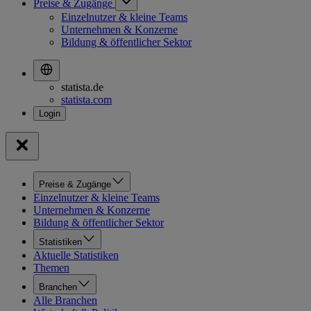
Preise & Zugänge
Einzelnutzer & kleine Teams
Unternehmen & Konzerne
Bildung & öffentlicher Sektor
statista.de
statista.com
Preise & Zugänge
Einzelnutzer & kleine Teams
Unternehmen & Konzerne
Bildung & öffentlicher Sektor
Statistiken
Aktuelle Statistiken
Themen
Branchen
Alle Branchen