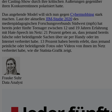
der Casting-Show durch ihre kritischen Äußerungen gegenüber
ihren Konkurrentinnen polarisiert hatte.
Das angehende Model will sich nun gegen
Cybermobbing
stark
machen. Laut der aktuellen
JIM-Studie 2020
des
medienpädagogischen Forschungsverbunds Südwest (mpfs) hat
bereits jeder fünfte Teenager zwischen 12 und 19 Jahren Erfahrung
mit Hate-Speech im Netz: 21 Prozent geben an, dass jemand bereits
falsche oder beleidigende Sachen über sie per Handy oder im
Internet verbreitet habe. 13 Prozent haben bereits erlebt, dass jemand
peinliche oder beleidigende Fotos oder Videos von ihnen im Netz
verbreitet habe, wie die Statista-Grafik zeigt.
Frauke Suhr
Data Analyst