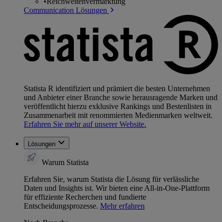
•
Reichweitenvermarktung
Communication Lösungen
Statista R identifiziert und prämiert die besten Unternehmen
und Anbieter einer Branche sowie herausragende Marken und
veröffentlicht hierzu exklusive Rankings und Bestenlisten in
Zusammenarbeit mit renommierten Medienmarken weltweit.
Erfahren Sie mehr auf unserer Website.
Lösungen
Warum Statista
Erfahren Sie, warum Statista die Lösung für verlässliche
Daten und Insights ist. Wir bieten eine All-in-One-Plattform
für effiziente Recherchen und fundierte
Entscheidungsprozesse.
Mehr erfahren