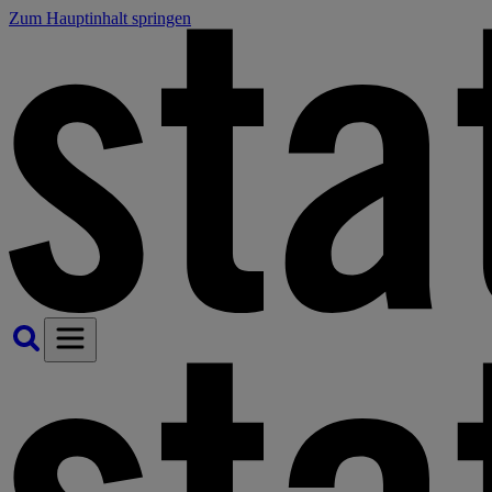
Zum Hauptinhalt springen