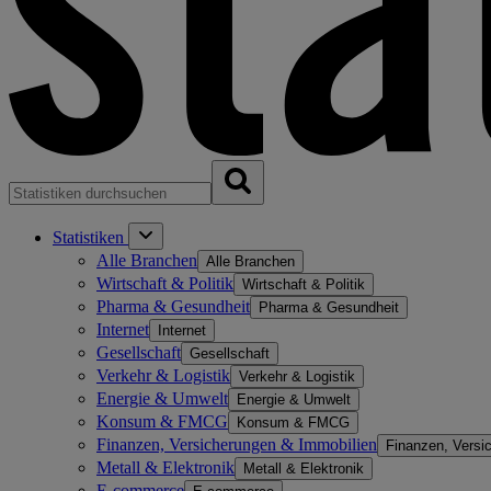
Statistiken
Alle Branchen
Alle Branchen
Wirtschaft & Politik
Wirtschaft & Politik
Pharma & Gesundheit
Pharma & Gesundheit
Internet
Internet
Gesellschaft
Gesellschaft
Verkehr & Logistik
Verkehr & Logistik
Energie & Umwelt
Energie & Umwelt
Konsum & FMCG
Konsum & FMCG
Finanzen, Versicherungen & Immobilien
Finanzen, Versi
Metall & Elektronik
Metall & Elektronik
E-commerce