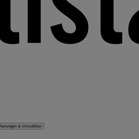
cherungen & Immobilien