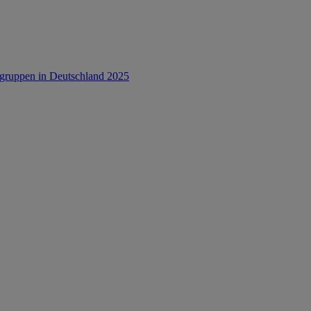
rsgruppen in Deutschland 2025