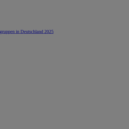
rsgruppen in Deutschland 2025