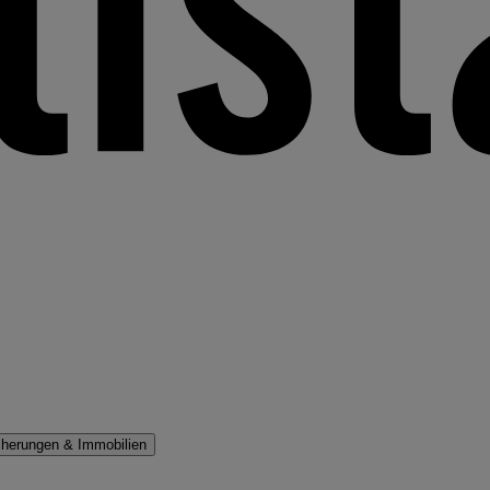
cherungen & Immobilien