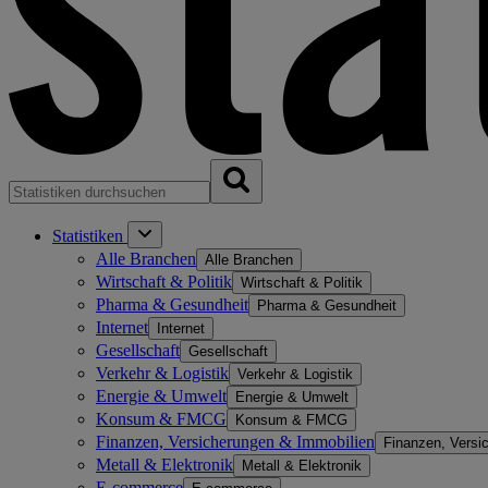
Statistiken
Alle Branchen
Alle Branchen
Wirtschaft & Politik
Wirtschaft & Politik
Pharma & Gesundheit
Pharma & Gesundheit
Internet
Internet
Gesellschaft
Gesellschaft
Verkehr & Logistik
Verkehr & Logistik
Energie & Umwelt
Energie & Umwelt
Konsum & FMCG
Konsum & FMCG
Finanzen, Versicherungen & Immobilien
Finanzen, Versi
Metall & Elektronik
Metall & Elektronik
E-commerce