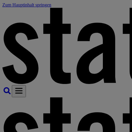
Zum Hauptinhalt springen