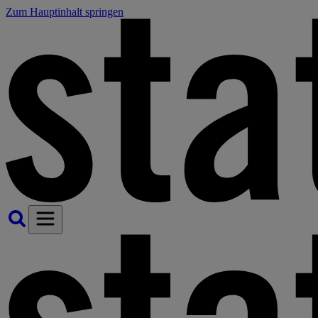
Zum Hauptinhalt springen