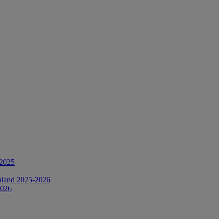
-2025
chland 2025-2026
2026