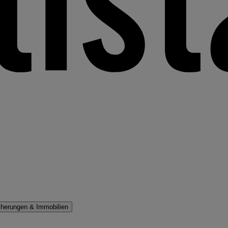
cherungen & Immobilien