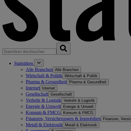
Statistiken
Alle Branchen
Alle Branchen
Wirtschaft & Politik
Wirtschaft & Politik
Pharma & Gesundheit
Pharma & Gesundheit
Internet
Internet
Gesellschaft
Gesellschaft
Verkehr & Logistik
Verkehr & Logistik
Energie & Umwelt
Energie & Umwelt
Konsum & FMCG
Konsum & FMCG
Finanzen, Versicherungen & Immobilien
Finanzen, Versi
Metall & Elektronik
Metall & Elektronik
E-commerce