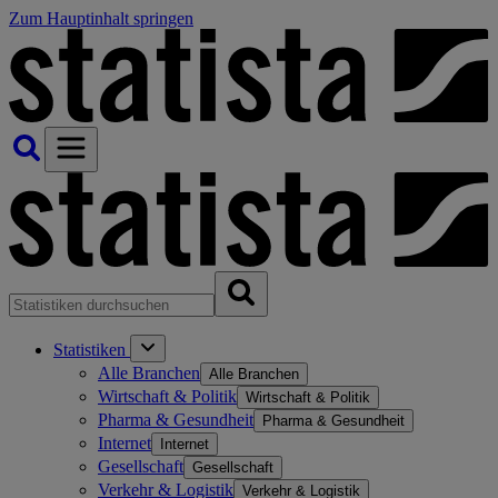
Zum Hauptinhalt springen
Statistiken
Alle Branchen
Alle Branchen
Wirtschaft & Politik
Wirtschaft & Politik
Pharma & Gesundheit
Pharma & Gesundheit
Internet
Internet
Gesellschaft
Gesellschaft
Verkehr & Logistik
Verkehr & Logistik