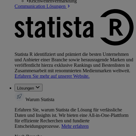
•
Reichweitenvermarktung
Communication Lösungen
Statista R identifiziert und prämiert die besten Unternehmen
und Anbieter einer Branche sowie herausragende Marken und
veröffentlicht hierzu exklusive Rankings und Bestenlisten in
Zusammenarbeit mit renommierten Medienmarken weltweit.
Erfahren Sie mehr auf unserer Website.
Lösungen
Warum Statista
Erfahren Sie, warum Statista die Lösung für verlässliche
Daten und Insights ist. Wir bieten eine All-in-One-Plattform
für effiziente Recherchen und fundierte
Entscheidungsprozesse.
Mehr erfahren