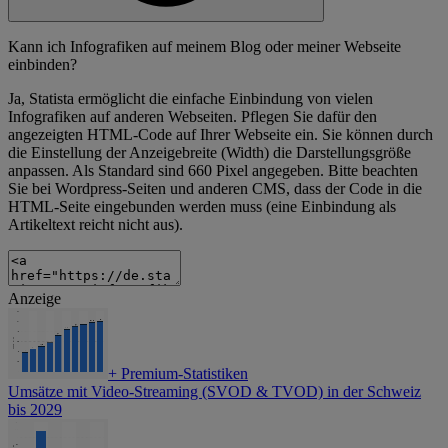
Kann ich Infografiken auf meinem Blog oder meiner Webseite
einbinden?
Ja, Statista ermöglicht die einfache Einbindung von vielen
Infografiken auf anderen Webseiten. Pflegen Sie dafür den
angezeigten HTML-Code auf Ihrer Webseite ein. Sie können durch
die Einstellung der Anzeigebreite (Width) die Darstellungsgröße
anpassen. Als Standard sind 660 Pixel angegeben. Bitte beachten
Sie bei Wordpress-Seiten und anderen CMS, dass der Code in die
HTML-Seite eingebunden werden muss (eine Einbindung als
Artikeltext reicht nicht aus).
Anzeige
+
Premium-Statistiken
Umsätze mit Video-Streaming (SVOD & TVOD) in der Schweiz
bis 2029