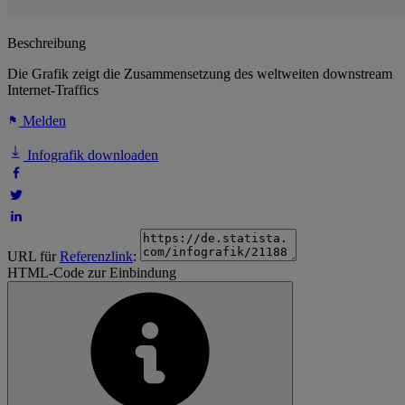
Beschreibung
Die Grafik zeigt die Zusammensetzung des weltweiten downstream
Internet-Traffics
Melden
Infografik downloaden
URL für
Referenzlink
:
HTML-Code zur Einbindung