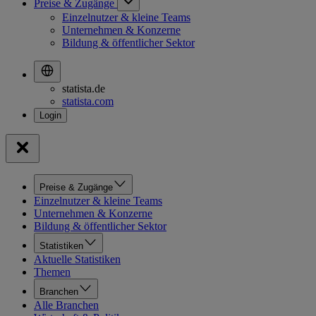
Preise & Zugänge
Einzelnutzer & kleine Teams
Unternehmen & Konzerne
Bildung & öffentlicher Sektor
statista.de
statista.com
Preise & Zugänge
Einzelnutzer & kleine Teams
Unternehmen & Konzerne
Bildung & öffentlicher Sektor
Statistiken
Aktuelle Statistiken
Themen
Branchen
Alle Branchen