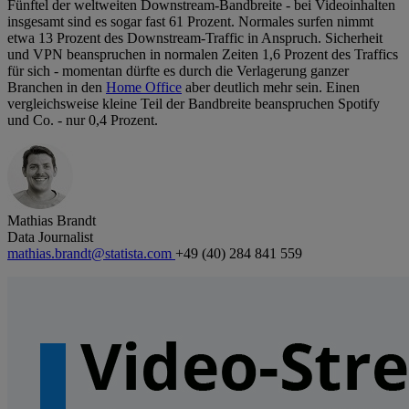
Fünftel der weltweiten Downstream-Bandbreite - bei Videoinhalten
insgesamt sind es sogar fast 61 Prozent. Normales surfen nimmt
etwa 13 Prozent des Downstream-Traffic in Anspruch. Sicherheit
und VPN beanspruchen in normalen Zeiten 1,6 Prozent des Traffics
für sich - momentan dürfte es durch die Verlagerung ganzer
Branchen in den
Home Office
aber deutlich mehr sein. Einen
vergleichsweise kleine Teil der Bandbreite beanspruchen Spotify
und Co. - nur 0,4 Prozent.
Mathias Brandt
Data Journalist
mathias.brandt@statista.com
+49 (40) 284 841 559