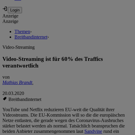
Anzeige
Anzeige
Themen
›
Breitbandinternet
›
Video-Streaming
Video-Streaming ist für 60% des Traffics
verantwortlich
von
Mathias Brandt
,
20.03.2020
Breitbandinternet
YouTube und Netflix reduzieren EU-weit die Qualität ihrer
Videostreams. Die EU-Kommission will so die die europäischen
Netze entlasten, die gerade wegen des Coronavirus-Ausbruches
stärker belastet werden als normal. Tatsächlich beanspruchen die
beiden Anbieter zusammengenommen laut
Sandvine
rund ein