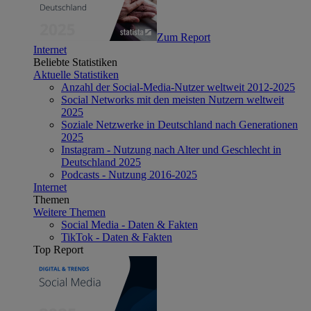
Zum Report
Internet
Beliebte Statistiken
Aktuelle Statistiken
Anzahl der Social-Media-Nutzer weltweit 2012-2025
Social Networks mit den meisten Nutzern weltweit
2025
Soziale Netzwerke in Deutschland nach Generationen
2025
Instagram - Nutzung nach Alter und Geschlecht in
Deutschland 2025
Podcasts - Nutzung 2016-2025
Internet
Themen
Weitere Themen
Social Media - Daten & Fakten
TikTok - Daten & Fakten
Top Report