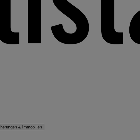
cherungen & Immobilien