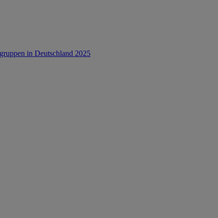
rsgruppen in Deutschland 2025