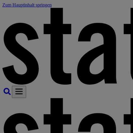
Zum Hauptinhalt springen