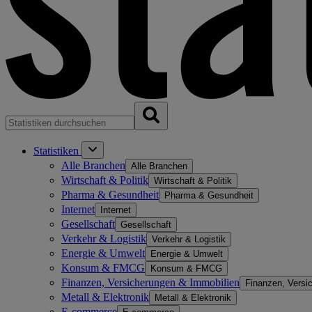
Statistiken
Alle Branchen
Alle Branchen
Wirtschaft & Politik
Wirtschaft & Politik
Pharma & Gesundheit
Pharma & Gesundheit
Internet
Internet
Gesellschaft
Gesellschaft
Verkehr & Logistik
Verkehr & Logistik
Energie & Umwelt
Energie & Umwelt
Konsum & FMCG
Konsum & FMCG
Finanzen, Versicherungen & Immobilien
Finanzen, Versi
Metall & Elektronik
Metall & Elektronik
E-commerce