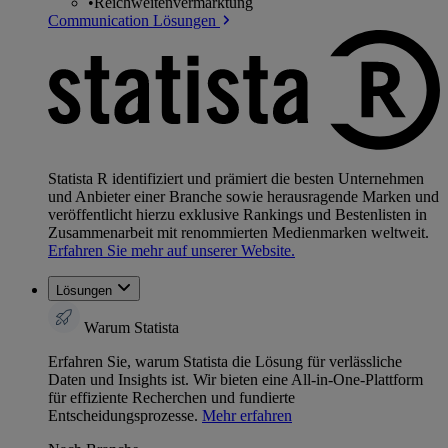
•
Reichweitenvermarktung
Communication Lösungen
Statista R identifiziert und prämiert die besten Unternehmen
und Anbieter einer Branche sowie herausragende Marken und
veröffentlicht hierzu exklusive Rankings und Bestenlisten in
Zusammenarbeit mit renommierten Medienmarken weltweit.
Erfahren Sie mehr auf unserer Website.
Lösungen
Warum Statista
Erfahren Sie, warum Statista die Lösung für verlässliche
Daten und Insights ist. Wir bieten eine All-in-One-Plattform
für effiziente Recherchen und fundierte
Entscheidungsprozesse.
Mehr erfahren