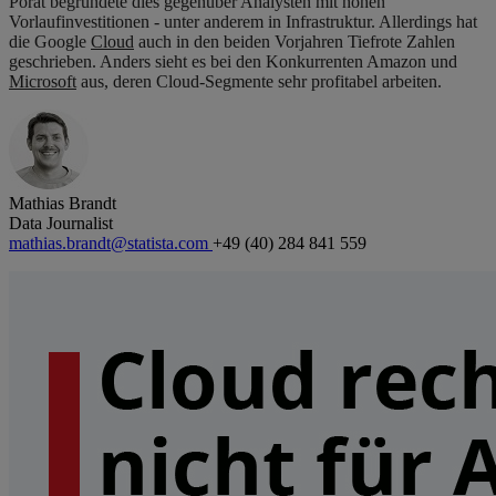
Porat begründete dies gegenüber Analysten mit hohen
Vorlaufinvestitionen - unter anderem in Infrastruktur. Allerdings hat
die Google
Cloud
auch in den beiden Vorjahren Tiefrote Zahlen
geschrieben. Anders sieht es bei den Konkurrenten Amazon und
Microsoft
aus, deren Cloud-Segmente sehr profitabel arbeiten.
Mathias Brandt
Data Journalist
mathias.brandt@statista.com
+49 (40) 284 841 559