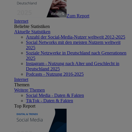
Zum Report
Internet
Beliebte Statistiken
Aktuelle Statistiken
Anzahl der Social-Media-Nutzer weltweit 2012-2025
Social Networks mit den meisten Nutzern weltweit
2025
Soziale Netzwerke in Deutschland nach Generationen
2025
Instagram - Nutzung nach Alter und Geschlecht in
Deutschland 2025
Podcasts - Nutzung 2016-2025
Internet
Themen
Weitere Themen
Social Media - Daten & Fakten
TikTok - Daten & Fakten
Top Report