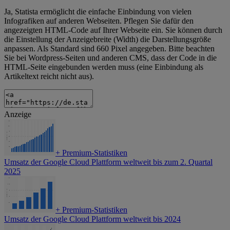
Ja, Statista ermöglicht die einfache Einbindung von vielen
Infografiken auf anderen Webseiten. Pflegen Sie dafür den
angezeigten HTML-Code auf Ihrer Webseite ein. Sie können durch
die Einstellung der Anzeigebreite (Width) die Darstellungsgröße
anpassen. Als Standard sind 660 Pixel angegeben. Bitte beachten
Sie bei Wordpress-Seiten und anderen CMS, dass der Code in die
HTML-Seite eingebunden werden muss (eine Einbindung als
Artikeltext reicht nicht aus).
Anzeige
+
Premium-Statistiken
Umsatz der Google Cloud Plattform weltweit bis zum 2. Quartal
2025
+
Premium-Statistiken
Umsatz der Google Cloud Plattform weltweit bis 2024