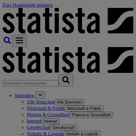
Zum Hauptinhalt springen
Statistiken
Alle Branchen
Alle Branchen
Wirtschaft & Politik
Wirtschaft & Politik
Pharma & Gesundheit
Pharma & Gesundheit
Internet
Internet
Gesellschaft
Gesellschaft
Verkehr & Logistik
Verkehr & Logistik