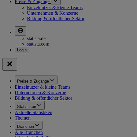
Preise & Zugänge
Einzelnutzer & kleine Teams
Unternehmen & Konzerne
Bildung & öffentlicher Sektor
statista.de
statista.com
Preise & Zugänge
Einzelnutzer & kleine Teams
Unternehmen & Konzerne
Bildung & öffentlicher Sektor
Statistiken
Aktuelle Statistiken
Themen
Branchen
Alle Branchen