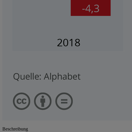
Beschreibung