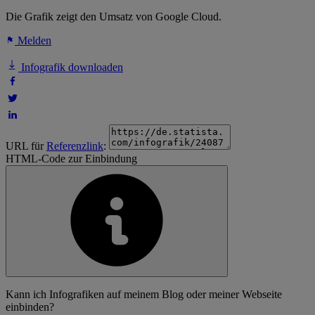
Die Grafik zeigt den Umsatz von Google Cloud.
Melden
Infografik downloaden
URL für
Referenzlink
:
HTML-Code zur Einbindung
Kann ich Infografiken auf meinem Blog oder meiner Webseite
einbinden?