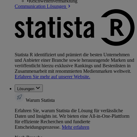
•
Reichweitenvermarktung
Communication Lösungen
Statista R identifiziert und prämiert die besten Unternehmen
und Anbieter einer Branche sowie herausragende Marken und
veröffentlicht hierzu exklusive Rankings und Bestenlisten in
Zusammenarbeit mit renommierten Medienmarken weltweit.
Erfahren Sie mehr auf unserer Website.
Lösungen
Warum Statista
Erfahren Sie, warum Statista die Lösung für verlässliche
Daten und Insights ist. Wir bieten eine All-in-One-Plattform
für effiziente Recherchen und fundierte
Entscheidungsprozesse.
Mehr erfahren