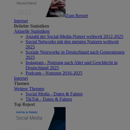
Zum Report
Internet
Beliebte Statistiken
Aktuelle Statistiken
Anzahl der Social-Media-Nutzer weltweit 2012-2025
Social Networks mit den meisten Nutzern weltweit
2025
Soziale Netzwerke in Deutschland nach Generationen
2025
Instagram - Nutzung nach Alter und Geschlecht in
Deutschland 2025
Podcasts - Nutzung 2016-2025
Internet
Themen
Weitere Themen
Social Media - Daten & Fakten
TikTok - Daten & Fakten
Top Report