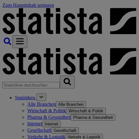
Zum Hauptinhalt springen
Statistiken
Alle Branchen
Alle Branchen
Wirtschaft & Politik
Wirtschaft & Politik
Pharma & Gesundheit
Pharma & Gesundheit
Internet
Internet
Gesellschaft
Gesellschaft
Verkehr & Logistik
Verkehr & Logistik