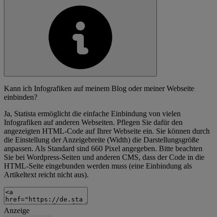
Kann ich Infografiken auf meinem Blog oder meiner Webseite
einbinden?
Ja, Statista ermöglicht die einfache Einbindung von vielen
Infografiken auf anderen Webseiten. Pflegen Sie dafür den
angezeigten HTML-Code auf Ihrer Webseite ein. Sie können durch
die Einstellung der Anzeigebreite (Width) die Darstellungsgröße
anpassen. Als Standard sind 660 Pixel angegeben. Bitte beachten
Sie bei Wordpress-Seiten und anderen CMS, dass der Code in die
HTML-Seite eingebunden werden muss (eine Einbindung als
Artikeltext reicht nicht aus).
Anzeige