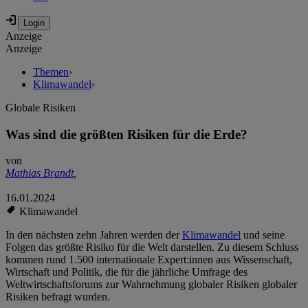
Anzeige
Anzeige
Themen
›
Klimawandel
›
Globale Risiken
Was sind die größten Risiken für die Erde?
von
Mathias Brandt
,
16.01.2024
Klimawandel
In den nächsten zehn Jahren werden der
Klimawandel
und seine
Folgen das größte Risiko für die Welt darstellen. Zu diesem Schluss
kommen rund 1.500 internationale Expert:innen aus Wissenschaft,
Wirtschaft und Politik, die für die jährliche Umfrage des
Weltwirtschaftsforums zur Wahrnehmung globaler Risiken globaler
Risiken befragt wurden.