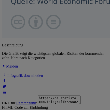
Beschreibung
Die Grafik zeigt die wichtigsten globalen Risiken der kommenden
zehn Jahre nach Kategorien
Melden
Infografik downloaden
URL für
Referenzlink
:
HTML-Code zur Einbindung