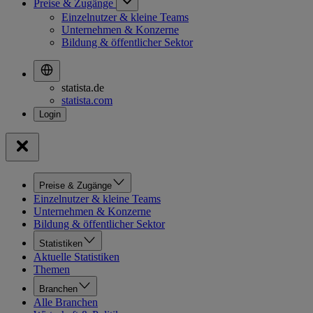
Preise & Zugänge
Einzelnutzer & kleine Teams
Unternehmen & Konzerne
Bildung & öffentlicher Sektor
statista.de
statista.com
Preise & Zugänge
Einzelnutzer & kleine Teams
Unternehmen & Konzerne
Bildung & öffentlicher Sektor
Statistiken
Aktuelle Statistiken
Themen
Branchen
Alle Branchen