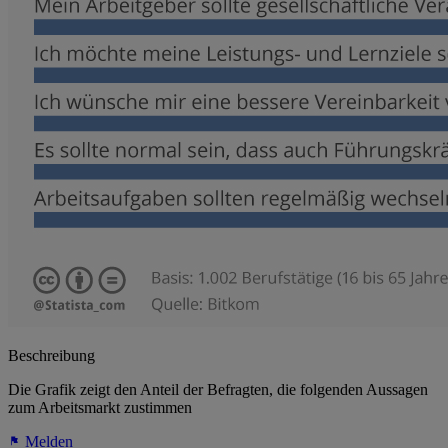
Beschreibung
Die Grafik zeigt den Anteil der Befragten, die folgenden Aussagen
zum Arbeitsmarkt zustimmen
Melden