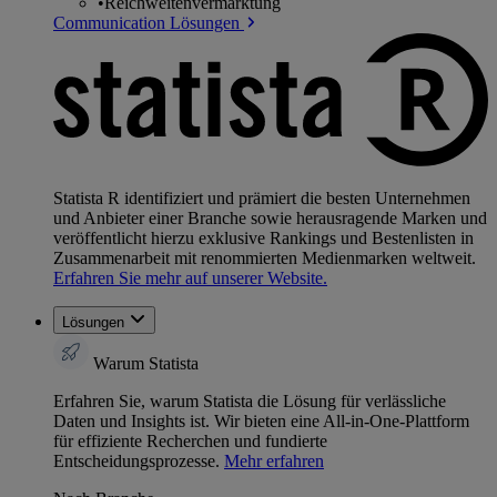
•
Reichweitenvermarktung
Communication Lösungen
Statista R identifiziert und prämiert die besten Unternehmen
und Anbieter einer Branche sowie herausragende Marken und
veröffentlicht hierzu exklusive Rankings und Bestenlisten in
Zusammenarbeit mit renommierten Medienmarken weltweit.
Erfahren Sie mehr auf unserer Website.
Lösungen
Warum Statista
Erfahren Sie, warum Statista die Lösung für verlässliche
Daten und Insights ist. Wir bieten eine All-in-One-Plattform
für effiziente Recherchen und fundierte
Entscheidungsprozesse.
Mehr erfahren