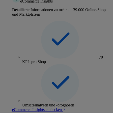
eCommerce Insights
Detaillierte Informationen zu mehr als 39.000 Online-Shops
und Marktplätzen
70+
KPIs pro Shop
Umsatzanalysen und -prognosen
eCommerce Insights entdecken