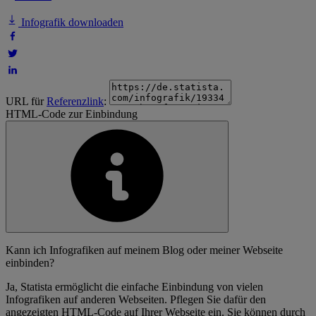
Infografik downloaden
URL für
Referenzlink
:
HTML-Code zur Einbindung
Kann ich Infografiken auf meinem Blog oder meiner Webseite
einbinden?
Ja, Statista ermöglicht die einfache Einbindung von vielen
Infografiken auf anderen Webseiten. Pflegen Sie dafür den
angezeigten HTML-Code auf Ihrer Webseite ein. Sie können durch