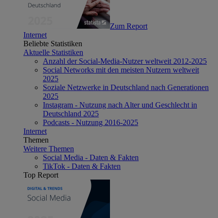
Zum Report
Internet
Beliebte Statistiken
Aktuelle Statistiken
Anzahl der Social-Media-Nutzer weltweit 2012-2025
Social Networks mit den meisten Nutzern weltweit
2025
Soziale Netzwerke in Deutschland nach Generationen
2025
Instagram - Nutzung nach Alter und Geschlecht in
Deutschland 2025
Podcasts - Nutzung 2016-2025
Internet
Themen
Weitere Themen
Social Media - Daten & Fakten
TikTok - Daten & Fakten
Top Report