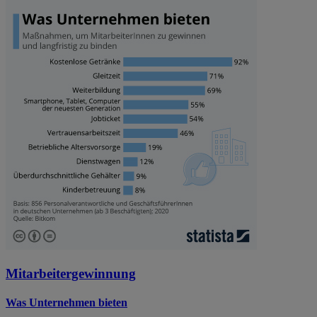
Mitarbeitergewinnung
Was Unternehmen bieten