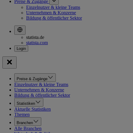
Preise & Zugänge
Einzelnutzer & kleine Teams
Unternehmen & Konzerne
Bildung & öffentlicher Sektor
statista.de
statista.com
Preise & Zugänge
Einzelnutzer & kleine Teams
Unternehmen & Konzerne
Bildung & öffentlicher Sektor
Statistiken
Aktuelle Statistiken
Themen
Branchen
Alle Branchen