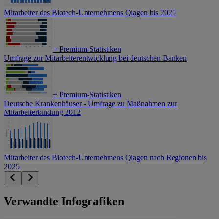
Mitarbeiter des Biotech-Unternehmens Qiagen bis 2025
+
Premium-Statistiken
Umfrage zur Mitarbeiterentwicklung bei deutschen Banken
+
Premium-Statistiken
Deutsche Krankenhäuser - Umfrage zu Maßnahmen zur
Mitarbeiterbindung 2012
Mitarbeiter des Biotech-Unternehmens Qiagen nach Regionen bis
2025
Verwandte Infografiken