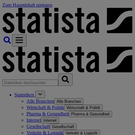
Zum Hauptinhalt springen
Statistiken
Alle Branchen
Alle Branchen
Wirtschaft & Politik
Wirtschaft & Politik
Pharma & Gesundheit
Pharma & Gesundheit
Internet
Internet
Gesellschaft
Gesellschaft
Verkehr & Logistik
Verkehr & Logistik