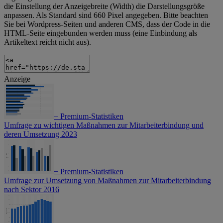
die Einstellung der Anzeigebreite (Width) die Darstellungsgröße
anpassen. Als Standard sind 660 Pixel angegeben. Bitte beachten
Sie bei Wordpress-Seiten und anderen CMS, dass der Code in die
HTML-Seite eingebunden werden muss (eine Einbindung als
Artikeltext reicht nicht aus).
Anzeige
+
Premium-Statistiken
Umfrage zu wichtigen Maßnahmen zur Mitarbeiterbindung und
deren Umsetzung 2023
+
Premium-Statistiken
Umfrage zur Umsetzung von Maßnahmen zur Mitarbeiterbindung
nach Sektor 2016