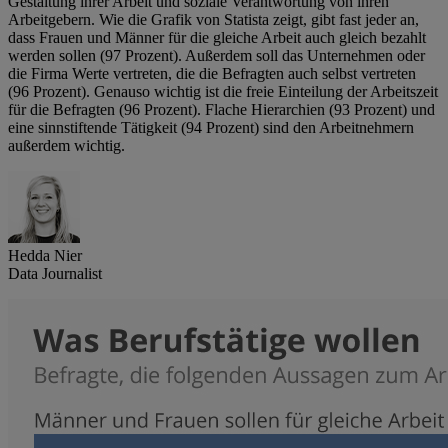
Gestaltung ihrer Arbeit und soziale Verantwortung von ihren
Arbeitgebern. Wie die Grafik von Statista zeigt, gibt fast jeder an,
dass Frauen und Männer für die gleiche Arbeit auch gleich bezahlt
werden sollen (97 Prozent). Außerdem soll das Unternehmen oder
die Firma Werte vertreten, die die Befragten auch selbst vertreten
(96 Prozent). Genauso wichtig ist die freie Einteilung der Arbeitszeit
für die Befragten (96 Prozent). Flache Hierarchien (93 Prozent) und
eine sinnstiftende Tätigkeit (94 Prozent) sind den Arbeitnehmern
außerdem wichtig.
Hedda Nier
Data Journalist