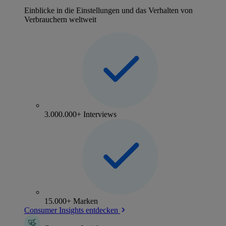
Einblicke in die Einstellungen und das Verhalten von
Verbrauchern weltweit
3.000.000+ Interviews
15.000+ Marken
Consumer Insights entdecken