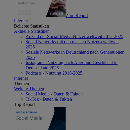
Zum Report
Internet
Beliebte Statistiken
Aktuelle Statistiken
Anzahl der Social-Media-Nutzer weltweit 2012-2025
Social Networks mit den meisten Nutzern weltweit
2025
Soziale Netzwerke in Deutschland nach Generationen
2025
Instagram - Nutzung nach Alter und Geschlecht in
Deutschland 2025
Podcasts - Nutzung 2016-2025
Internet
Themen
Weitere Themen
Social Media - Daten & Fakten
TikTok - Daten & Fakten
Top Report