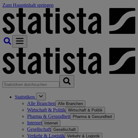
Zum Hauptinhalt springen
Statistiken
Alle Branchen
Alle Branchen
Wirtschaft & Politik
Wirtschaft & Politik
Pharma & Gesundheit
Pharma & Gesundheit
Internet
Internet
Gesellschaft
Gesellschaft
Verkehr & Logistik
Verkehr & Logistik