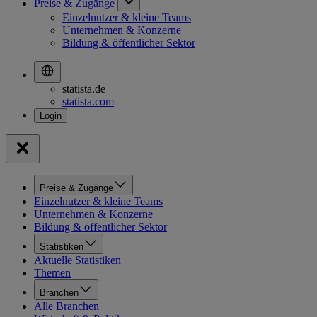
Preise & Zugänge
Einzelnutzer & kleine Teams
Unternehmen & Konzerne
Bildung & öffentlicher Sektor
statista.de
statista.com
Preise & Zugänge
Einzelnutzer & kleine Teams
Unternehmen & Konzerne
Bildung & öffentlicher Sektor
Statistiken
Aktuelle Statistiken
Themen
Branchen
Alle Branchen