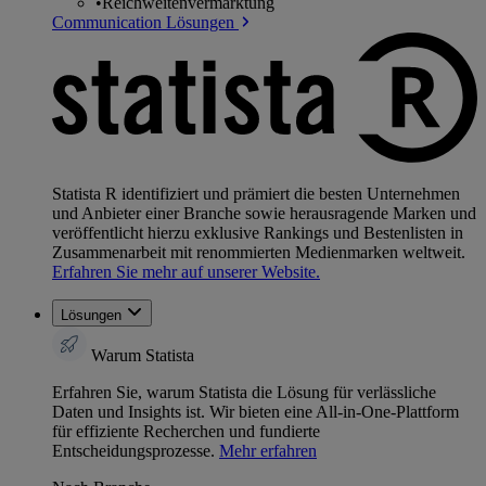
•
Reichweitenvermarktung
Communication Lösungen
Statista R identifiziert und prämiert die besten Unternehmen
und Anbieter einer Branche sowie herausragende Marken und
veröffentlicht hierzu exklusive Rankings und Bestenlisten in
Zusammenarbeit mit renommierten Medienmarken weltweit.
Erfahren Sie mehr auf unserer Website.
Lösungen
Warum Statista
Erfahren Sie, warum Statista die Lösung für verlässliche
Daten und Insights ist. Wir bieten eine All-in-One-Plattform
für effiziente Recherchen und fundierte
Entscheidungsprozesse.
Mehr erfahren