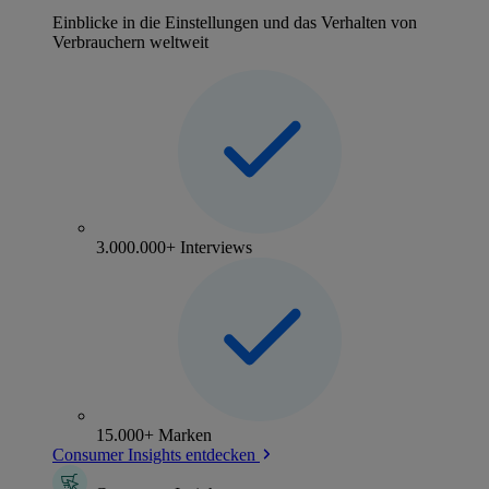
Einblicke in die Einstellungen und das Verhalten von
Verbrauchern weltweit
3.000.000+ Interviews
15.000+ Marken
Consumer Insights entdecken