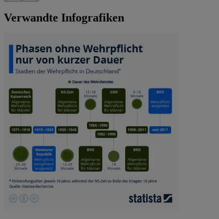
Verwandte Infografiken