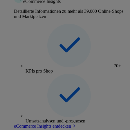
eCommerce Insights
Detaillierte Informationen zu mehr als 39.000 Online-Shops
und Marktplätzen
70+
KPIs pro Shop
Umsatzanalysen und -prognosen
eCommerce Insights entdecken