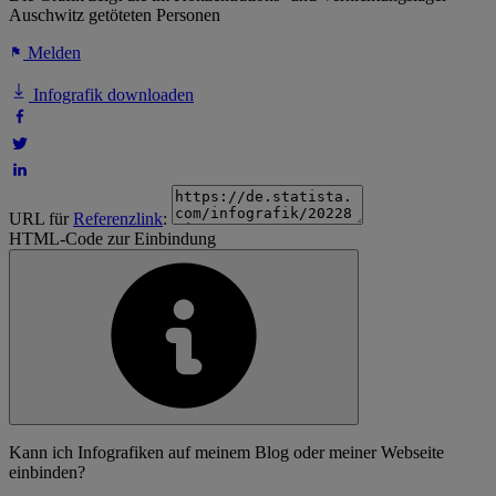
Auschwitz getöteten Personen
Melden
Infografik downloaden
URL für
Referenzlink
:
HTML-Code zur Einbindung
Kann ich Infografiken auf meinem Blog oder meiner Webseite
einbinden?