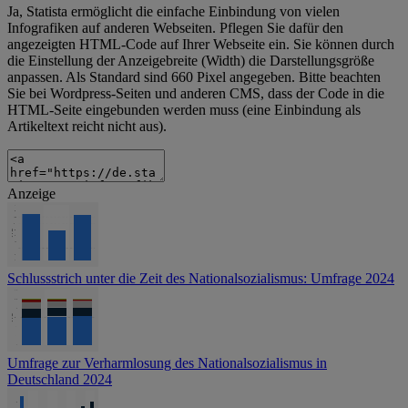
Ja, Statista ermöglicht die einfache Einbindung von vielen
Infografiken auf anderen Webseiten. Pflegen Sie dafür den
angezeigten HTML-Code auf Ihrer Webseite ein. Sie können durch
die Einstellung der Anzeigebreite (Width) die Darstellungsgröße
anpassen. Als Standard sind 660 Pixel angegeben. Bitte beachten
Sie bei Wordpress-Seiten und anderen CMS, dass der Code in die
HTML-Seite eingebunden werden muss (eine Einbindung als
Artikeltext reicht nicht aus).
Anzeige
Schlussstrich unter die Zeit des Nationalsozialismus: Umfrage 2024
Umfrage zur Verharmlosung des Nationalsozialismus in
Deutschland 2024