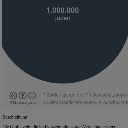
Beschreibung
Die Grafik zeigt die im Konzentrations- und Vernichtungslager