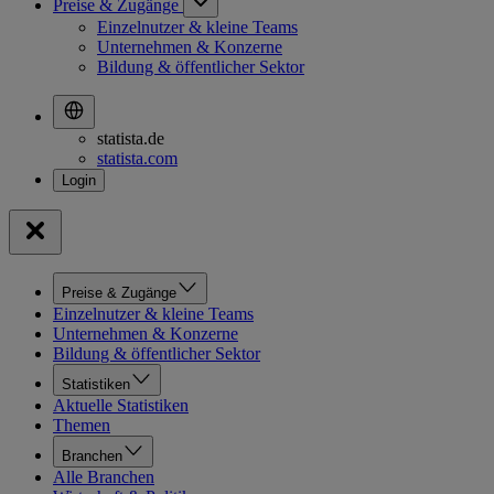
Preise & Zugänge
Einzelnutzer & kleine Teams
Unternehmen & Konzerne
Bildung & öffentlicher Sektor
statista.de
statista.com
Preise & Zugänge
Einzelnutzer & kleine Teams
Unternehmen & Konzerne
Bildung & öffentlicher Sektor
Statistiken
Aktuelle Statistiken
Themen
Branchen
Alle Branchen