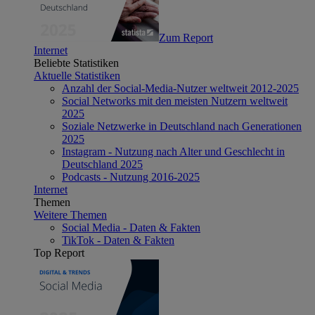
Zum Report
Internet
Beliebte Statistiken
Aktuelle Statistiken
Anzahl der Social-Media-Nutzer weltweit 2012-2025
Social Networks mit den meisten Nutzern weltweit
2025
Soziale Netzwerke in Deutschland nach Generationen
2025
Instagram - Nutzung nach Alter und Geschlecht in
Deutschland 2025
Podcasts - Nutzung 2016-2025
Internet
Themen
Weitere Themen
Social Media - Daten & Fakten
TikTok - Daten & Fakten
Top Report