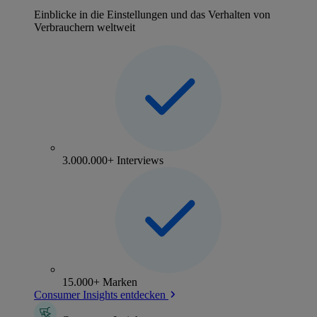
Einblicke in die Einstellungen und das Verhalten von
Verbrauchern weltweit
3.000.000+ Interviews
15.000+ Marken
Consumer Insights entdecken