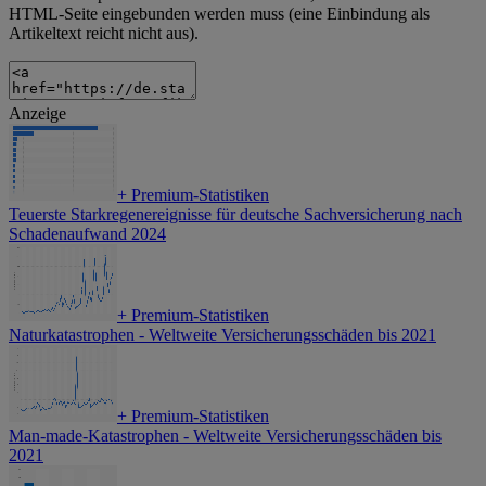
HTML-Seite eingebunden werden muss (eine Einbindung als
Artikeltext reicht nicht aus).
Anzeige
+
Premium-Statistiken
Teuerste Starkregenereignisse für deutsche Sachversicherung nach
Schadenaufwand 2024
+
Premium-Statistiken
Naturkatastrophen - Weltweite Versicherungsschäden bis 2021
+
Premium-Statistiken
Man-made-Katastrophen - Weltweite Versicherungsschäden bis
2021