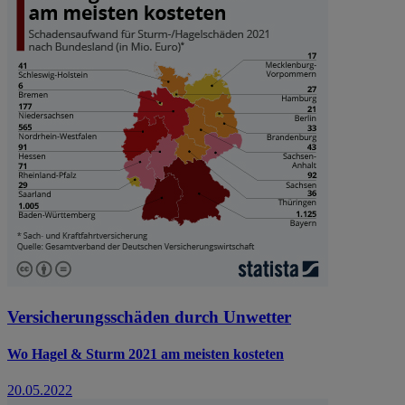
Versicherungsschäden durch Unwetter
Wo Hagel & Sturm 2021 am meisten kosteten
20.05.2022