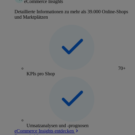
eCommerce Insights
Detaillierte Informationen zu mehr als 39.000 Online-Shops
und Marktplätzen
70+
KPIs pro Shop
Umsatzanalysen und -prognosen
eCommerce Insights entdecken