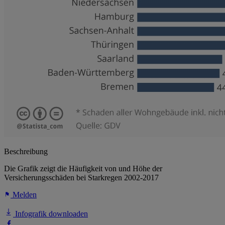
Beschreibung
Die Grafik zeigt die Häufigkeit von und Höhe der
Versicherungsschäden bei Starkregen 2002-2017
Melden
Infografik downloaden