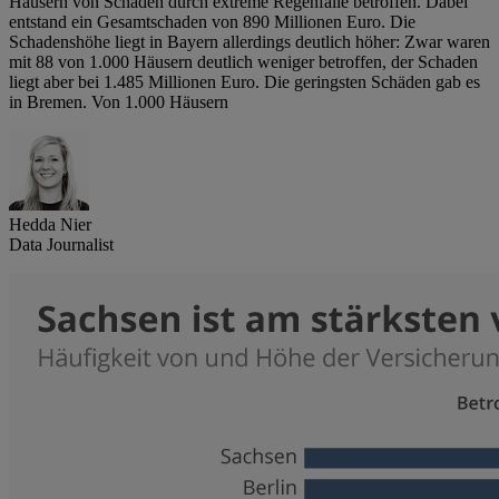
Häusern von Schäden durch extreme Regenfälle betroffen. Dabei
entstand ein Gesamtschaden von 890 Millionen Euro. Die
Schadenshöhe liegt in Bayern allerdings deutlich höher: Zwar waren
mit 88 von 1.000 Häusern deutlich weniger betroffen, der Schaden
liegt aber bei 1.485 Millionen Euro. Die geringsten Schäden gab es
in Bremen. Von 1.000 Häusern
Hedda Nier
Data Journalist