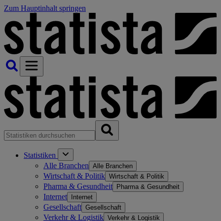
Zum Hauptinhalt springen
Statistiken
Alle Branchen
Alle Branchen
Wirtschaft & Politik
Wirtschaft & Politik
Pharma & Gesundheit
Pharma & Gesundheit
Internet
Internet
Gesellschaft
Gesellschaft
Verkehr & Logistik
Verkehr & Logistik