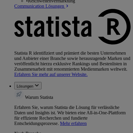
•
Reichweitenvermarktung
Communication Lösungen
Statista R identifiziert und prämiert die besten Unternehmen
und Anbieter einer Branche sowie herausragende Marken und
veröffentlicht hierzu exklusive Rankings und Bestenlisten in
Zusammenarbeit mit renommierten Medienmarken weltweit.
Erfahren Sie mehr auf unserer Website.
Lösungen
Warum Statista
Erfahren Sie, warum Statista die Lösung für verlässliche
Daten und Insights ist. Wir bieten eine All-in-One-Plattform
für effiziente Recherchen und fundierte
Entscheidungsprozesse.
Mehr erfahren