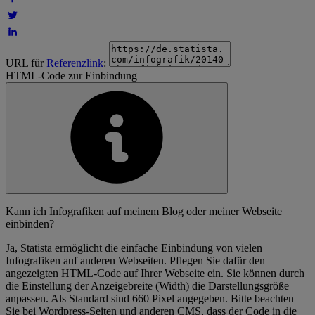
URL für
Referenzlink
:
HTML-Code zur Einbindung
Kann ich Infografiken auf meinem Blog oder meiner Webseite
einbinden?
Ja, Statista ermöglicht die einfache Einbindung von vielen
Infografiken auf anderen Webseiten. Pflegen Sie dafür den
angezeigten HTML-Code auf Ihrer Webseite ein. Sie können durch
die Einstellung der Anzeigebreite (Width) die Darstellungsgröße
anpassen. Als Standard sind 660 Pixel angegeben. Bitte beachten
Sie bei Wordpress-Seiten und anderen CMS, dass der Code in die