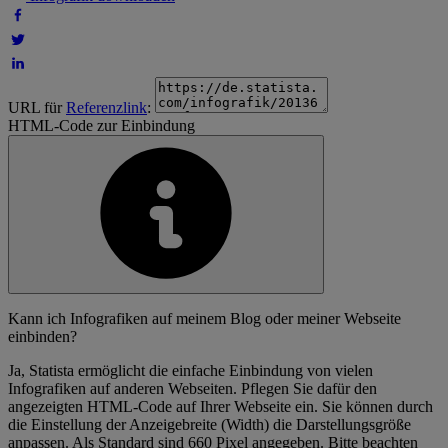
URL für
Referenzlink
:
HTML-Code zur Einbindung
Kann ich Infografiken auf meinem Blog oder meiner Webseite
einbinden?
Ja, Statista ermöglicht die einfache Einbindung von vielen
Infografiken auf anderen Webseiten. Pflegen Sie dafür den
angezeigten HTML-Code auf Ihrer Webseite ein. Sie können durch
die Einstellung der Anzeigebreite (Width) die Darstellungsgröße
anpassen. Als Standard sind 660 Pixel angegeben. Bitte beachten