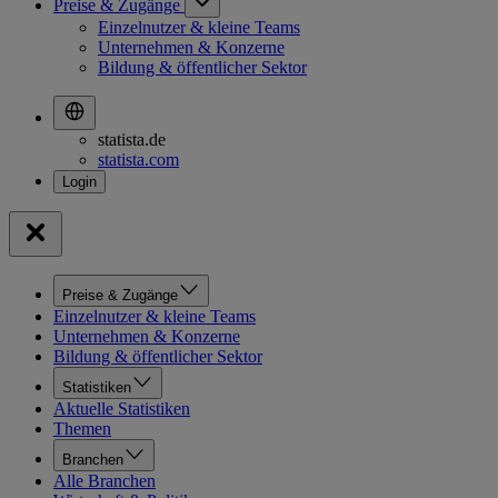
Preise & Zugänge
Einzelnutzer & kleine Teams
Unternehmen & Konzerne
Bildung & öffentlicher Sektor
statista.de
statista.com
Preise & Zugänge
Einzelnutzer & kleine Teams
Unternehmen & Konzerne
Bildung & öffentlicher Sektor
Statistiken
Aktuelle Statistiken
Themen
Branchen
Alle Branchen