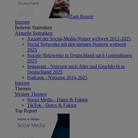
Zum Report
Internet
Beliebte Statistiken
Aktuelle Statistiken
Anzahl der Social-Media-Nutzer weltweit 2012-2025
Social Networks mit den meisten Nutzern weltweit
2025
Soziale Netzwerke in Deutschland nach Generationen
2025
Instagram - Nutzung nach Alter und Geschlecht in
Deutschland 2025
Podcasts - Nutzung 2016-2025
Internet
Themen
Weitere Themen
Social Media - Daten & Fakten
TikTok - Daten & Fakten
Top Report