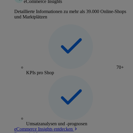
eCommerce Insights
Detaillierte Informationen zu mehr als 39.000 Online-Shops
und Marktplätzen
70+
KPIs pro Shop
Umsatzanalysen und -prognosen
eCommerce Insights entdecken