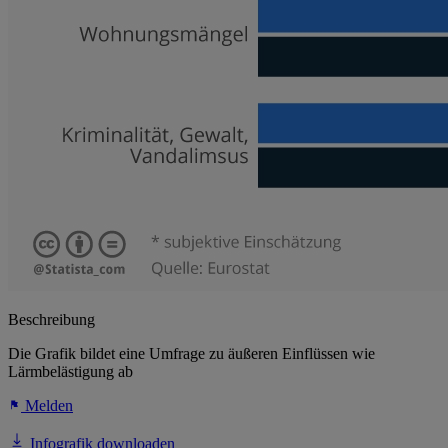
Beschreibung
Die Grafik bildet eine Umfrage zu äußeren Einflüssen wie
Lärmbelästigung ab
Melden
Infografik downloaden