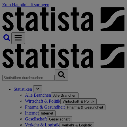
Zum Hauptinhalt springen
Statistiken
Alle Branchen
Alle Branchen
Wirtschaft & Politik
Wirtschaft & Politik
Pharma & Gesundheit
Pharma & Gesundheit
Internet
Internet
Gesellschaft
Gesellschaft
Verkehr & Logistik
Verkehr & Logistik