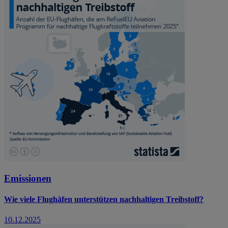
Emissionen
Wie viele Flughäfen unterstützen nachhaltigen Treibstoff?
10.12.2025