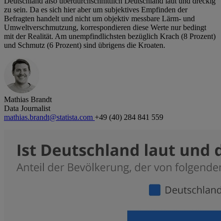
Deutschland also überdurchschnittlich Deutschland laut und dreckig
zu sein. Da es sich hier aber um subjektives Empfinden der
Befragten handelt und nicht um objektiv messbare Lärm- und
Umweltverschmutzung, korrespondieren diese Werte nur bedingt
mit der Realität. Am unempfindlichsten bezüglich Krach (8 Prozent)
und Schmutz (6 Prozent) sind übrigens die Kroaten.
Mathias Brandt
Data Journalist
mathias.brandt@statista.com
+49 (40) 284 841 559