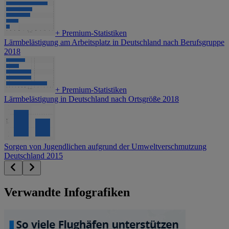
+
Premium-Statistiken
Lärmbelästigung am Arbeitsplatz in Deutschland nach Berufsgruppe
2018
+
Premium-Statistiken
Lärmbelästigung in Deutschland nach Ortsgröße 2018
Sorgen von Jugendlichen aufgrund der Umweltverschmutzung
Deutschland 2015
Verwandte Infografiken