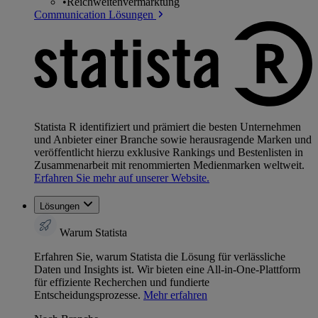
•
Reichweitenvermarktung
Communication Lösungen
Statista R identifiziert und prämiert die besten Unternehmen
und Anbieter einer Branche sowie herausragende Marken und
veröffentlicht hierzu exklusive Rankings und Bestenlisten in
Zusammenarbeit mit renommierten Medienmarken weltweit.
Erfahren Sie mehr auf unserer Website.
Lösungen
Warum Statista
Erfahren Sie, warum Statista die Lösung für verlässliche
Daten und Insights ist. Wir bieten eine All-in-One-Plattform
für effiziente Recherchen und fundierte
Entscheidungsprozesse.
Mehr erfahren