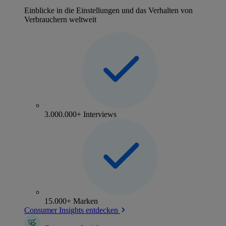
Einblicke in die Einstellungen und das Verhalten von
Verbrauchern weltweit
3.000.000+ Interviews
15.000+ Marken
Consumer Insights entdecken