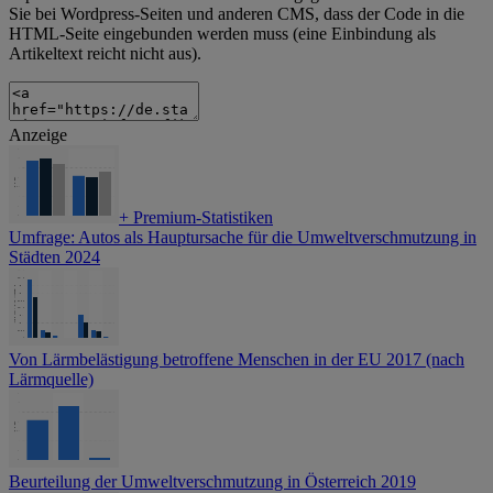
Sie bei Wordpress-Seiten und anderen CMS, dass der Code in die
HTML-Seite eingebunden werden muss (eine Einbindung als
Artikeltext reicht nicht aus).
Anzeige
+
Premium-Statistiken
Umfrage: Autos als Hauptursache für die Umweltverschmutzung in
Städten 2024
Von Lärmbelästigung betroffene Menschen in der EU 2017 (nach
Lärmquelle)
Beurteilung der Umweltverschmutzung in Österreich 2019