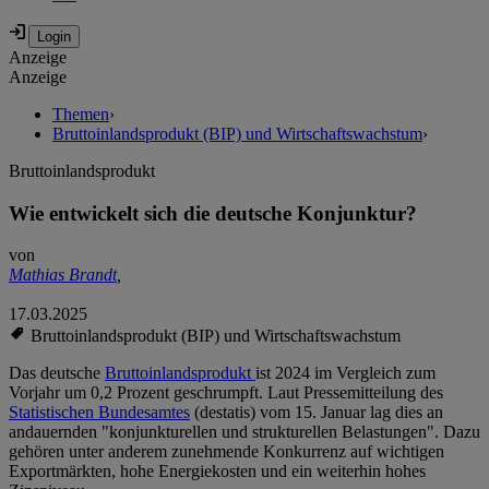
Anzeige
Anzeige
Themen
›
Bruttoinlandsprodukt (BIP) und Wirtschaftswachstum
›
Bruttoinlandsprodukt
Wie entwickelt sich die deutsche Konjunktur?
von
Mathias Brandt
,
17.03.2025
Bruttoinlandsprodukt (BIP) und Wirtschaftswachstum
Das deutsche
Bruttoinlandsprodukt
ist 2024 im Vergleich zum
Vorjahr um 0,2 Prozent geschrumpft. Laut Pressemitteilung des
Statistischen Bundesamtes
(destatis) vom 15. Januar lag dies an
andauernden "konjunkturellen und strukturellen Belastungen". Dazu
gehören unter anderem zunehmende Konkurrenz auf wichtigen
Exportmärkten, hohe Energiekosten und ein weiterhin hohes