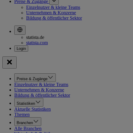
Preise & Zugänge
Einzelnutzer & kleine Teams
Unternehmen & Konzerne
Bildung & öffentlicher Sektor
statista.de
statista.com
Preise & Zugänge
Einzelnutzer & kleine Teams
Unternehmen & Konzerne
Bildung & öffentlicher Sektor
Statistiken
Aktuelle Statistiken
Themen
Branchen
Alle Branchen