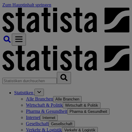
Zum Hauptinhalt springen
Statistiken
Alle Branchen
Alle Branchen
Wirtschaft & Politik
Wirtschaft & Politik
Pharma & Gesundheit
Pharma & Gesundheit
Internet
Internet
Gesellschaft
Gesellschaft
Verkehr & Logistik
Verkehr & Logistik