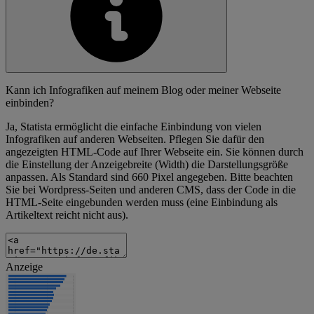
Kann ich Infografiken auf meinem Blog oder meiner Webseite
einbinden?
Ja, Statista ermöglicht die einfache Einbindung von vielen
Infografiken auf anderen Webseiten. Pflegen Sie dafür den
angezeigten HTML-Code auf Ihrer Webseite ein. Sie können durch
die Einstellung der Anzeigebreite (Width) die Darstellungsgröße
anpassen. Als Standard sind 660 Pixel angegeben. Bitte beachten
Sie bei Wordpress-Seiten und anderen CMS, dass der Code in die
HTML-Seite eingebunden werden muss (eine Einbindung als
Artikeltext reicht nicht aus).
Anzeige