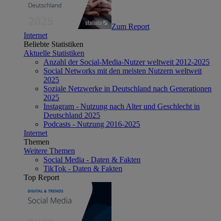
Zum Report
Internet
Beliebte Statistiken
Aktuelle Statistiken
Anzahl der Social-Media-Nutzer weltweit 2012-2025
Social Networks mit den meisten Nutzern weltweit
2025
Soziale Netzwerke in Deutschland nach Generationen
2025
Instagram - Nutzung nach Alter und Geschlecht in
Deutschland 2025
Podcasts - Nutzung 2016-2025
Internet
Themen
Weitere Themen
Social Media - Daten & Fakten
TikTok - Daten & Fakten
Top Report