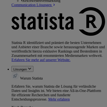
•
Reichweitenvermarktung
Communication Lösungen
Statista R identifiziert und prämiert die besten Unternehmen
und Anbieter einer Branche sowie herausragende Marken und
veröffentlicht hierzu exklusive Rankings und Bestenlisten in
Zusammenarbeit mit renommierten Medienmarken weltweit.
Erfahren Sie mehr auf unserer Website.
Lösungen
Warum Statista
Erfahren Sie, warum Statista die Lösung für verlässliche
Daten und Insights ist. Wir bieten eine All-in-One-Plattform
für effiziente Recherchen und fundierte
Entscheidungsprozesse.
Mehr erfahren