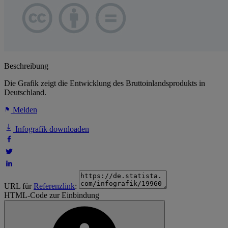
Beschreibung
Die Grafik zeigt die Entwicklung des Bruttoinlandsprodukts in
Deutschland.
Melden
Infografik downloaden
URL für
Referenzlink
:
HTML-Code zur Einbindung