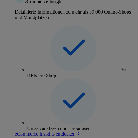
eCommerce Insights
Detaillierte Informationen zu mehr als 39.000 Online-Shops
und Marktplätzen
70+
KPIs pro Shop
Umsatzanalysen und -prognosen
eCommerce Insights entdecken