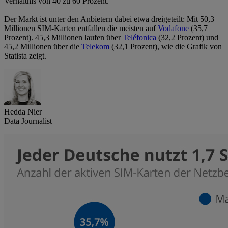
Verhältnis von 40 zu 60 Prozent.
Der Markt ist unter den Anbietern dabei etwa dreigeteilt: Mit 50,3
Millionen SIM-Karten entfallen die meisten auf
Vodafone
(35,7
Prozent). 45,3 Millionen laufen über
Teléfonica
(32,2 Prozent) und
45,2 Millionen über die
Telekom
(32,1 Prozent), wie die Grafik von
Statista zeigt.
Hedda Nier
Data Journalist