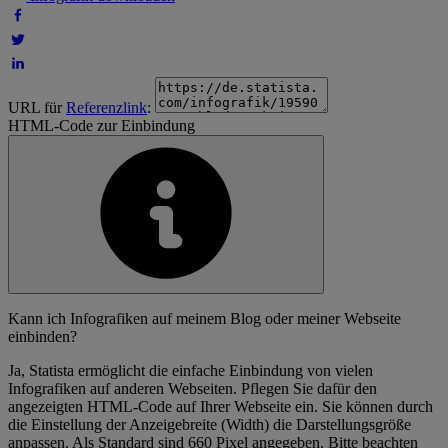
URL für
Referenzlink
:
HTML-Code zur Einbindung
Kann ich Infografiken auf meinem Blog oder meiner Webseite
einbinden?
Ja, Statista ermöglicht die einfache Einbindung von vielen
Infografiken auf anderen Webseiten. Pflegen Sie dafür den
angezeigten HTML-Code auf Ihrer Webseite ein. Sie können durch
die Einstellung der Anzeigebreite (Width) die Darstellungsgröße
anpassen. Als Standard sind 660 Pixel angegeben. Bitte beachten