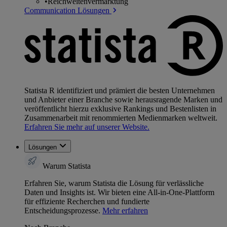
•
Reichweitenvermarktung
Communication Lösungen
Statista R identifiziert und prämiert die besten Unternehmen
und Anbieter einer Branche sowie herausragende Marken und
veröffentlicht hierzu exklusive Rankings und Bestenlisten in
Zusammenarbeit mit renommierten Medienmarken weltweit.
Erfahren Sie mehr auf unserer Website.
Lösungen
Warum Statista
Erfahren Sie, warum Statista die Lösung für verlässliche
Daten und Insights ist. Wir bieten eine All-in-One-Plattform
für effiziente Recherchen und fundierte
Entscheidungsprozesse.
Mehr erfahren