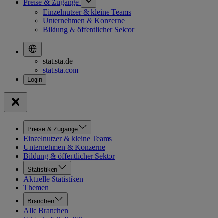
Preise & Zugänge
Einzelnutzer & kleine Teams
Unternehmen & Konzerne
Bildung & öffentlicher Sektor
statista.de
statista.com
Preise & Zugänge
Einzelnutzer & kleine Teams
Unternehmen & Konzerne
Bildung & öffentlicher Sektor
Statistiken
Aktuelle Statistiken
Themen
Branchen
Alle Branchen