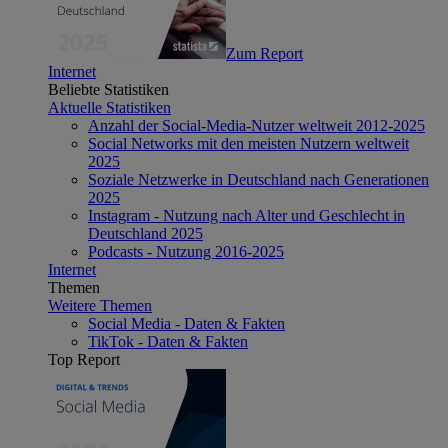
Zum Report
Internet
Beliebte Statistiken
Aktuelle Statistiken
Anzahl der Social-Media-Nutzer weltweit 2012-2025
Social Networks mit den meisten Nutzern weltweit
2025
Soziale Netzwerke in Deutschland nach Generationen
2025
Instagram - Nutzung nach Alter und Geschlecht in
Deutschland 2025
Podcasts - Nutzung 2016-2025
Internet
Themen
Weitere Themen
Social Media - Daten & Fakten
TikTok - Daten & Fakten
Top Report