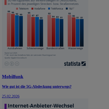
Mobilfunk
Wie gut ist die 5G-Abdeckung unterwegs?
25.02.2026