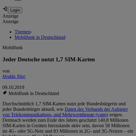
Anzeige
Anzeige
Themen
›
Mobilfunk in Deutschland
›
Mobilfunk
Jeder Deutsche nutzt 1,7 SIM-Karten
von
Hedda Nier
,
09.10.2019
Mobilfunk in Deutschland
Durchschnittlich 1,7 SIM-Karten nutzt jede Bundesbürgerin und
jeder Bundesbürger aktuell, wie
Daten des Verbands der Anbieter
von Telekommunikations- und Mehrwertdienste (vatm)
zeigen.
Demnach werden zum Ende des Jahres geschätzt 140,8 Millionen
SIM-Karten in Geräten hierzulande aktiv sein, davon 58 Millionen
im 4G- oder 5G-Netz und 83 Millionen in 2G- und 3G-Netzen – ein