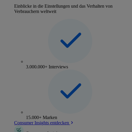
Einblicke in die Einstellungen und das Verhalten von
Verbrauchern weltweit
3.000.000+ Interviews
15.000+ Marken
Consumer Insights entdecken