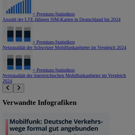
+
Premium-Statistiken
Anzahl der LTE-fähigen SIM-Karten in Deutschland bis 2024
+
Premium-Statistiken
Netzqualität der Schweizer Mobilfunkanbieter im Vergleich 2024
+
Premium-Statistiken
Netzqualität der österreichischen Mobilfunkanbieter im Vergleich
2024
Verwandte Infografiken