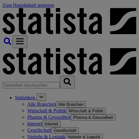
Zum Hauptinhalt springen
Statistiken
Alle Branchen
Alle Branchen
Wirtschaft & Politik
Wirtschaft & Politik
Pharma & Gesundheit
Pharma & Gesundheit
Internet
Internet
Gesellschaft
Gesellschaft
Verkehr & Logistik
Verkehr & Logistik