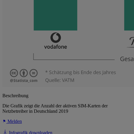
Beschreibung
Die Grafik zeigt die Anzahl der aktiven SIM-Karten der
Netzbetreiber in Deutschland 2019
Melden
Infografik downloaden