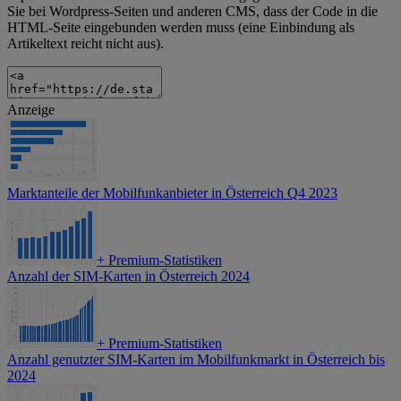
Sie bei Wordpress-Seiten und anderen CMS, dass der Code in die
HTML-Seite eingebunden werden muss (eine Einbindung als
Artikeltext reicht nicht aus).
Anzeige
Marktanteile der Mobilfunkanbieter in Österreich Q4 2023
+
Premium-Statistiken
Anzahl der SIM-Karten in Österreich 2024
+
Premium-Statistiken
Anzahl genutzter SIM-Karten im Mobilfunkmarkt in Österreich bis
2024