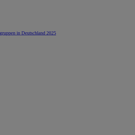
rsgruppen in Deutschland 2025