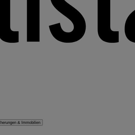
cherungen & Immobilien