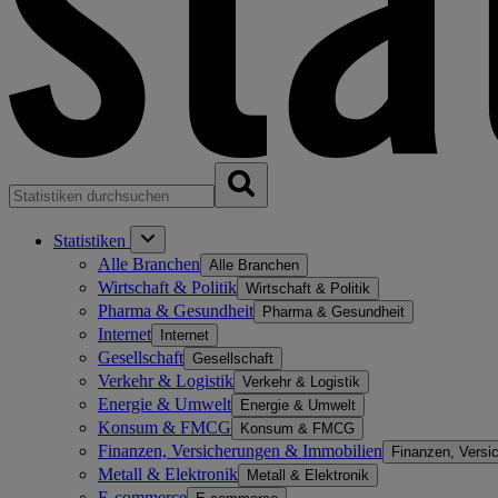
Statistiken
Alle Branchen
Alle Branchen
Wirtschaft & Politik
Wirtschaft & Politik
Pharma & Gesundheit
Pharma & Gesundheit
Internet
Internet
Gesellschaft
Gesellschaft
Verkehr & Logistik
Verkehr & Logistik
Energie & Umwelt
Energie & Umwelt
Konsum & FMCG
Konsum & FMCG
Finanzen, Versicherungen & Immobilien
Finanzen, Versi
Metall & Elektronik
Metall & Elektronik
E-commerce