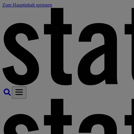
Zum Hauptinhalt springen