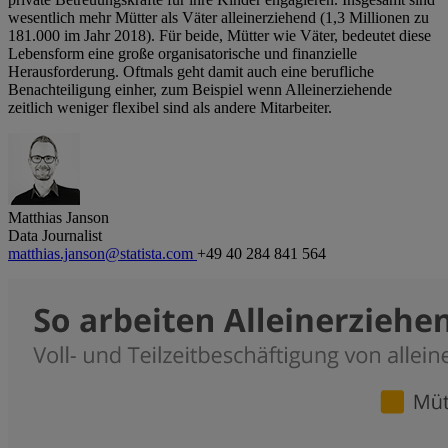
wesentlich mehr Mütter als Väter alleinerziehend (1,3 Millionen zu
181.000 im Jahr 2018). Für beide, Mütter wie Väter, bedeutet diese
Lebensform eine große organisatorische und finanzielle
Herausforderung. Oftmals geht damit auch eine berufliche
Benachteiligung einher, zum Beispiel wenn Alleinerziehende
zeitlich weniger flexibel sind als andere Mitarbeiter.
Matthias Janson
Data Journalist
matthias.janson@statista.com
+49 40 284 841 564