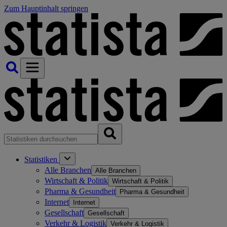
Zum Hauptinhalt springen
Statistiken
Alle Branchen
Alle Branchen
Wirtschaft & Politik
Wirtschaft & Politik
Pharma & Gesundheit
Pharma & Gesundheit
Internet
Internet
Gesellschaft
Gesellschaft
Verkehr & Logistik
Verkehr & Logistik