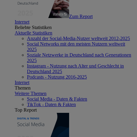
Zum Report
Internet
Beliebte Statistiken
Aktuelle Statistiken
Anzahl der Social-Media-Nutzer weltweit 2012-2025
Social Networks mit den meisten Nutzern weltweit
2025
Soziale Netzwerke in Deutschland nach Generationen
2025
Instagram - Nutzung nach Alter und Geschlecht in
Deutschland 2025
Podcasts - Nutzung 2016-2025
Internet
Themen
Weitere Themen
Social Media - Daten & Fakten
TikTok - Daten & Fakten
Top Report