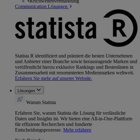
•
Reichweitenvermarktung
Communication Lösungen
Statista R identifiziert und prämiert die besten Unternehmen
und Anbieter einer Branche sowie herausragende Marken und
veröffentlicht hierzu exklusive Rankings und Bestenlisten in
Zusammenarbeit mit renommierten Medienmarken weltweit.
Erfahren Sie mehr auf unserer Website.
Lösungen
Warum Statista
Erfahren Sie, warum Statista die Lösung für verlässliche
Daten und Insights ist. Wir bieten eine All-in-One-Plattform
für effiziente Recherchen und fundierte
Entscheidungsprozesse.
Mehr erfahren