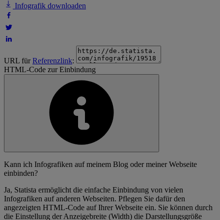
Infografik downloaden
URL für
Referenzlink
:
HTML-Code zur Einbindung
Kann ich Infografiken auf meinem Blog oder meiner Webseite
einbinden?
Ja, Statista ermöglicht die einfache Einbindung von vielen
Infografiken auf anderen Webseiten. Pflegen Sie dafür den
angezeigten HTML-Code auf Ihrer Webseite ein. Sie können durch
die Einstellung der Anzeigebreite (Width) die Darstellungsgröße