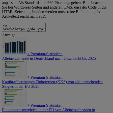
anpassen. Als Standard sind 660 Pixel angegeben. Bitte beachten
Sie bei Wordpress-Seiten und anderen CMS, dass der Code in die
HTML-Seite eingebunden werden muss (eine Einbindung als
Artikeltext reicht nicht aus).
Anzeige
+
Premium-Statistiken
Alleinerziehende in Deutschland nach Geschlecht bis 2025
+
Premium-Statistiken
Kaufkraftbereinigtes Einkommen (KKS) von alleinerziehenden
Singles in der EU 2025
+
Premium-Statistiken
Einkommensvergleich in der EU von Alleinerziehenden in