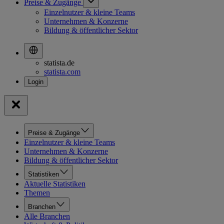
Preise & Zugänge
Einzelnutzer & kleine Teams
Unternehmen & Konzerne
Bildung & öffentlicher Sektor
statista.de
statista.com
Preise & Zugänge
Einzelnutzer & kleine Teams
Unternehmen & Konzerne
Bildung & öffentlicher Sektor
Statistiken
Aktuelle Statistiken
Themen
Branchen
Alle Branchen