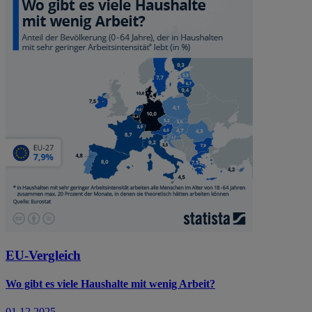
EU-Vergleich
Wo gibt es viele Haushalte mit wenig Arbeit?
01.12.2025