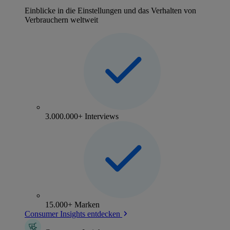
Einblicke in die Einstellungen und das Verhalten von
Verbrauchern weltweit
3.000.000+ Interviews
15.000+ Marken
Consumer Insights entdecken