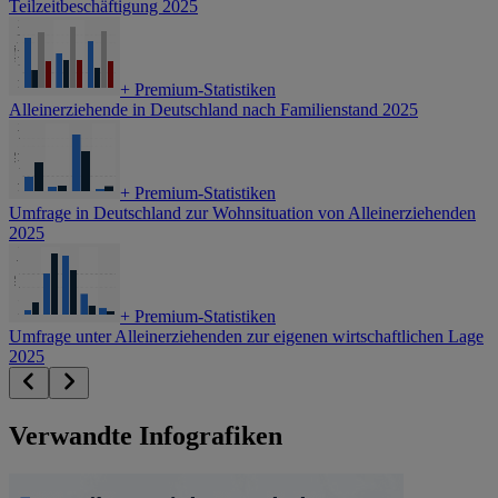
Teilzeitbeschäftigung 2025
+
Premium-Statistiken
Alleinerziehende in Deutschland nach Familienstand 2025
+
Premium-Statistiken
Umfrage in Deutschland zur Wohnsituation von Alleinerziehenden
2025
+
Premium-Statistiken
Umfrage unter Alleinerziehenden zur eigenen wirtschaftlichen Lage
2025
Verwandte Infografiken