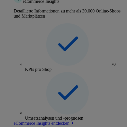
eCommerce Insights
Detaillierte Informationen zu mehr als 39.000 Online-Shops
und Marktplätzen
70+
KPIs pro Shop
Umsatzanalysen und -prognosen
eCommerce Insights entdecken