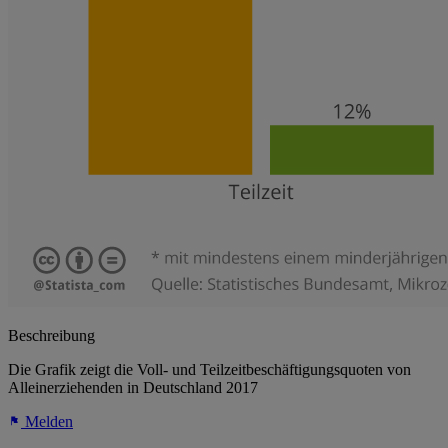
Beschreibung
Die Grafik zeigt die Voll- und Teilzeitbeschäftigungsquoten von
Alleinerziehenden in Deutschland 2017
Melden