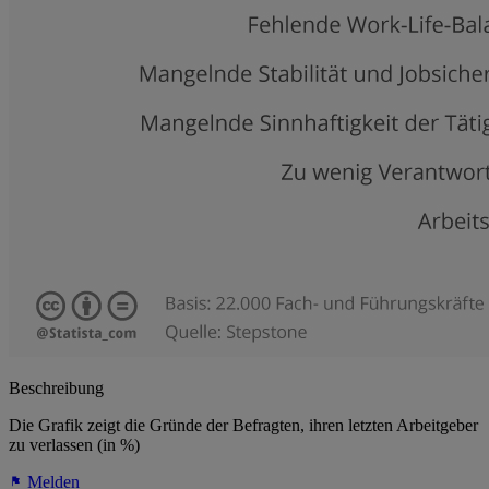
Beschreibung
Die Grafik zeigt die Gründe der Befragten, ihren letzten Arbeitgeber
zu verlassen (in %)
Melden