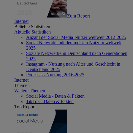
Zum Report
Internet
Beliebte Statistiken
Aktuelle Statistiken
Anzahl der Social-Media-Nutzer weltweit 2012-2025
Social Networks mit den meisten Nutzern weltweit
2025
Soziale Netzwerke in Deutschland nach Generationen
2025
Instagram - Nutzung nach Alter und Geschlecht in
Deutschland 2025
Podcasts - Nutzung 2016-2025
Internet
Themen
Weitere Themen
Social Media - Daten & Fakten
TikTok - Daten & Fakten
Top Report