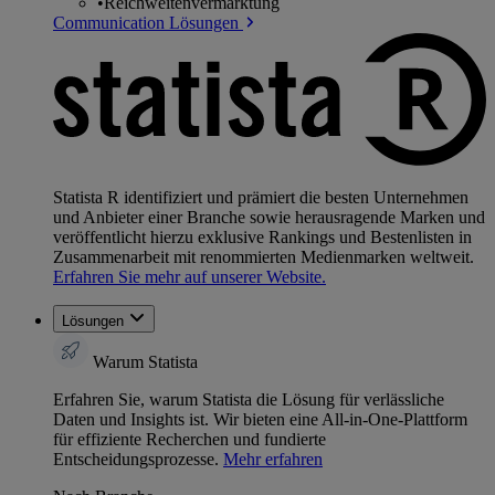
•
Reichweitenvermarktung
Communication Lösungen
Statista R identifiziert und prämiert die besten Unternehmen
und Anbieter einer Branche sowie herausragende Marken und
veröffentlicht hierzu exklusive Rankings und Bestenlisten in
Zusammenarbeit mit renommierten Medienmarken weltweit.
Erfahren Sie mehr auf unserer Website.
Lösungen
Warum Statista
Erfahren Sie, warum Statista die Lösung für verlässliche
Daten und Insights ist. Wir bieten eine All-in-One-Plattform
für effiziente Recherchen und fundierte
Entscheidungsprozesse.
Mehr erfahren