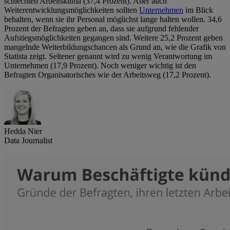
schlechten Arbeitsklima (37,4 Prozent). Aber auch
Weiterentwicklungsmöglichkeiten sollten
Unternehmen
im Blick
behalten, wenn sie ihr Personal möglichst lange halten wollen. 34,6
Prozent der Befragten geben an, dass sie aufgrund fehlender
Aufstiegsmöglichkeiten gegangen sind. Weitere 25,2 Prozent geben
mangelnde Weiterbildungschancen als Grund an, wie die Grafik von
Statista zeigt. Seltener genannt wird zu wenig Verantwortung im
Unternehmen (17,9 Prozent). Noch weniger wichtig ist den
Befragten Organisatorisches wie der Arbeitsweg (17,2 Prozent).
Hedda Nier
Data Journalist