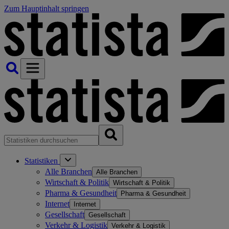
Zum Hauptinhalt springen
Statistiken
Alle Branchen
Alle Branchen
Wirtschaft & Politik
Wirtschaft & Politik
Pharma & Gesundheit
Pharma & Gesundheit
Internet
Internet
Gesellschaft
Gesellschaft
Verkehr & Logistik
Verkehr & Logistik