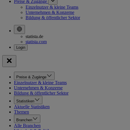
Preise & Zugänge
Einzelnutzer & kleine Teams
Unternehmen & Konzerne
Bildung & öffentlicher Sektor
statista.de
statista.com
Preise & Zugänge
Einzelnutzer & kleine Teams
Unternehmen & Konzerne
Bildung & öffentlicher Sektor
Statistiken
Aktuelle Statistiken
Themen
Branchen
Alle Branchen