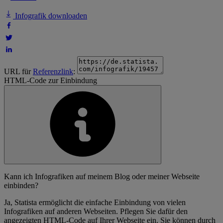
Infografik downloaden
URL für
Referenzlink
:
HTML-Code zur Einbindung
Kann ich Infografiken auf meinem Blog oder meiner Webseite
einbinden?
Ja, Statista ermöglicht die einfache Einbindung von vielen
Infografiken auf anderen Webseiten. Pflegen Sie dafür den
angezeigten HTML-Code auf Ihrer Webseite ein. Sie können durch