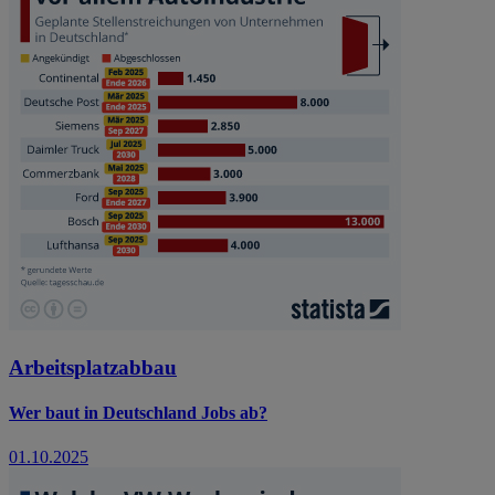
Arbeitsplatzabbau
Wer baut in Deutschland Jobs ab?
01.10.2025