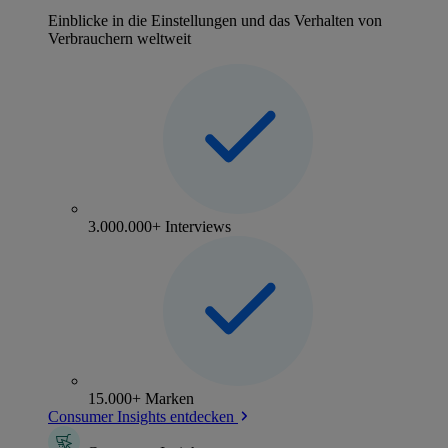
Einblicke in die Einstellungen und das Verhalten von
Verbrauchern weltweit
3.000.000+ Interviews
15.000+ Marken
Consumer Insights entdecken