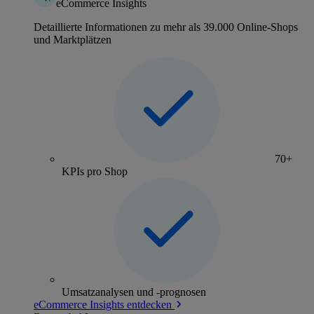
eCommerce Insights
Detaillierte Informationen zu mehr als 39.000 Online-Shops
und Marktplätzen
70+
KPIs pro Shop
Umsatzanalysen und -prognosen
eCommerce Insights entdecken