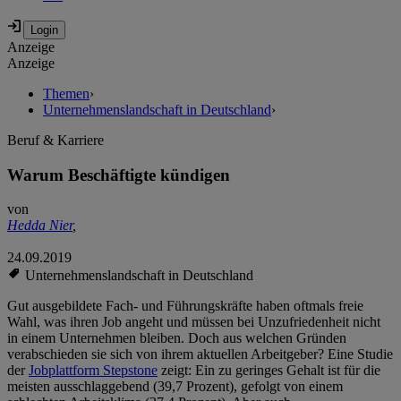
Anzeige
Anzeige
Themen
›
Unternehmenslandschaft in Deutschland
›
Beruf & Karriere
Warum Beschäftigte kündigen
von
Hedda Nier
,
24.09.2019
Unternehmenslandschaft in Deutschland
Gut ausgebildete Fach- und Führungskräfte haben oftmals freie
Wahl, was ihren Job angeht und müssen bei Unzufriedenheit nicht
in einem Unternehmen bleiben. Doch aus welchen Gründen
verabschieden sie sich von ihrem aktuellen Arbeitgeber? Eine Studie
der
Jobplattform Stepstone
zeigt: Ein zu geringes Gehalt ist für die
meisten ausschlaggebend (39,7 Prozent), gefolgt von einem