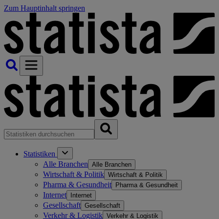
Zum Hauptinhalt springen
Statistiken
Alle Branchen
Alle Branchen
Wirtschaft & Politik
Wirtschaft & Politik
Pharma & Gesundheit
Pharma & Gesundheit
Internet
Internet
Gesellschaft
Gesellschaft
Verkehr & Logistik
Verkehr & Logistik