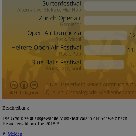
Beschreibung
Die Grafik zeigt ausgewählte Musikfestivals in der Schweiz nach
Besucherzahl pro Tag 2018.*
Melden