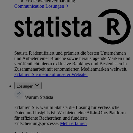
•
Reichweitenvermarktung
Communication Lösungen
Statista R identifiziert und prämiert die besten Unternehmen
und Anbieter einer Branche sowie herausragende Marken und
veröffentlicht hierzu exklusive Rankings und Bestenlisten in
Zusammenarbeit mit renommierten Medienmarken weltweit.
Erfahren Sie mehr auf unserer Website.
Lösungen
Warum Statista
Erfahren Sie, warum Statista die Lösung für verlässliche
Daten und Insights ist. Wir bieten eine All-in-One-Plattform
für effiziente Recherchen und fundierte
Entscheidungsprozesse.
Mehr erfahren