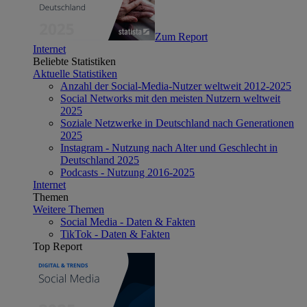
Zum Report
Internet
Beliebte Statistiken
Aktuelle Statistiken
Anzahl der Social-Media-Nutzer weltweit 2012-2025
Social Networks mit den meisten Nutzern weltweit
2025
Soziale Netzwerke in Deutschland nach Generationen
2025
Instagram - Nutzung nach Alter und Geschlecht in
Deutschland 2025
Podcasts - Nutzung 2016-2025
Internet
Themen
Weitere Themen
Social Media - Daten & Fakten
TikTok - Daten & Fakten
Top Report