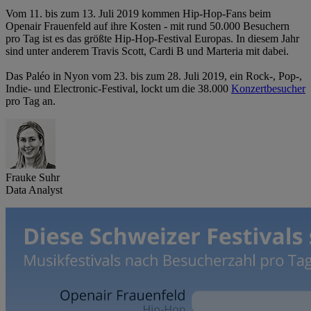
Vom 11. bis zum 13. Juli 2019 kommen Hip-Hop-Fans beim
Openair Frauenfeld auf ihre Kosten - mit rund 50.000 Besuchern
pro Tag ist es das größte Hip-Hop-Festival Europas. In diesem Jahr
sind unter anderem Travis Scott, Cardi B und Marteria mit dabei.
Das Paléo in Nyon vom 23. bis zum 28. Juli 2019, ein Rock-, Pop-,
Indie- und Electronic-Festival, lockt um die 38.000
Konzertbesucher
pro Tag an.
Frauke Suhr
Data Analyst