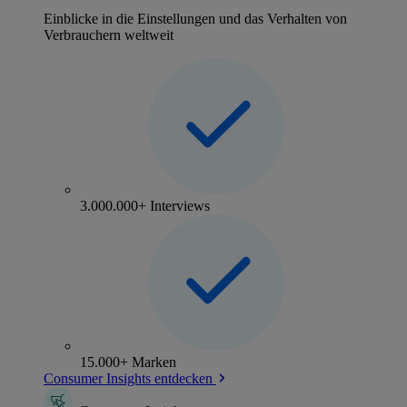
Einblicke in die Einstellungen und das Verhalten von
Verbrauchern weltweit
3.000.000+ Interviews
15.000+ Marken
Consumer Insights entdecken