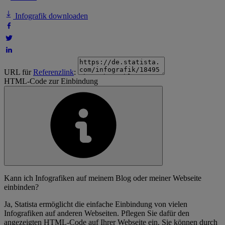
Infografik downloaden
URL für
Referenzlink
:
HTML-Code zur Einbindung
Kann ich Infografiken auf meinem Blog oder meiner Webseite
einbinden?
Ja, Statista ermöglicht die einfache Einbindung von vielen
Infografiken auf anderen Webseiten. Pflegen Sie dafür den
angezeigten HTML-Code auf Ihrer Webseite ein. Sie können durch