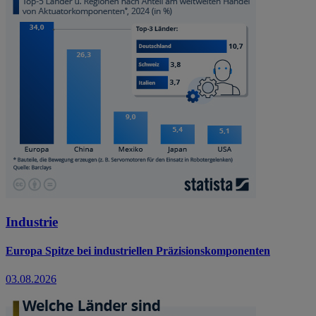
Industrie
Europa Spitze bei industriellen Präzisionskomponenten
03.08.2026