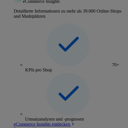
eCommerce Insights
Detaillierte Informationen zu mehr als 39.000 Online-Shops
und Marktplätzen
70+
KPIs pro Shop
Umsatzanalysen und -prognosen
eCommerce Insights entdecken