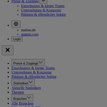
Preise & Zugänge
Einzelnutzer & kleine Teams
Unternehmen & Konzerne
Bildung & öffentlicher Sektor
statista.de
statista.com
Preise & Zugänge
Einzelnutzer & kleine Teams
Unternehmen & Konzerne
Bildung & öffentlicher Sektor
Statistiken
Aktuelle Statistiken
Themen
Branchen
Alle Branchen