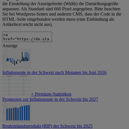
die Einstellung der Anzeigebreite (Width) die Darstellungsgröße
anpassen. Als Standard sind 660 Pixel angegeben. Bitte beachten
Sie bei Wordpress-Seiten und anderen CMS, dass der Code in die
HTML-Seite eingebunden werden muss (eine Einbindung als
Artikeltext reicht nicht aus).
Anzeige
Inflationsrate in der Schweiz nach Monaten bis Juni 2026
+
Premium-Statistiken
Prognosen zur Inflationsrate in der Schweiz bis 2027
Bruttoinlandsprodukt (BIP) der Schweiz bis 2025