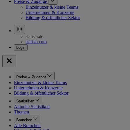
Preise & Zugänge
Einzelnutzer & kleine Teams
Unternehmen & Konzerne
Bildung & öffentlicher Sektor
statista.de
statista.com
Preise & Zugänge
Einzelnutzer & kleine Teams
Unternehmen & Konzerne
Bildung & öffentlicher Sektor
Statistiken
Aktuelle Statistiken
Themen
Branchen
Alle Branchen