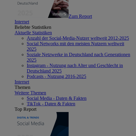
Zum Report
Internet
Beliebte Statistiken
Aktuelle Statistiken
Anzahl der Social-Media-Nutzer weltweit 2012-2025
Social Networks mit den meisten Nutzern weltweit
2025
Soziale Netzwerke in Deutschland nach Generationen
2025
Instagram - Nutzung nach Alter und Geschlecht in
Deutschland 2025
Podcasts - Nutzung 2016-2025
Internet
Themen
Weitere Themen
Social Media - Daten & Fakten
TikTok - Daten & Fakten
Top Report