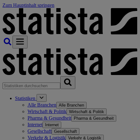
Zum Hauptinhalt springen
Statistiken
Alle Branchen
Alle Branchen
Wirtschaft & Politik
Wirtschaft & Politik
Pharma & Gesundheit
Pharma & Gesundheit
Internet
Internet
Gesellschaft
Gesellschaft
Verkehr & Logistik
Verkehr & Logistik