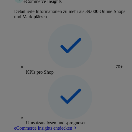
eCommerce Insights
Detaillierte Informationen zu mehr als 39.000 Online-Shops
und Marktplätzen
70+
KPIs pro Shop
Umsatzanalysen und -prognosen
eCommerce Insights entdecken