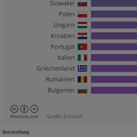
Beschreibung