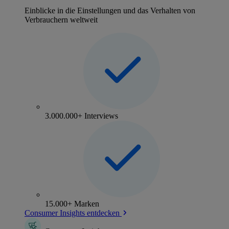
Einblicke in die Einstellungen und das Verhalten von
Verbrauchern weltweit
3.000.000+ Interviews
15.000+ Marken
Consumer Insights entdecken