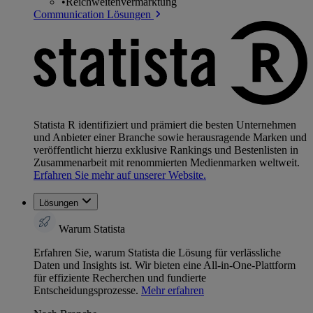
•
Reichweitenvermarktung
Communication Lösungen
Statista R identifiziert und prämiert die besten Unternehmen
und Anbieter einer Branche sowie herausragende Marken und
veröffentlicht hierzu exklusive Rankings und Bestenlisten in
Zusammenarbeit mit renommierten Medienmarken weltweit.
Erfahren Sie mehr auf unserer Website.
Lösungen
Warum Statista
Erfahren Sie, warum Statista die Lösung für verlässliche
Daten und Insights ist. Wir bieten eine All-in-One-Plattform
für effiziente Recherchen und fundierte
Entscheidungsprozesse.
Mehr erfahren