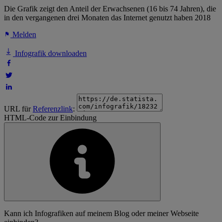
Die Grafik zeigt den Anteil der Erwachsenen (16 bis 74 Jahren), die
in den vergangenen drei Monaten das Internet genutzt haben 2018
Melden
Infografik downloaden
URL für
Referenzlink
:
HTML-Code zur Einbindung
Kann ich Infografiken auf meinem Blog oder meiner Webseite