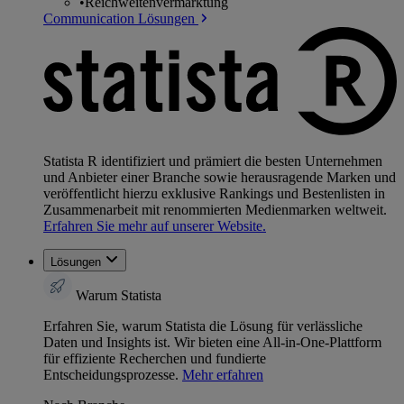
•
Reichweitenvermarktung
Communication Lösungen
Statista R identifiziert und prämiert die besten Unternehmen
und Anbieter einer Branche sowie herausragende Marken und
veröffentlicht hierzu exklusive Rankings und Bestenlisten in
Zusammenarbeit mit renommierten Medienmarken weltweit.
Erfahren Sie mehr auf unserer Website.
Lösungen
Warum Statista
Erfahren Sie, warum Statista die Lösung für verlässliche
Daten und Insights ist. Wir bieten eine All-in-One-Plattform
für effiziente Recherchen und fundierte
Entscheidungsprozesse.
Mehr erfahren