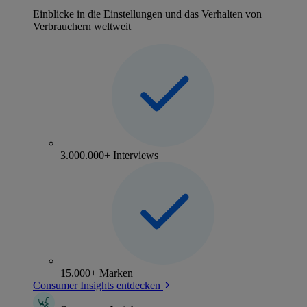
Einblicke in die Einstellungen und das Verhalten von
Verbrauchern weltweit
3.000.000+ Interviews
15.000+ Marken
Consumer Insights entdecken