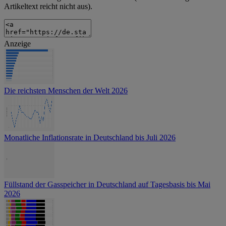
Artikeltext reicht nicht aus).
Anzeige
Die reichsten Menschen der Welt 2026
Monatliche Inflationsrate in Deutschland bis Juli 2026
Füllstand der Gasspeicher in Deutschland auf Tagesbasis bis Mai
2026