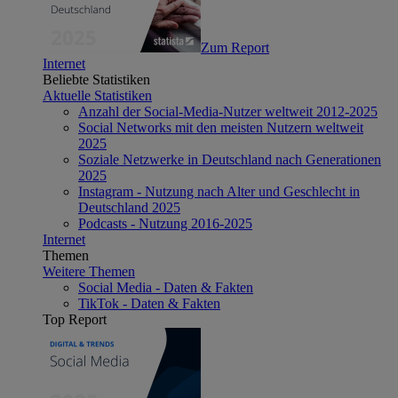
Zum Report
Internet
Beliebte Statistiken
Aktuelle Statistiken
Anzahl der Social-Media-Nutzer weltweit 2012-2025
Social Networks mit den meisten Nutzern weltweit
2025
Soziale Netzwerke in Deutschland nach Generationen
2025
Instagram - Nutzung nach Alter und Geschlecht in
Deutschland 2025
Podcasts - Nutzung 2016-2025
Internet
Themen
Weitere Themen
Social Media - Daten & Fakten
TikTok - Daten & Fakten
Top Report