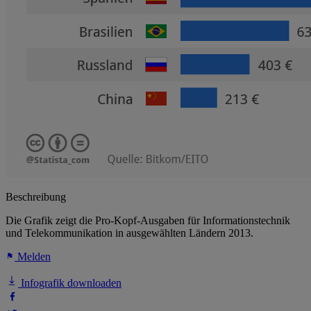
Beschreibung
Die Grafik zeigt die Pro-Kopf-Ausgaben für Informationstechnik
und Telekommunikation in ausgewählten Ländern 2013.
Melden
Infografik downloaden