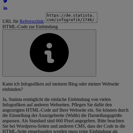
URL für
Referenzlink
:
HTML-Code zur Einbindung
Kann ich Infografiken auf meinem Blog oder meiner Webseite
einbinden?
Ja, Statista ermöglicht die einfache Einbindung von vielen
Infografiken auf anderen Webseiten. Pflegen Sie dafür den
angezeigten HTML-Code auf Ihrer Webseite ein. Sie können durch
die Einstellung der Anzeigebreite (Width) die Darstellungsgröße
anpassen. Als Standard sind 660 Pixel angegeben. Bitte beachten
Sie bei Wordpress-Seiten und anderen CMS, dass der Code in die
HTML-Seite eingebunden werden muss (eine Einbindung als