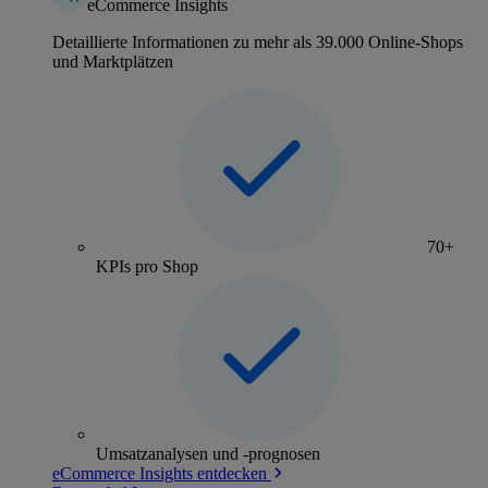
eCommerce Insights
Detaillierte Informationen zu mehr als 39.000 Online-Shops
und Marktplätzen
70+
KPIs pro Shop
Umsatzanalysen und -prognosen
eCommerce Insights entdecken