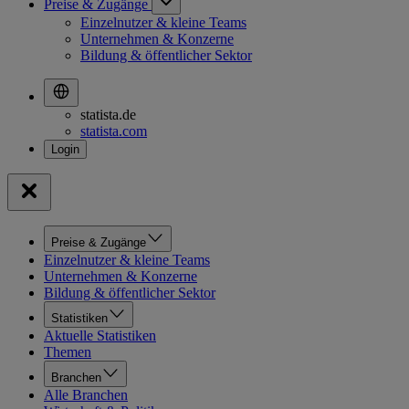
Preise & Zugänge
Einzelnutzer & kleine Teams
Unternehmen & Konzerne
Bildung & öffentlicher Sektor
statista.de
statista.com
Preise & Zugänge
Einzelnutzer & kleine Teams
Unternehmen & Konzerne
Bildung & öffentlicher Sektor
Statistiken
Aktuelle Statistiken
Themen
Branchen
Alle Branchen