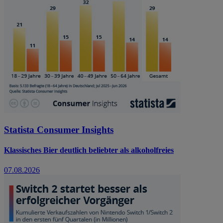
Statista Consumer Insights
Klassisches Bier deutlich beliebter als alkoholfreies
07.08.2026