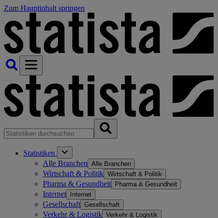
Zum Hauptinhalt springen
Statistiken
Alle Branchen
Alle Branchen
Wirtschaft & Politik
Wirtschaft & Politik
Pharma & Gesundheit
Pharma & Gesundheit
Internet
Internet
Gesellschaft
Gesellschaft
Verkehr & Logistik
Verkehr & Logistik