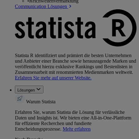
•
Reichweitenvermarktung
Communication Lösungen
Statista R identifiziert und prämiert die besten Unternehmen
und Anbieter einer Branche sowie herausragende Marken und
veröffentlicht hierzu exklusive Rankings und Bestenlisten in
Zusammenarbeit mit renommierten Medienmarken weltweit.
Erfahren Sie mehr auf unserer Website.
Lösungen
Warum Statista
Erfahren Sie, warum Statista die Lösung für verlässliche
Daten und Insights ist. Wir bieten eine All-in-One-Plattform
für effiziente Recherchen und fundierte
Entscheidungsprozesse.
Mehr erfahren