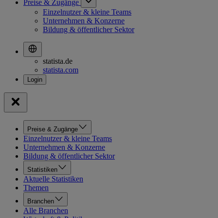
Preise & Zugänge
Einzelnutzer & kleine Teams
Unternehmen & Konzerne
Bildung & öffentlicher Sektor
statista.de
statista.com
Preise & Zugänge
Einzelnutzer & kleine Teams
Unternehmen & Konzerne
Bildung & öffentlicher Sektor
Statistiken
Aktuelle Statistiken
Themen
Branchen
Alle Branchen