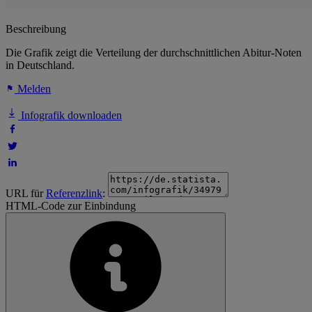
Beschreibung
Die Grafik zeigt die Verteilung der durchschnittlichen Abitur-Noten
in Deutschland.
Melden
Infografik downloaden
URL für
Referenzlink
:
HTML-Code zur Einbindung