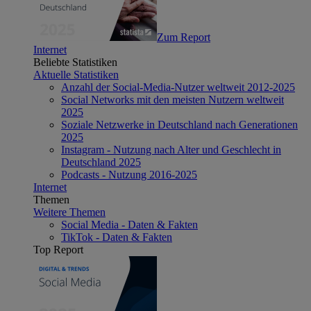
Zum Report
Internet
Beliebte Statistiken
Aktuelle Statistiken
Anzahl der Social-Media-Nutzer weltweit 2012-2025
Social Networks mit den meisten Nutzern weltweit
2025
Soziale Netzwerke in Deutschland nach Generationen
2025
Instagram - Nutzung nach Alter und Geschlecht in
Deutschland 2025
Podcasts - Nutzung 2016-2025
Internet
Themen
Weitere Themen
Social Media - Daten & Fakten
TikTok - Daten & Fakten
Top Report