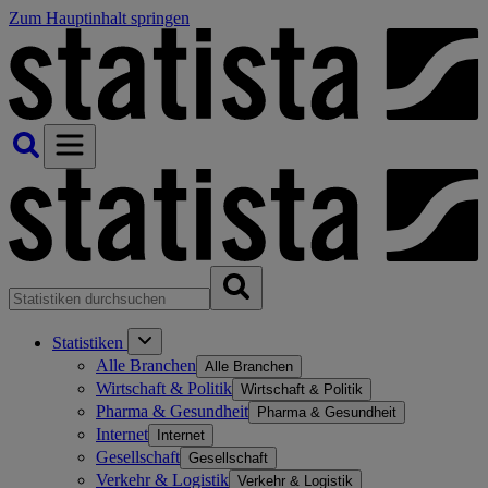
Zum Hauptinhalt springen
Statistiken
Alle Branchen
Alle Branchen
Wirtschaft & Politik
Wirtschaft & Politik
Pharma & Gesundheit
Pharma & Gesundheit
Internet
Internet
Gesellschaft
Gesellschaft
Verkehr & Logistik
Verkehr & Logistik