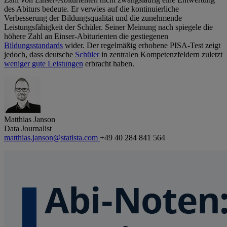
des Abiturs bedeute. Er verwies auf die kontinuierliche
Verbesserung der Bildungsqualität und die zunehmende
Leistungsfähigkeit der Schüler. Seiner Meinung nach spiegele die
höhere Zahl an Einser-Abiturienten die gestiegenen
Bildungsstandards
wider. Der regelmäßig erhobene PISA-Test zeigt
jedoch, dass deutsche
Schüler
in zentralen Kompetenzfeldern zuletzt
weniger gute Leistungen
erbracht haben.
Matthias Janson
Data Journalist
matthias.janson@statista.com
+49 40 284 841 564