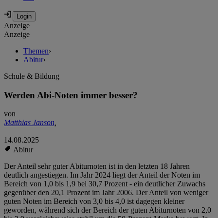
Anzeige
Anzeige
Themen
›
Abitur
›
Schule & Bildung
Werden Abi-Noten immer besser?
von
Matthias Janson
,
14.08.2025
Abitur
Der Anteil sehr guter Abiturnoten ist in den letzten 18 Jahren
deutlich angestiegen. Im Jahr 2024 liegt der Anteil der Noten im
Bereich von 1,0 bis 1,9 bei 30,7 Prozent - ein deutlicher Zuwachs
gegenüber den 20,1 Prozent im Jahr 2006. Der Anteil von weniger
guten Noten im Bereich von 3,0 bis 4,0 ist dagegen kleiner
geworden, während sich der Bereich der guten Abiturnoten von 2,0