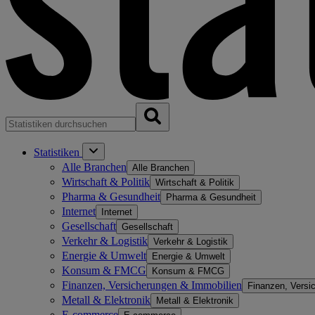
Statistiken
Alle Branchen
Alle Branchen
Wirtschaft & Politik
Wirtschaft & Politik
Pharma & Gesundheit
Pharma & Gesundheit
Internet
Internet
Gesellschaft
Gesellschaft
Verkehr & Logistik
Verkehr & Logistik
Energie & Umwelt
Energie & Umwelt
Konsum & FMCG
Konsum & FMCG
Finanzen, Versicherungen & Immobilien
Finanzen, Versi
Metall & Elektronik
Metall & Elektronik
E-commerce