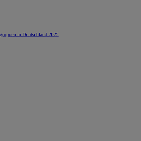
rsgruppen in Deutschland 2025