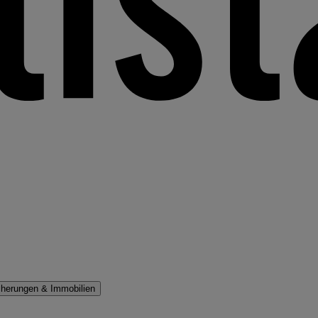
cherungen & Immobilien