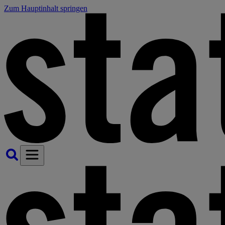
Zum Hauptinhalt springen